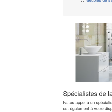
Spécialistes de l
Faites appel à un spéciali
est également à votre disp