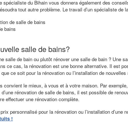
 Le spécialiste du Bihain vous donnera également des conseil
ésoudra tout autre problème. Le travail d’un spécialiste de la
tion de salle de bains
de bains
uvelle salle de bains?
ne salle de bain ou plutôt rénover une salle de bain ? Une sa
s ce cas, la rénovation est une bonne alternative. Il est pos
ue ce soit pour la rénovation ou l’installation de nouvelles 
us convient le mieux, à vous et à votre maison. Par exemple,
d’une rénovation de salle de bains, il est possible de reno
ire effectuer une rénovation complète.
prix personnalisé pour la rénovation ou l’installation d’une n
uits !