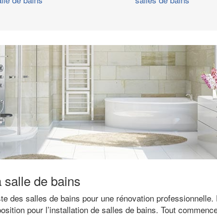
a salle de bains
ste des salles de bains pour une rénovation professionnelle. 
osition pour l’installation de salles de bains. Tout commence