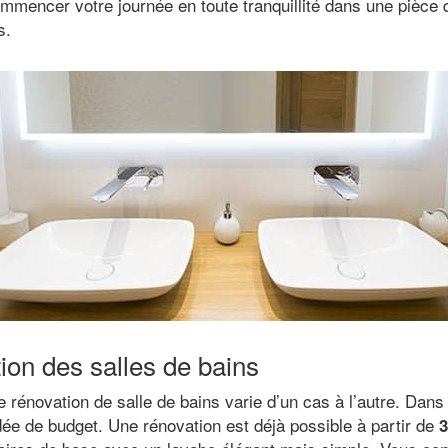
mencer votre journée en toute tranquillité dans une pièce 
s.
tion des salles de bains
e rénovation de salle de bains varie d’un cas à l’autre. Dans
dée de budget. Une rénovation est déjà possible à partir de
3