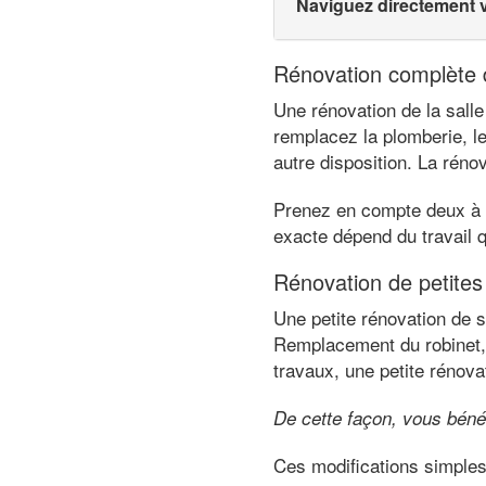
Naviguez directement 
Rénovation complète d
Une rénovation de la salle
remplacez la plomberie, le
autre disposition. La rén
Prenez en compte deux à tr
exacte dépend du travail q
Rénovation de petites
Une petite rénovation de s
Remplacement du robinet, 
travaux, une petite rénovat
De cette façon, vous béné
Ces modifications simples f