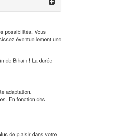
s possibilités. Vous
oisissez éventuellement une
in de Bihain ! La durée
te adaptation.
es. En fonction des
plus de plaisir dans votre