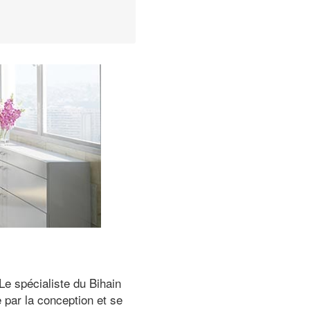
Le spécialiste du Bihain
 par la conception et se