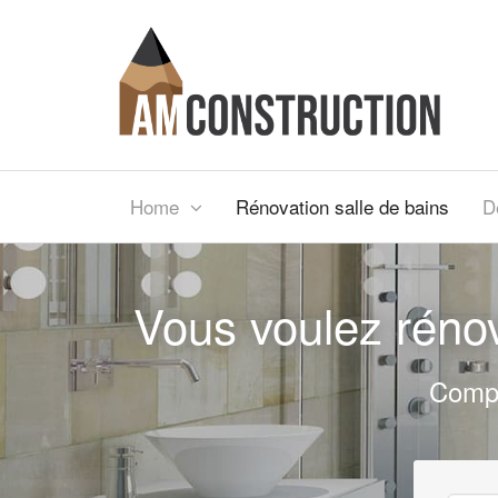
Home
Rénovation salle de bains
D
Vous voulez rénov
Compa