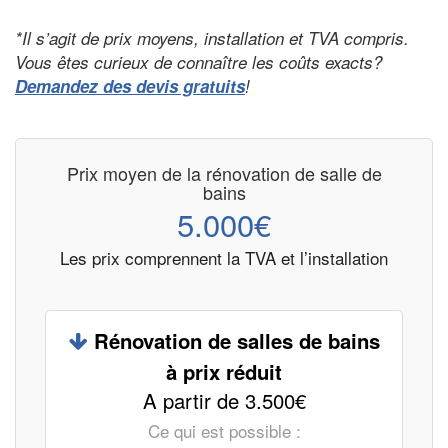
*Il s’agit de prix moyens, installation et TVA compris.
Vous êtes curieux de connaître les coûts exacts?
Demandez des devis gratuits
!
Prix moyen de la rénovation de salle de
bains
5.000€
Les prix comprennent la TVA et l’installation
Rénovation de salles de bains
à prix réduit
A partir de 3.500€
Ce qui est possible :