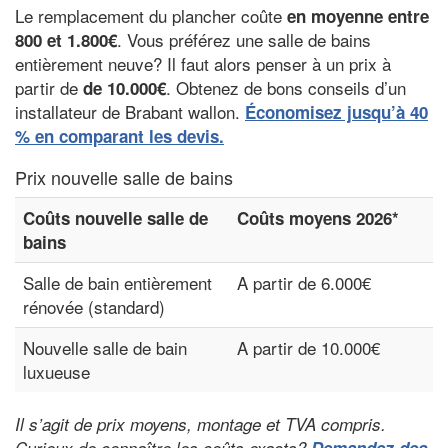
Le remplacement du plancher coûte
en moyenne entre
. Vous préférez une salle de bains
800 et 1.800€
entièrement neuve? Il faut alors penser à un prix à
partir de
. Obtenez de bons conseils d’un
de 10.000€
installateur de Brabant wallon.
Économisez jusqu’à 40
% en comparant les devis.
Prix nouvelle salle de bains
Coûts nouvelle salle de
Coûts moyens 2026*
bains
Salle de bain entièrement
A partir de 6.000€
rénovée (standard)
Nouvelle salle de bain
A partir de 10.000€
luxueuse
Il s’agit de prix moyens, montage et TVA compris.