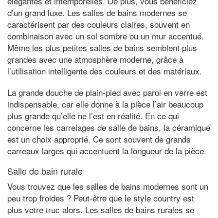
élégantes et intemporelles. De plus, vous bénéficiez
d’un grand luxe. Les salles de bains modernes se
caractérisent par des couleurs claires, souvent en
combinaison avec un sol sombre ou un mur accentué.
Même les plus petites salles de bains semblent plus
grandes avec une atmosphère moderne, grâce à
l’utilisation intelligente des couleurs et des matériaux.
La grande douche de plain-pied avec paroi en verre est
indispensable, car elle donne à la pièce l’air beaucoup
plus grande qu’elle ne l’est en réalité. En ce qui
concerne les carrelages de salle de bains, la céramique
est un choix approprié. Ce sont souvent de grands
carreaux larges qui accentuent la longueur de la pièce.
Salle de bain rurale
Vous trouvez que les salles de bains modernes sont un
peu trop froides ? Peut-être que le style country est
plus votre truc alors. Les salles de bains rurales se