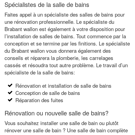
Spécialistes de la salle de bains
Faites appel à un spécialiste des salles de bains pour
une rénovation professionnelle. Le spécialiste du
Brabant wallon est également à votre disposition pour
l’installation de salles de bains. Tout commence par la
conception et se termine par les finitions. Le spécialiste
du Brabant wallon vous donnera également des
conseils et réparera la plomberie, les carrelages
cassés et résoudra tout autre problème. Le travail d’un
spécialiste de la salle de bains:
Rénovation et installation de salle de bains
Conception de salle de bains
Réparation des fuites
Rénovation ou nouvelle salle de bains?
Vous souhaitez installer une salle de bain ou plutôt
rénover une salle de bain ? Une salle de bain complète