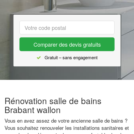
Comparer des devis gratuits
Gratuit – sans engagement
Rénovation salle de bains
Brabant wallon
Vous en avez assez de votre ancienne salle de bains ?
Vous souhaitez renouveler les installations sanitaires et