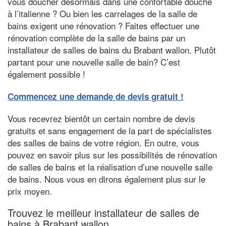
vous doucher désormais dans une confortable douche
à l’italienne ? Ou bien les carrelages de la salle de
bains exigent une rénovation ? Faites effectuer une
rénovation complète de la salle de bains par un
installateur de salles de bains du Brabant wallon. Plutôt
partant pour une nouvelle salle de bain? C’est
également possible !
Commencez une demande de devis gratuit !
Vous recevrez bientôt un certain nombre de devis
gratuits et sans engagement de la part de spécialistes
des salles de bains de votre région. En outre, vous
pouvez en savoir plus sur les possibilités de rénovation
de salles de bains et la réalisation d’une nouvelle salle
de bains. Nous vous en dirons également plus sur le
prix moyen.
Trouvez le meilleur installateur de salles de
bains à Brabant wallon