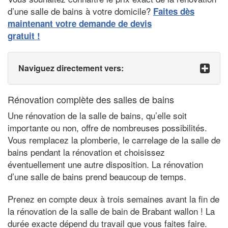
d’une salle de bains à votre domicile?
Faites dès
maintenant votre demande de devis
gratuit !
Naviguez directement vers:
Rénovation complète des salles de bains
Une rénovation de la salle de bains, qu’elle soit
importante ou non, offre de nombreuses possibilités.
Vous remplacez la plomberie, le carrelage de la salle de
bains pendant la rénovation et choisissez
éventuellement une autre disposition. La rénovation
d’une salle de bains prend beaucoup de temps.
Prenez en compte deux à trois semaines avant la fin de
la rénovation de la salle de bain de Brabant wallon ! La
durée exacte dépend du travail que vous faites faire.