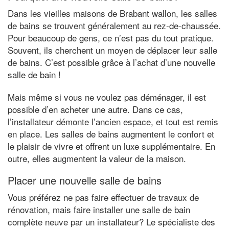
Dans les vieilles maisons de Brabant wallon, les salles
de bains se trouvent généralement au rez-de-chaussée.
Pour beaucoup de gens, ce n’est pas du tout pratique.
Souvent, ils cherchent un moyen de déplacer leur salle
de bains. C’est possible grâce à l’achat d’une nouvelle
salle de bain !
Mais même si vous ne voulez pas déménager, il est
possible d’en acheter une autre. Dans ce cas,
l’installateur démonte l’ancien espace, et tout est remis
en place. Les salles de bains augmentent le confort et
le plaisir de vivre et offrent un luxe supplémentaire. En
outre, elles augmentent la valeur de la maison.
Placer une nouvelle salle de bains
Vous préférez ne pas faire effectuer de travaux de
rénovation, mais faire installer une salle de bain
complète neuve par un installateur? Le spécialiste des