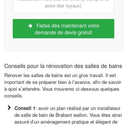
pose des tuyaux)
Faites dès maintenant votre
demande de devis gratuit
Conseils pour la rénovation des salles de bains
Rénover les salles de bains est un gros travail. Il est
important de se préparer bien à l’avance, afin de savoir
à quoi s’attendre. Vous trouverez ci-dessous quelques
conseils.
: avoir un plan réalisé par un installateur
Conseil 1
de salle de bain de Brabant wallon. Vous êtes ainsi
assuré d’un aménagement pratique et élégant de