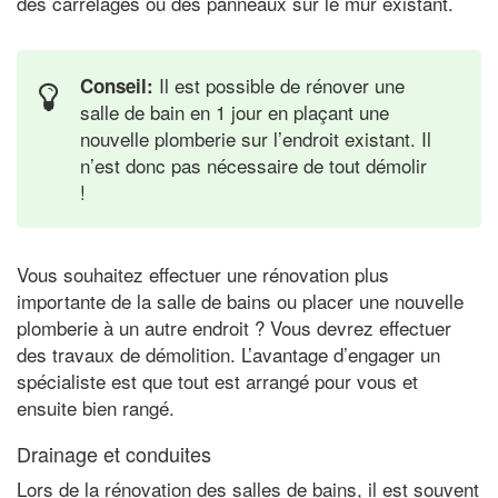
des carrelages ou des panneaux sur le mur existant.
Il est possible de rénover une
Conseil:
salle de bain en 1 jour en plaçant une
nouvelle plomberie sur l’endroit existant. Il
n’est donc pas nécessaire de tout démolir
!
Vous souhaitez effectuer une rénovation plus
importante de la salle de bains ou placer une nouvelle
plomberie à un autre endroit ? Vous devrez effectuer
des travaux de démolition. L’avantage d’engager un
spécialiste est que tout est arrangé pour vous et
ensuite bien rangé.
Drainage et conduites
Lors de la rénovation des salles de bains, il est souvent