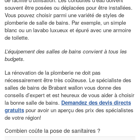
souvent être posées ou déplacées pour être installées.
Vous pouvez choisir parmi une variété de styles de
plomberie de salle de bains. Par exemple, un simple
blanc ou un lavabo luxueux et épuré avec une armoire
de toilette.
L’équipement des salles de bains convient à tous les
budgets.
La rénovation de la plomberie ne doit pas
nécessairement être très coûteuse. Le spécialiste des
salles de bains de Brabant wallon vous donne des
conseils d’expert et est heureux de vous aider à choisir
la bonne salle de bains.
Demandez des devis directs
pour avoir un aperçu des prix des spécialistes
gratuits
de votre région!
Combien coûte la pose de sanitaires ?