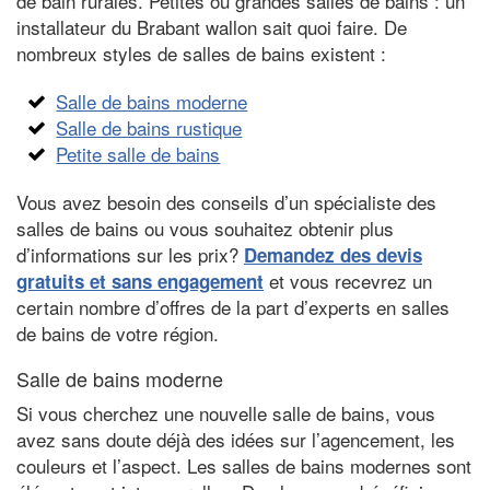
de bain rurales. Petites ou grandes salles de bains : un
installateur du Brabant wallon sait quoi faire. De
nombreux styles de salles de bains existent :
Salle de bains moderne
Salle de bains rustique
Petite salle de bains
Vous avez besoin des conseils d’un spécialiste des
salles de bains ou vous souhaitez obtenir plus
d’informations sur les prix?
Demandez des devis
et vous recevrez un
gratuits et sans engagement
certain nombre d’offres de la part d’experts en salles
de bains de votre région.
Salle de bains moderne
Si vous cherchez une nouvelle salle de bains, vous
avez sans doute déjà des idées sur l’agencement, les
couleurs et l’aspect. Les salles de bains modernes sont