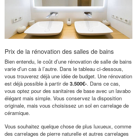
Prix de la rénovation des salles de bains
Bien entendu, le coût d’une rénovation de salle de bains
varie d’un cas à l’autre. Dans le tableau ci-dessous,
vous trouverez déjà une idée de budget. Une rénovation
est déjà possible à partir de
. Dans ce cas,
3.500€-
vous optez pour des sanitaires de base avec un lavabo
élégant mais simple. Vous conservez la disposition
originale, mais vous choisissez un sol en carrelage de
céramique.
Vous souhaitez quelque chose de plus luxueux, comme
des carrelages de pierre naturelle et autres carrelages