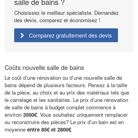
salle de bains ?
Choisissez le meilleur spécialiste. Demandez
des devis, comparez et économisez !
Comparez gratuitement des devis
Coûts nouvelle salle de bains
Le coût d’une rénovation ou d’une nouvelle salle de
bains dépend de plusieurs facteurs. Pensez à la taille
de la pièce, au choix et au prix des matériaux tels que
le carrelage et les sanitaires. Le prix d’une rénovation
de salle de bains à budget complet commence à
environ
. Vous souhaitez uniquement remplacer
3500€
ou reconstruire des pièces? Le prix d’un bain est en
moyenne
.
entre 85€ et 2800€