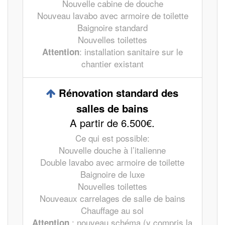
Nouvelle cabine de douche
Nouveau lavabo avec armoire de toilette
Baignoire standard
Nouvelles toilettes
: installation sanitaire sur le
Attention
chantier existant
Rénovation standard des
salles de bains
A partir de 6.500€.
Ce qui est possible:
Nouvelle douche à l’italienne
Double lavabo avec armoire de toilette
Baignoire de luxe
Nouvelles toilettes
Nouveaux carrelages de salle de bains
Chauffage au sol
: nouveau schéma (y compris la
Attention