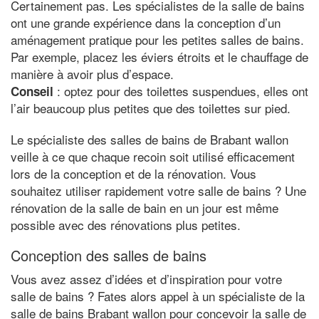
Certainement pas. Les spécialistes de la salle de bains
ont une grande expérience dans la conception d’un
aménagement pratique pour les petites salles de bains.
Par exemple, placez les éviers étroits et le chauffage de
manière à avoir plus d’espace.
: optez pour des toilettes suspendues, elles ont
Conseil
l’air beaucoup plus petites que des toilettes sur pied.
Le spécialiste des salles de bains de Brabant wallon
veille à ce que chaque recoin soit utilisé efficacement
lors de la conception et de la rénovation. Vous
souhaitez utiliser rapidement votre salle de bains ? Une
rénovation de la salle de bain en un jour est même
possible avec des rénovations plus petites.
Conception des salles de bains
Vous avez assez d’idées et d’inspiration pour votre
salle de bains ? Fates alors appel à un spécialiste de la
salle de bains Brabant wallon pour concevoir la salle de