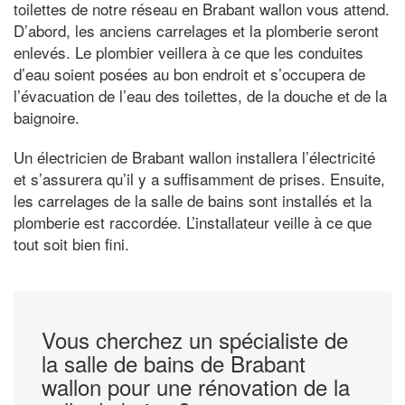
toilettes de notre réseau en Brabant wallon vous attend.
D’abord, les anciens carrelages et la plomberie seront
enlevés. Le plombier veillera à ce que les conduites
d’eau soient posées au bon endroit et s’occupera de
l’évacuation de l’eau des toilettes, de la douche et de la
baignoire.
Un électricien de Brabant wallon installera l’électricité
et s’assurera qu’il y a suffisamment de prises. Ensuite,
les carrelages de la salle de bains sont installés et la
plomberie est raccordée. L’installateur veille à ce que
tout soit bien fini.
Vous cherchez un spécialiste de
la salle de bains de Brabant
wallon pour une rénovation de la