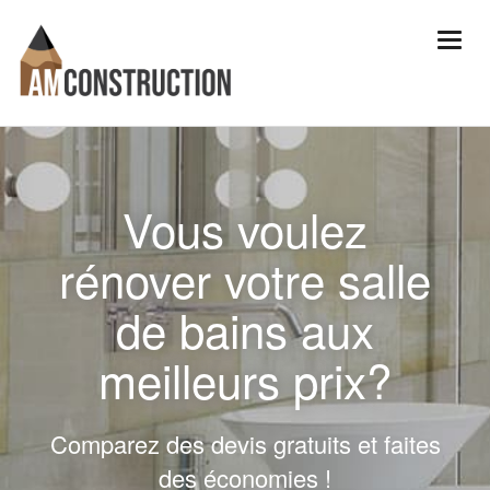
Vous voulez
rénover votre salle
de bains aux
meilleurs prix?
Comparez des devis gratuits et faites
des économies !