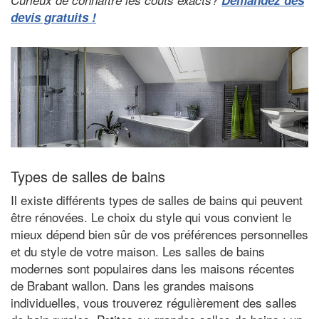
Curieux de connaître les coûts exacts?
Demandez des
devis gratuits !
Types de salles de bains
Il existe différents types de salles de bains qui peuvent
être rénovées. Le choix du style qui vous convient le
mieux dépend bien sûr de vos préférences personnelles
et du style de votre maison. Les salles de bains
modernes sont populaires dans les maisons récentes
de Brabant wallon. Dans les grandes maisons
individuelles, vous trouverez régulièrement des salles