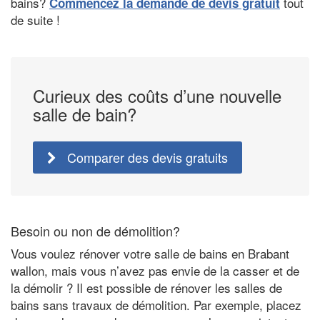
bains?
tout
Commencez la demande de devis gratuit
de suite !
Curieux des coûts d’une nouvelle
salle de bain?
Comparer des devis gratuits
Besoin ou non de démolition?
Vous voulez rénover votre salle de bains en Brabant
wallon, mais vous n’avez pas envie de la casser et de
la démolir ? Il est possible de rénover les salles de
bains sans travaux de démolition. Par exemple, placez