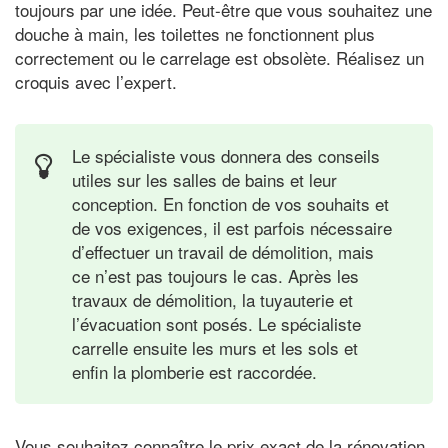
toujours par une idée. Peut-être que vous souhaitez une
douche à main, les toilettes ne fonctionnent plus
correctement ou le carrelage est obsolète. Réalisez un
croquis avec l’expert.
Le spécialiste vous donnera des conseils
utiles sur les salles de bains et leur
conception. En fonction de vos souhaits et
de vos exigences, il est parfois nécessaire
d’effectuer un travail de démolition, mais
ce n’est pas toujours le cas. Après les
travaux de démolition, la tuyauterie et
l’évacuation sont posés. Le spécialiste
carrelle ensuite les murs et les sols et
enfin la plomberie est raccordée.
Vous souhaitez connaître le prix exact de la rénovation