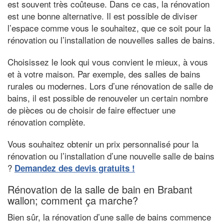
est souvent très coûteuse. Dans ce cas, la rénovation
est une bonne alternative. Il est possible de diviser
l’espace comme vous le souhaitez, que ce soit pour la
rénovation ou l’installation de nouvelles salles de bains.
Choisissez le look qui vous convient le mieux, à vous
et à votre maison. Par exemple, des salles de bains
rurales ou modernes. Lors d’une rénovation de salle de
bains, il est possible de renouveler un certain nombre
de pièces ou de choisir de faire effectuer une
rénovation complète.
Vous souhaitez obtenir un prix personnalisé pour la
rénovation ou l’installation d’une nouvelle salle de bains
?
Demandez des devis gratuits !
Rénovation de la salle de bain en Brabant
wallon; comment ça marche?
Bien sûr, la rénovation d’une salle de bains commence