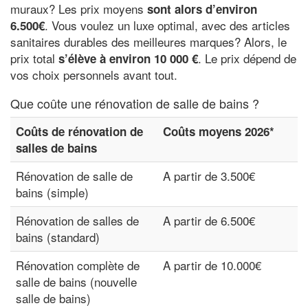
muraux? Les prix moyens
sont alors d’environ
. Vous voulez un luxe optimal, avec des articles
6.500€
sanitaires durables des meilleures marques? Alors, le
prix total
. Le prix dépend de
s’élève à environ 10 000 €
vos choix personnels avant tout.
Que coûte une rénovation de salle de bains ?
Coûts de rénovation de
Coûts moyens 2026*
salles de bains
Rénovation de salle de
A partir de 3.500€
bains (simple)
Rénovation de salles de
A partir de 6.500€
bains (standard)
Rénovation complète de
A partir de 10.000€
salle de bains (nouvelle
salle de bains)