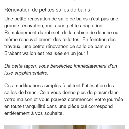
Rénovation de petites salles de bains
Une petite rénovation de salle de bains n’est pas une
grande rénovation, mais une petite adaptation.
Remplacement du robinet, de la cabine de douche ou
même renouvellement des toilettes. En fonction des
travaux, une petite rénovation de salle de bain en
Brabant wallon est réalisée en un jour !
De cette façon, vous bénéficiez immédiatement d’un
luxe supplémentaire.
Ces modifications simples facilitent l’utilisation des
salles de bains. Cela vous donne plus de plaisir dans
votre maison et vous pouvez commencer votre journée
en toute tranquillité dans une pièce qui correspond
entièrement à vos souhaits.