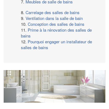
7.
Meubles de salle de bains
8.
Carrelage des salles de bains
9.
Ventilation dans la salle de bain
10.
Conception des salles de bains
11.
Prime à la rénovation des salles de
bains
12.
Pourquoi engager un installateur de
salles de bains