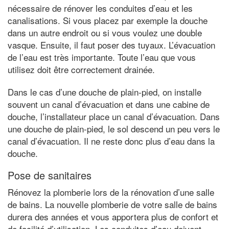
nécessaire de rénover les conduites d’eau et les
canalisations. Si vous placez par exemple la douche
dans un autre endroit ou si vous voulez une double
vasque. Ensuite, il faut poser des tuyaux. L’évacuation
de l’eau est très importante. Toute l’eau que vous
utilisez doit être correctement drainée.
Dans le cas d’une douche de plain-pied, on installe
souvent un canal d’évacuation et dans une cabine de
douche, l’installateur place un canal d’évacuation. Dans
une douche de plain-pied, le sol descend un peu vers le
canal d’évacuation. Il ne reste donc plus d’eau dans la
douche.
Pose de sanitaires
Rénovez la plomberie lors de la rénovation d’une salle
de bains. La nouvelle plomberie de votre salle de bains
durera des années et vous apportera plus de confort et
de facilité d’utilisation. Les conduites d’eau doivent