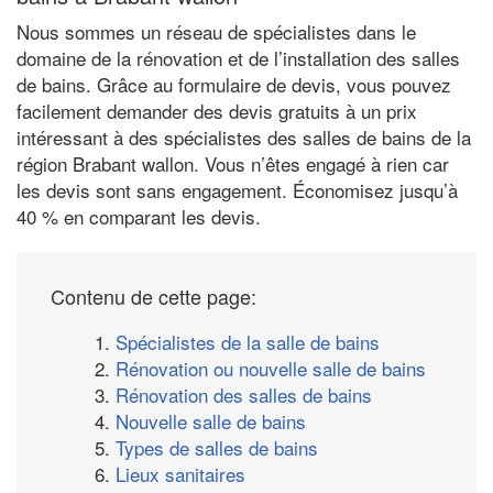
Nous sommes un réseau de spécialistes dans le
domaine de la rénovation et de l’installation des salles
de bains. Grâce au formulaire de devis, vous pouvez
facilement demander des devis gratuits à un prix
intéressant à des spécialistes des salles de bains de la
région Brabant wallon. Vous n’êtes engagé à rien car
les devis sont sans engagement. Économisez jusqu’à
40 % en comparant les devis.
Contenu de cette page:
1.
Spécialistes de la salle de bains
2.
Rénovation ou nouvelle salle de bains
3.
Rénovation des salles de bains
4.
Nouvelle salle de bains
5.
Types de salles de bains
6.
Lieux sanitaires