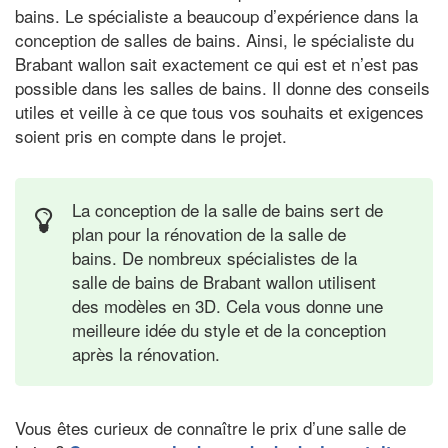
bains. Le spécialiste a beaucoup d’expérience dans la
conception de salles de bains. Ainsi, le spécialiste du
Brabant wallon sait exactement ce qui est et n’est pas
possible dans les salles de bains. Il donne des conseils
utiles et veille à ce que tous vos souhaits et exigences
soient pris en compte dans le projet.
La conception de la salle de bains sert de
plan pour la rénovation de la salle de
bains. De nombreux spécialistes de la
salle de bains de Brabant wallon utilisent
des modèles en 3D. Cela vous donne une
meilleure idée du style et de la conception
après la rénovation.
Vous êtes curieux de connaître le prix d’une salle de