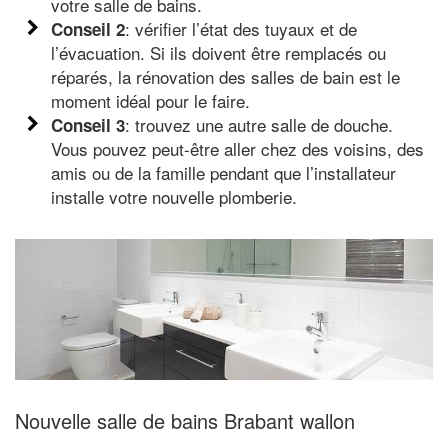
votre salle de bains.
: vérifier l’état des tuyaux et de
Conseil 2
l’évacuation. Si ils doivent être remplacés ou
réparés, la rénovation des salles de bain est le
moment idéal pour le faire.
: trouvez une autre salle de douche.
Conseil 3
Vous pouvez peut-être aller chez des voisins, des
amis ou de la famille pendant que l’installateur
installe votre nouvelle plomberie.
Nouvelle salle de bains Brabant wallon