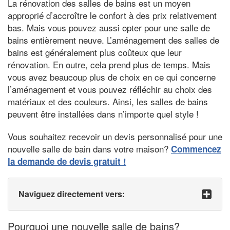
La rénovation des salles de bains est un moyen
approprié d’accroître le confort à des prix relativement
bas. Mais vous pouvez aussi opter pour une salle de
bains entièrement neuve. L’aménagement des salles de
bains est généralement plus coûteux que leur
rénovation. En outre, cela prend plus de temps. Mais
vous avez beaucoup plus de choix en ce qui concerne
l’aménagement et vous pouvez réfléchir au choix des
matériaux et des couleurs. Ainsi, les salles de bains
peuvent être installées dans n’importe quel style !
Vous souhaitez recevoir un devis personnalisé pour une
nouvelle salle de bain dans votre maison?
Commencez
la demande de devis gratuit !
Naviguez directement vers:
Pourquoi une nouvelle salle de bains?