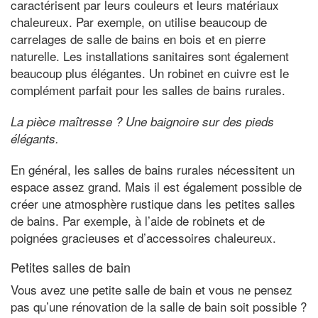
caractérisent par leurs couleurs et leurs matériaux
chaleureux. Par exemple, on utilise beaucoup de
carrelages de salle de bains en bois et en pierre
naturelle. Les installations sanitaires sont également
beaucoup plus élégantes. Un robinet en cuivre est le
complément parfait pour les salles de bains rurales.
La pièce maîtresse ? Une baignoire sur des pieds
élégants.
En général, les salles de bains rurales nécessitent un
espace assez grand. Mais il est également possible de
créer une atmosphère rustique dans les petites salles
de bains. Par exemple, à l’aide de robinets et de
poignées gracieuses et d’accessoires chaleureux.
Petites salles de bain
Vous avez une petite salle de bain et vous ne pensez
pas qu’une rénovation de la salle de bain soit possible ?