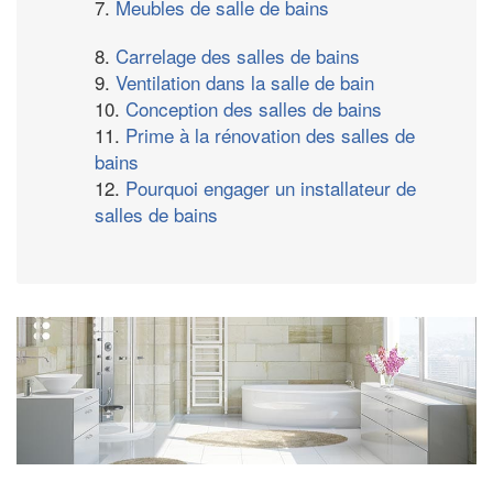
7.
Meubles de salle de bains
8.
Carrelage des salles de bains
9.
Ventilation dans la salle de bain
10.
Conception des salles de bains
11.
Prime à la rénovation des salles de
bains
12.
Pourquoi engager un installateur de
salles de bains