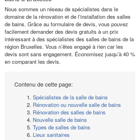
Nous sommes un réseau de spécialistes dans le
domaine de la rénovation et de l’installation des salles
de bains. Grâce au formulaire de devis, vous pouvez
facilement demander des devis gratuits à un prix
intéressant à des spécialistes des salles de bains de la
région Bruxelles. Vous n’êtes engagé à rien car les
devis sont sans engagement. Économisez jusqu’à 40 %
en comparant les devis.
Contenu de cette page:
1.
Spécialistes de la salle de bains
2.
Rénovation ou nouvelle salle de bains
3.
Rénovation des salles de bains
4.
Nouvelle salle de bains
5.
Types de salles de bains
6.
Lieux sanitaires