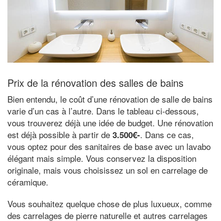
Prix de la rénovation des salles de bains
Bien entendu, le coût d’une rénovation de salle de bains
varie d’un cas à l’autre. Dans le tableau ci-dessous,
vous trouverez déjà une idée de budget. Une rénovation
est déjà possible à partir de
. Dans ce cas,
3.500€-
vous optez pour des sanitaires de base avec un lavabo
élégant mais simple. Vous conservez la disposition
originale, mais vous choisissez un sol en carrelage de
céramique.
Vous souhaitez quelque chose de plus luxueux, comme
des carrelages de pierre naturelle et autres carrelages