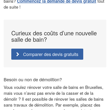
bains?
tout
Commencez la demande de devis gratuit
de suite !
Curieux des coûts d’une nouvelle
salle de bain?
Comparer des devis gratuits
Besoin ou non de démolition?
Vous voulez rénover votre salle de bains en Bruxelles,
mais vous n’avez pas envie de la casser et de la
démolir ? Il est possible de rénover les salles de bains
sans travaux de démolition. Par exemple, placez des