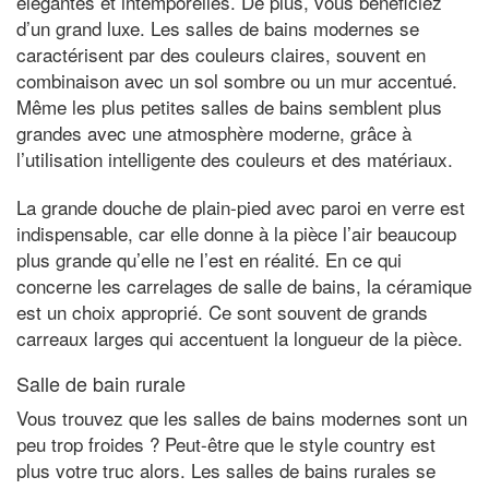
élégantes et intemporelles. De plus, vous bénéficiez
d’un grand luxe. Les salles de bains modernes se
caractérisent par des couleurs claires, souvent en
combinaison avec un sol sombre ou un mur accentué.
Même les plus petites salles de bains semblent plus
grandes avec une atmosphère moderne, grâce à
l’utilisation intelligente des couleurs et des matériaux.
La grande douche de plain-pied avec paroi en verre est
indispensable, car elle donne à la pièce l’air beaucoup
plus grande qu’elle ne l’est en réalité. En ce qui
concerne les carrelages de salle de bains, la céramique
est un choix approprié. Ce sont souvent de grands
carreaux larges qui accentuent la longueur de la pièce.
Salle de bain rurale
Vous trouvez que les salles de bains modernes sont un
peu trop froides ? Peut-être que le style country est
plus votre truc alors. Les salles de bains rurales se