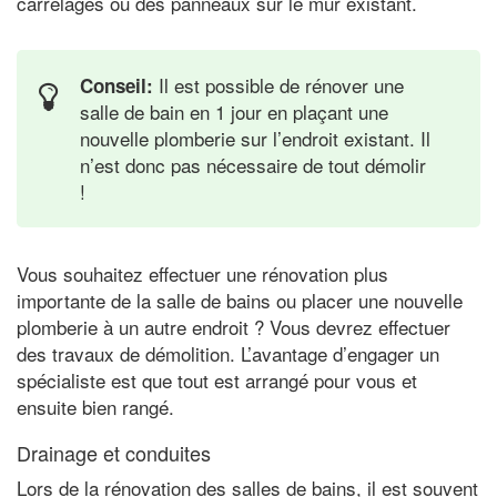
carrelages ou des panneaux sur le mur existant.
Il est possible de rénover une
Conseil:
salle de bain en 1 jour en plaçant une
nouvelle plomberie sur l’endroit existant. Il
n’est donc pas nécessaire de tout démolir
!
Vous souhaitez effectuer une rénovation plus
importante de la salle de bains ou placer une nouvelle
plomberie à un autre endroit ? Vous devrez effectuer
des travaux de démolition. L’avantage d’engager un
spécialiste est que tout est arrangé pour vous et
ensuite bien rangé.
Drainage et conduites
Lors de la rénovation des salles de bains, il est souvent