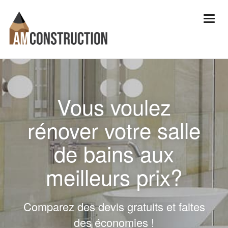
Vous voulez
rénover votre salle
de bains aux
meilleurs prix?
Comparez des devis gratuits et faites
des économies !