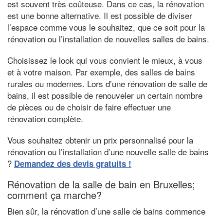
est souvent très coûteuse. Dans ce cas, la rénovation
est une bonne alternative. Il est possible de diviser
l’espace comme vous le souhaitez, que ce soit pour la
rénovation ou l’installation de nouvelles salles de bains.
Choisissez le look qui vous convient le mieux, à vous
et à votre maison. Par exemple, des salles de bains
rurales ou modernes. Lors d’une rénovation de salle de
bains, il est possible de renouveler un certain nombre
de pièces ou de choisir de faire effectuer une
rénovation complète.
Vous souhaitez obtenir un prix personnalisé pour la
rénovation ou l’installation d’une nouvelle salle de bains
?
Demandez des devis gratuits !
Rénovation de la salle de bain en Bruxelles;
comment ça marche?
Bien sûr, la rénovation d’une salle de bains commence