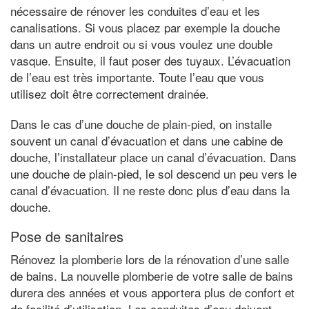
nécessaire de rénover les conduites d’eau et les
canalisations. Si vous placez par exemple la douche
dans un autre endroit ou si vous voulez une double
vasque. Ensuite, il faut poser des tuyaux. L’évacuation
de l’eau est très importante. Toute l’eau que vous
utilisez doit être correctement drainée.
Dans le cas d’une douche de plain-pied, on installe
souvent un canal d’évacuation et dans une cabine de
douche, l’installateur place un canal d’évacuation. Dans
une douche de plain-pied, le sol descend un peu vers le
canal d’évacuation. Il ne reste donc plus d’eau dans la
douche.
Pose de sanitaires
Rénovez la plomberie lors de la rénovation d’une salle
de bains. La nouvelle plomberie de votre salle de bains
durera des années et vous apportera plus de confort et
de facilité d’utilisation. Les conduites d’eau doivent