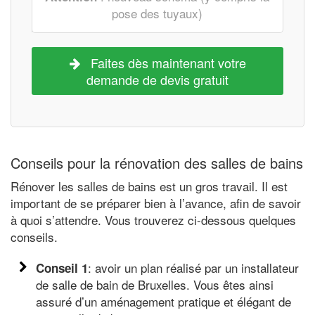
pose des tuyaux)
Faites dès maintenant votre
demande de devis gratuit
Conseils pour la rénovation des salles de bains
Rénover les salles de bains est un gros travail. Il est
important de se préparer bien à l’avance, afin de savoir
à quoi s’attendre. Vous trouverez ci-dessous quelques
conseils.
: avoir un plan réalisé par un installateur
Conseil 1
de salle de bain de Bruxelles. Vous êtes ainsi
assuré d’un aménagement pratique et élégant de