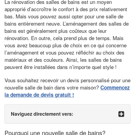
La rénovation des salles de bains est un moyen
approprié d’accroître le confort à des prix relativement
bas. Mais vous pouvez aussi opter pour une salle de
bains entièrement neuve. L’aménagement des salles de
bains est généralement plus coûteux que leur
rénovation. En outre, cela prend plus de temps. Mais
vous avez beaucoup plus de choix en ce qui concerne
l’aménagement et vous pouvez réfléchir au choix des
matériaux et des couleurs. Ainsi, les salles de bains
peuvent être installées dans n’importe quel style !
Vous souhaitez recevoir un devis personnalisé pour une
nouvelle salle de bain dans votre maison?
Commencez
la demande de devis gratuit !
Naviguez directement vers:
Pourquoi une nouvelle salle de bains?