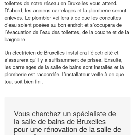
toilettes de notre réseau en Bruxelles vous attend.
D’abord, les anciens carrelages et la plomberie seront
enlevés. Le plombier veillera à ce que les conduites
d’eau soient posées au bon endroit et s’occupera de
l’évacuation de l’eau des toilettes, de la douche et de la
baignoire.
Un électricien de Bruxelles installera l’électricité et
s’assurera qu’il y a suffisamment de prises. Ensuite,
les carrelages de la salle de bains sont installés et la
plomberie est raccordée. L’installateur veille à ce que
tout soit bien fini.
Vous cherchez un spécialiste de
la salle de bains de Bruxelles
pour une rénovation de la salle de