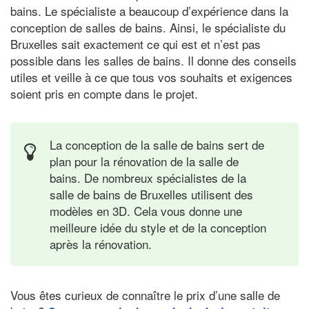
bains. Le spécialiste a beaucoup d’expérience dans la
conception de salles de bains. Ainsi, le spécialiste du
Bruxelles sait exactement ce qui est et n’est pas
possible dans les salles de bains. Il donne des conseils
utiles et veille à ce que tous vos souhaits et exigences
soient pris en compte dans le projet.
La conception de la salle de bains sert de
plan pour la rénovation de la salle de
bains. De nombreux spécialistes de la
salle de bains de Bruxelles utilisent des
modèles en 3D. Cela vous donne une
meilleure idée du style et de la conception
après la rénovation.
Vous êtes curieux de connaître le prix d’une salle de