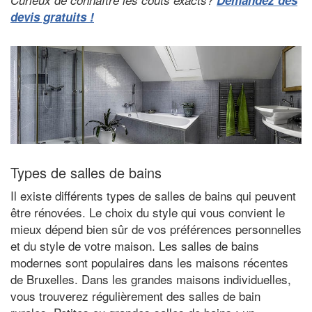
Curieux de connaître les coûts exacts?
Demandez des
devis gratuits !
Types de salles de bains
Il existe différents types de salles de bains qui peuvent
être rénovées. Le choix du style qui vous convient le
mieux dépend bien sûr de vos préférences personnelles
et du style de votre maison. Les salles de bains
modernes sont populaires dans les maisons récentes
de Bruxelles. Dans les grandes maisons individuelles,
vous trouverez régulièrement des salles de bain