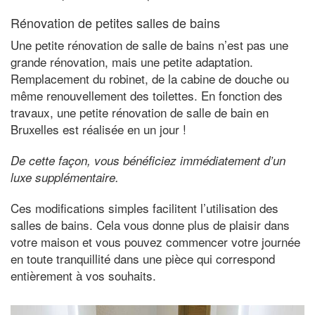
Rénovation de petites salles de bains
Une petite rénovation de salle de bains n’est pas une
grande rénovation, mais une petite adaptation.
Remplacement du robinet, de la cabine de douche ou
même renouvellement des toilettes. En fonction des
travaux, une petite rénovation de salle de bain en
Bruxelles est réalisée en un jour !
De cette façon, vous bénéficiez immédiatement d’un
luxe supplémentaire.
Ces modifications simples facilitent l’utilisation des
salles de bains. Cela vous donne plus de plaisir dans
votre maison et vous pouvez commencer votre journée
en toute tranquillité dans une pièce qui correspond
entièrement à vos souhaits.