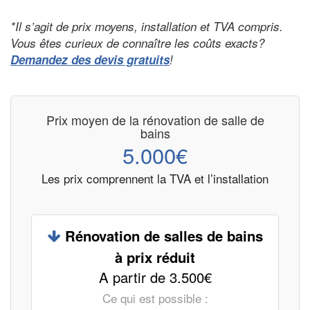
*Il s’agit de prix moyens, installation et TVA compris.
Vous êtes curieux de connaître les coûts exacts?
Demandez des devis gratuits
!
Prix moyen de la rénovation de salle de
bains
5.000€
Les prix comprennent la TVA et l’installation
Rénovation de salles de bains
à prix réduit
A partir de 3.500€
Ce qui est possible :