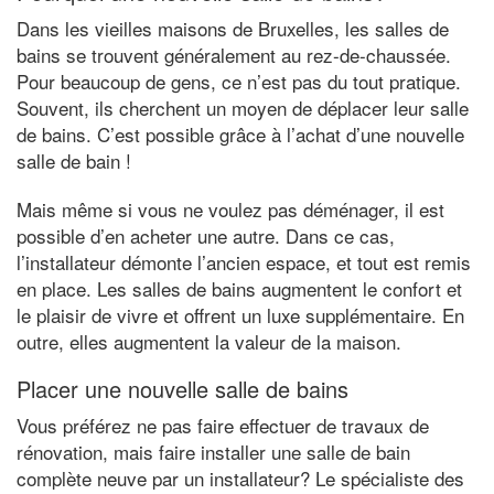
Dans les vieilles maisons de Bruxelles, les salles de
bains se trouvent généralement au rez-de-chaussée.
Pour beaucoup de gens, ce n’est pas du tout pratique.
Souvent, ils cherchent un moyen de déplacer leur salle
de bains. C’est possible grâce à l’achat d’une nouvelle
salle de bain !
Mais même si vous ne voulez pas déménager, il est
possible d’en acheter une autre. Dans ce cas,
l’installateur démonte l’ancien espace, et tout est remis
en place. Les salles de bains augmentent le confort et
le plaisir de vivre et offrent un luxe supplémentaire. En
outre, elles augmentent la valeur de la maison.
Placer une nouvelle salle de bains
Vous préférez ne pas faire effectuer de travaux de
rénovation, mais faire installer une salle de bain
complète neuve par un installateur? Le spécialiste des