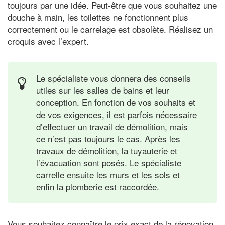
toujours par une idée. Peut-être que vous souhaitez une
douche à main, les toilettes ne fonctionnent plus
correctement ou le carrelage est obsolète. Réalisez un
croquis avec l’expert.
Le spécialiste vous donnera des conseils
utiles sur les salles de bains et leur
conception. En fonction de vos souhaits et
de vos exigences, il est parfois nécessaire
d’effectuer un travail de démolition, mais
ce n’est pas toujours le cas. Après les
travaux de démolition, la tuyauterie et
l’évacuation sont posés. Le spécialiste
carrelle ensuite les murs et les sols et
enfin la plomberie est raccordée.
Vous souhaitez connaître le prix exact de la rénovation