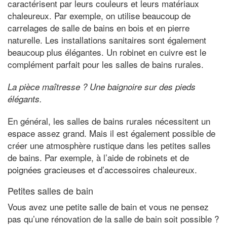
caractérisent par leurs couleurs et leurs matériaux
chaleureux. Par exemple, on utilise beaucoup de
carrelages de salle de bains en bois et en pierre
naturelle. Les installations sanitaires sont également
beaucoup plus élégantes. Un robinet en cuivre est le
complément parfait pour les salles de bains rurales.
La pièce maîtresse ? Une baignoire sur des pieds
élégants.
En général, les salles de bains rurales nécessitent un
espace assez grand. Mais il est également possible de
créer une atmosphère rustique dans les petites salles
de bains. Par exemple, à l’aide de robinets et de
poignées gracieuses et d’accessoires chaleureux.
Petites salles de bain
Vous avez une petite salle de bain et vous ne pensez
pas qu’une rénovation de la salle de bain soit possible ?