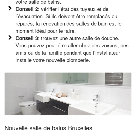
votre salle de bains.
: vérifier l’état des tuyaux et de
Conseil 2
l’évacuation. Si ils doivent être remplacés ou
réparés, la rénovation des salles de bain est le
moment idéal pour le faire.
: trouvez une autre salle de douche.
Conseil 3
Vous pouvez peut-être aller chez des voisins, des
amis ou de la famille pendant que l’installateur
installe votre nouvelle plomberie.
Nouvelle salle de bains Bruxelles