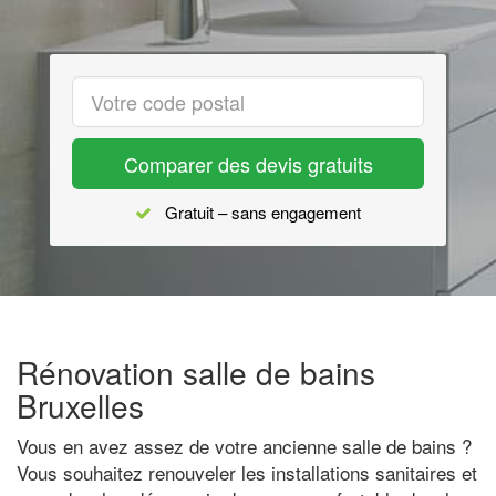
Comparer des devis gratuits
Gratuit – sans engagement
Rénovation salle de bains
Bruxelles
Vous en avez assez de votre ancienne salle de bains ?
Vous souhaitez renouveler les installations sanitaires et