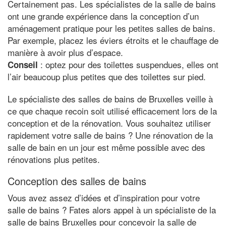
Certainement pas. Les spécialistes de la salle de bains
ont une grande expérience dans la conception d’un
aménagement pratique pour les petites salles de bains.
Par exemple, placez les éviers étroits et le chauffage de
manière à avoir plus d’espace.
: optez pour des toilettes suspendues, elles ont
Conseil
l’air beaucoup plus petites que des toilettes sur pied.
Le spécialiste des salles de bains de Bruxelles veille à
ce que chaque recoin soit utilisé efficacement lors de la
conception et de la rénovation. Vous souhaitez utiliser
rapidement votre salle de bains ? Une rénovation de la
salle de bain en un jour est même possible avec des
rénovations plus petites.
Conception des salles de bains
Vous avez assez d’idées et d’inspiration pour votre
salle de bains ? Fates alors appel à un spécialiste de la
salle de bains Bruxelles pour concevoir la salle de