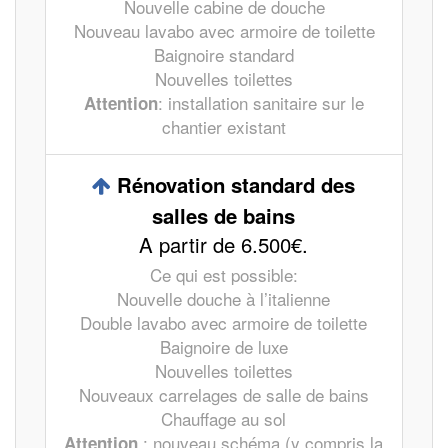
Nouvelle cabine de douche
Nouveau lavabo avec armoire de toilette
Baignoire standard
Nouvelles toilettes
: installation sanitaire sur le
Attention
chantier existant
Rénovation standard des
salles de bains
A partir de 6.500€.
Ce qui est possible:
Nouvelle douche à l’italienne
Double lavabo avec armoire de toilette
Baignoire de luxe
Nouvelles toilettes
Nouveaux carrelages de salle de bains
Chauffage au sol
: nouveau schéma (y compris la
Attention