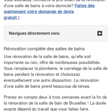
d’une salle de bains à votre domicile?
Faites dès
maintenant votre demande de devis
gratuit !
Naviguez directement vers:
Rénovation complète des salles de bains
Une rénovation de la salle de bains, qu’elle soit
importante ou non, offre de nombreuses possibilités.
Vous remplacez la plomberie, le carrelage de la salle de
bains pendant la rénovation et choisissez
éventuellement une autre disposition. La rénovation
d’une salle de bains prend beaucoup de temps.
Prenez en compte deux à trois semaines avant la fin de
la rénovation de la salle de bain de Bruxelles ! La durée
exacte dépend du travail que vous faites faire.