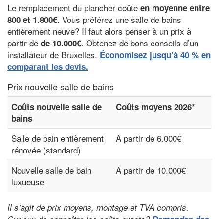
Le remplacement du plancher coûte
en moyenne entre
. Vous préférez une salle de bains
800 et 1.800€
entièrement neuve? Il faut alors penser à un prix à
partir de
. Obtenez de bons conseils d’un
de 10.000€
installateur de Bruxelles.
Économisez jusqu’à 40 % en
comparant les devis.
Prix nouvelle salle de bains
Coûts nouvelle salle de
Coûts moyens 2026*
bains
Salle de bain entièrement
A partir de 6.000€
rénovée (standard)
Nouvelle salle de bain
A partir de 10.000€
luxueuse
Il s’agit de prix moyens, montage et TVA compris.