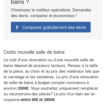
bains ?
Choisissez le meilleur spécialiste. Demandez
des devis, comparez et économisez !
Comparez gratuitement des devis
Coûts nouvelle salle de bains
Le coût d’une rénovation ou d’une nouvelle salle de
bains dépend de plusieurs facteurs. Pensez à la taille
de la pièce, au choix et au prix des matériaux tels que
le carrelage et les sanitaires. Le prix d’une rénovation
de salle de bains à budget complet commence à
environ
. Vous souhaitez uniquement remplacer
3500€
ou reconstruire des pièces? Le prix d’un bain est en
moyenne
.
entre 85€ et 2800€