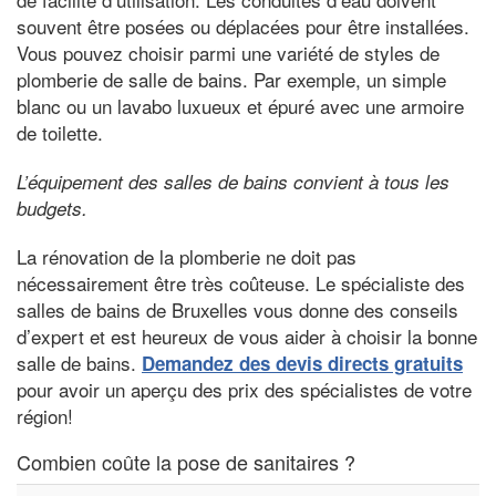
souvent être posées ou déplacées pour être installées.
Vous pouvez choisir parmi une variété de styles de
plomberie de salle de bains. Par exemple, un simple
blanc ou un lavabo luxueux et épuré avec une armoire
de toilette.
L’équipement des salles de bains convient à tous les
budgets.
La rénovation de la plomberie ne doit pas
nécessairement être très coûteuse. Le spécialiste des
salles de bains de Bruxelles vous donne des conseils
d’expert et est heureux de vous aider à choisir la bonne
salle de bains.
Demandez des devis directs gratuits
pour avoir un aperçu des prix des spécialistes de votre
région!
Combien coûte la pose de sanitaires ?