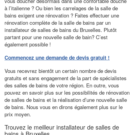
vous doucher désormais dans une confortable douche
à l’italienne ? Ou bien les carrelages de la salle de
bains exigent une rénovation ? Faites effectuer une
rénovation complète de la salle de bains par un
installateur de salles de bains du Bruxelles. Plutôt
partant pour une nouvelle salle de bain? C’est
également possible !
Commencez une demande de devis gratuit !
Vous recevrez bientôt un certain nombre de devis
gratuits et sans engagement de la part de spécialistes
des salles de bains de votre région. En outre, vous
pouvez en savoir plus sur les possibilités de rénovation
de salles de bains et la réalisation d’une nouvelle salle
de bains. Nous vous en dirons également plus sur le
prix moyen.
Trouvez le meilleur installateur de salles de
bains à Bruxelles