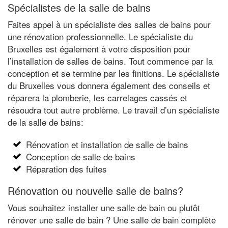
Spécialistes de la salle de bains
Faites appel à un spécialiste des salles de bains pour
une rénovation professionnelle. Le spécialiste du
Bruxelles est également à votre disposition pour
l’installation de salles de bains. Tout commence par la
conception et se termine par les finitions. Le spécialiste
du Bruxelles vous donnera également des conseils et
réparera la plomberie, les carrelages cassés et
résoudra tout autre problème. Le travail d’un spécialiste
de la salle de bains:
Rénovation et installation de salle de bains
Conception de salle de bains
Réparation des fuites
Rénovation ou nouvelle salle de bains?
Vous souhaitez installer une salle de bain ou plutôt
rénover une salle de bain ? Une salle de bain complète