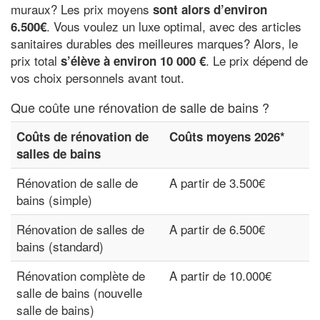
muraux? Les prix moyens
sont alors d’environ
. Vous voulez un luxe optimal, avec des articles
6.500€
sanitaires durables des meilleures marques? Alors, le
prix total
. Le prix dépend de
s’élève à environ 10 000 €
vos choix personnels avant tout.
Que coûte une rénovation de salle de bains ?
Coûts de rénovation de
Coûts moyens 2026*
salles de bains
Rénovation de salle de
A partir de 3.500€
bains (simple)
Rénovation de salles de
A partir de 6.500€
bains (standard)
Rénovation complète de
A partir de 10.000€
salle de bains (nouvelle
salle de bains)