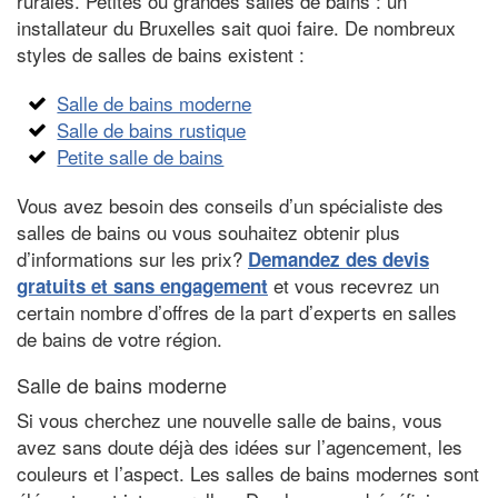
rurales. Petites ou grandes salles de bains : un
installateur du Bruxelles sait quoi faire. De nombreux
styles de salles de bains existent :
Salle de bains moderne
Salle de bains rustique
Petite salle de bains
Vous avez besoin des conseils d’un spécialiste des
salles de bains ou vous souhaitez obtenir plus
d’informations sur les prix?
Demandez des devis
et vous recevrez un
gratuits et sans engagement
certain nombre d’offres de la part d’experts en salles
de bains de votre région.
Salle de bains moderne
Si vous cherchez une nouvelle salle de bains, vous
avez sans doute déjà des idées sur l’agencement, les
couleurs et l’aspect. Les salles de bains modernes sont