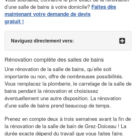
d’une salle de bains à votre domicile?
Faites dès
maintenant votre demande de devis
gratuit !
Naviguez directement vers:
Rénovation complète des salles de bains
Une rénovation de la salle de bains, qu’elle soit
importante ou non, offre de nombreuses possibilités.
Vous remplacez la plomberie, le carrelage de la salle de
bains pendant la rénovation et choisissez
éventuellement une autre disposition. La rénovation
d’une salle de bains prend beaucoup de temps.
Prenez en compte deux à trois semaines avant la fin de
la rénovation de la salle de bain de Grez-Doiceau ! La
durée exacte dépend du travail que vous faites faire.