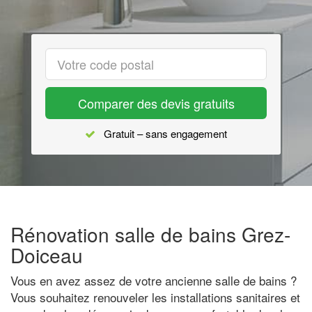
Comparer des devis gratuits
Gratuit – sans engagement
Rénovation salle de bains Grez-
Doiceau
Vous en avez assez de votre ancienne salle de bains ?
Vous souhaitez renouveler les installations sanitaires et