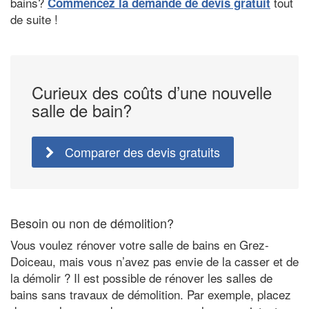
bains?
tout
Commencez la demande de devis gratuit
de suite !
Curieux des coûts d’une nouvelle
salle de bain?
Comparer des devis gratuits
Besoin ou non de démolition?
Vous voulez rénover votre salle de bains en Grez-
Doiceau, mais vous n’avez pas envie de la casser et de
la démolir ? Il est possible de rénover les salles de
bains sans travaux de démolition. Par exemple, placez