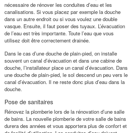
nécessaire de rénover les conduites d’eau et les
canalisations. Si vous placez par exemple la douche
dans un autre endroit ou si vous voulez une double
vasque. Ensuite, il faut poser des tuyaux. L’évacuation
de l’eau est très importante. Toute l’eau que vous
utilisez doit être correctement drainée.
Dans le cas d’une douche de plain-pied, on installe
souvent un canal d’évacuation et dans une cabine de
douche, l’installateur place un canal d’évacuation. Dans
une douche de plain-pied, le sol descend un peu vers le
canal d’évacuation. Il ne reste donc plus d’eau dans la
douche.
Pose de sanitaires
Rénovez la plomberie lors de la rénovation d’une salle
de bains. La nouvelle plomberie de votre salle de bains
durera des années et vous apportera plus de confort et
de facilité d’utilisation. Les conduites d’eau doivent