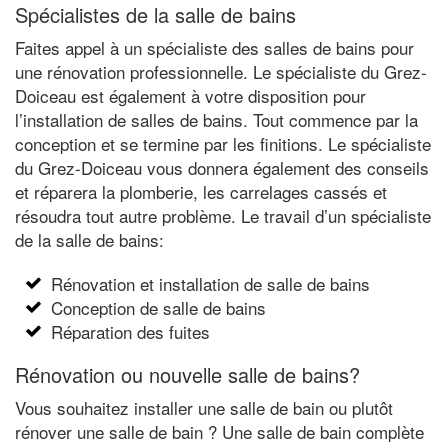
Spécialistes de la salle de bains
Faites appel à un spécialiste des salles de bains pour
une rénovation professionnelle. Le spécialiste du Grez-
Doiceau est également à votre disposition pour
l’installation de salles de bains. Tout commence par la
conception et se termine par les finitions. Le spécialiste
du Grez-Doiceau vous donnera également des conseils
et réparera la plomberie, les carrelages cassés et
résoudra tout autre problème. Le travail d’un spécialiste
de la salle de bains:
Rénovation et installation de salle de bains
Conception de salle de bains
Réparation des fuites
Rénovation ou nouvelle salle de bains?
Vous souhaitez installer une salle de bain ou plutôt
rénover une salle de bain ? Une salle de bain complète