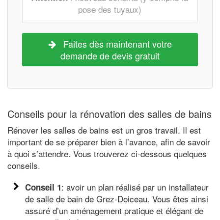
pose des tuyaux)
Faites dès maintenant votre
demande de devis gratuit
Conseils pour la rénovation des salles de bains
Rénover les salles de bains est un gros travail. Il est
important de se préparer bien à l’avance, afin de savoir
à quoi s’attendre. Vous trouverez ci-dessous quelques
conseils.
: avoir un plan réalisé par un installateur
Conseil 1
de salle de bain de Grez-Doiceau. Vous êtes ainsi
assuré d’un aménagement pratique et élégant de