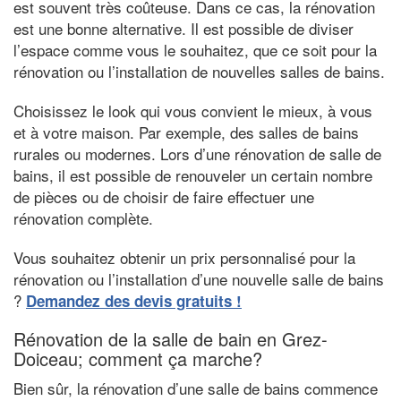
est souvent très coûteuse. Dans ce cas, la rénovation
est une bonne alternative. Il est possible de diviser
l’espace comme vous le souhaitez, que ce soit pour la
rénovation ou l’installation de nouvelles salles de bains.
Choisissez le look qui vous convient le mieux, à vous
et à votre maison. Par exemple, des salles de bains
rurales ou modernes. Lors d’une rénovation de salle de
bains, il est possible de renouveler un certain nombre
de pièces ou de choisir de faire effectuer une
rénovation complète.
Vous souhaitez obtenir un prix personnalisé pour la
rénovation ou l’installation d’une nouvelle salle de bains
?
Demandez des devis gratuits !
Rénovation de la salle de bain en Grez-
Doiceau; comment ça marche?
Bien sûr, la rénovation d’une salle de bains commence