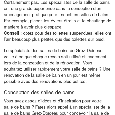
Certainement pas. Les spécialistes de la salle de bains
ont une grande expérience dans la conception d’un
aménagement pratique pour les petites salles de bains.
Par exemple, placez les éviers étroits et le chauffage de
manière à avoir plus d’espace.
: optez pour des toilettes suspendues, elles ont
Conseil
l’air beaucoup plus petites que des toilettes sur pied.
Le spécialiste des salles de bains de Grez-Doiceau
veille à ce que chaque recoin soit utilisé efficacement
lors de la conception et de la rénovation. Vous
souhaitez utiliser rapidement votre salle de bains ? Une
rénovation de la salle de bain en un jour est même
possible avec des rénovations plus petites.
Conception des salles de bains
Vous avez assez d’idées et d’inspiration pour votre
salle de bains ? Fates alors appel à un spécialiste de la
salle de bains Grez-Doiceau pour concevoir la salle de