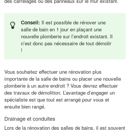
des carrelages ou des panneaux sur le mur existant.
Il est possible de rénover une
Conseil:
salle de bain en 1 jour en plaçant une
nouvelle plomberie sur l’endroit existant. Il
n’est donc pas nécessaire de tout démolir
!
Vous souhaitez effectuer une rénovation plus
importante de la salle de bains ou placer une nouvelle
plomberie à un autre endroit ? Vous devrez effectuer
des travaux de démolition. L’avantage d’engager un
spécialiste est que tout est arrangé pour vous et
ensuite bien rangé.
Drainage et conduites
Lors de la rénovation des salles de bains, il est souvent