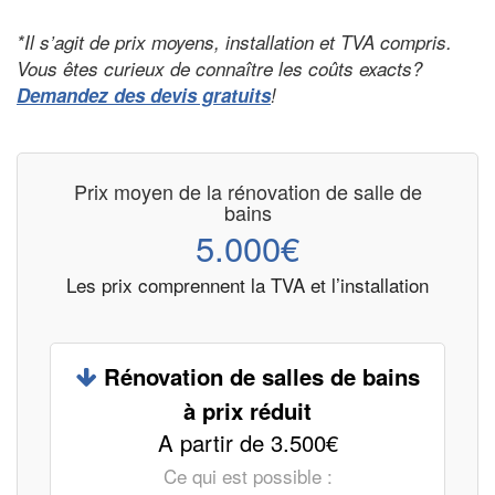
*Il s’agit de prix moyens, installation et TVA compris.
Vous êtes curieux de connaître les coûts exacts?
Demandez des devis gratuits
!
Prix moyen de la rénovation de salle de
bains
5.000€
Les prix comprennent la TVA et l’installation
Rénovation de salles de bains
à prix réduit
A partir de 3.500€
Ce qui est possible :