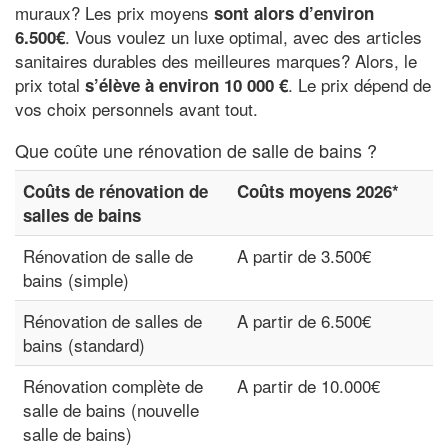
muraux? Les prix moyens
sont alors d’environ
. Vous voulez un luxe optimal, avec des articles
6.500€
sanitaires durables des meilleures marques? Alors, le
prix total
. Le prix dépend de
s’élève à environ 10 000 €
vos choix personnels avant tout.
Que coûte une rénovation de salle de bains ?
Coûts de rénovation de
Coûts moyens 2026*
salles de bains
Rénovation de salle de
A partir de 3.500€
bains (simple)
Rénovation de salles de
A partir de 6.500€
bains (standard)
Rénovation complète de
A partir de 10.000€
salle de bains (nouvelle
salle de bains)