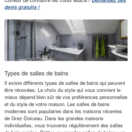
Curieux de connaître les coûts exacts?
Demandez des
devis gratuits !
Types de salles de bains
Il existe différents types de salles de bains qui peuvent
être rénovées. Le choix du style qui vous convient le
mieux dépend bien sûr de vos préférences personnelles
et du style de votre maison. Les salles de bains
modernes sont populaires dans les maisons récentes
de Grez-Doiceau. Dans les grandes maisons
individuelles, vous trouverez régulièrement des salles