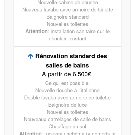
Nouvelle cabine de douche
Nouveau lavabo avec armoire de toilette
Baignoire standard
Nouvelles toilettes
: installation sanitaire sur le
Attention
chantier existant
Rénovation standard des
salles de bains
A partir de 6.500€.
Ce qui est possible:
Nouvelle douche à l’italienne
Double lavabo avec armoire de toilette
Baignoire de luxe
Nouvelles toilettes
Nouveaux carrelages de salle de bains
Chauffage au sol
: nouveau schéma (y compris la
Attention