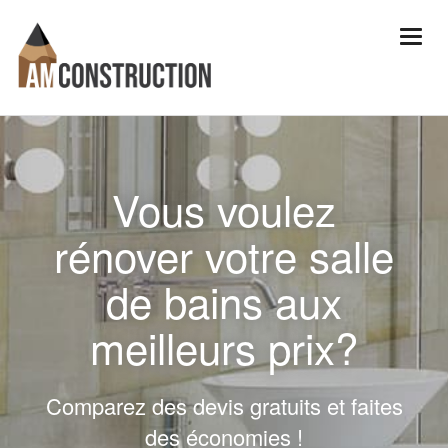
Vous voulez
rénover votre salle
de bains aux
meilleurs prix?
Comparez des devis gratuits et faites
des économies !