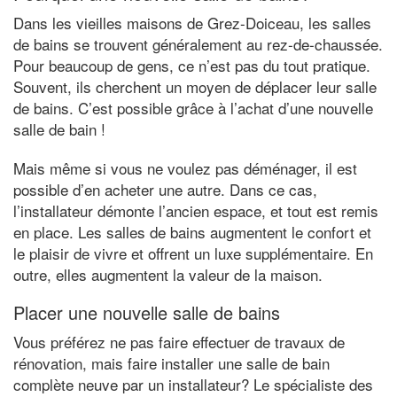
Dans les vieilles maisons de Grez-Doiceau, les salles
de bains se trouvent généralement au rez-de-chaussée.
Pour beaucoup de gens, ce n’est pas du tout pratique.
Souvent, ils cherchent un moyen de déplacer leur salle
de bains. C’est possible grâce à l’achat d’une nouvelle
salle de bain !
Mais même si vous ne voulez pas déménager, il est
possible d’en acheter une autre. Dans ce cas,
l’installateur démonte l’ancien espace, et tout est remis
en place. Les salles de bains augmentent le confort et
le plaisir de vivre et offrent un luxe supplémentaire. En
outre, elles augmentent la valeur de la maison.
Placer une nouvelle salle de bains
Vous préférez ne pas faire effectuer de travaux de
rénovation, mais faire installer une salle de bain
complète neuve par un installateur? Le spécialiste des