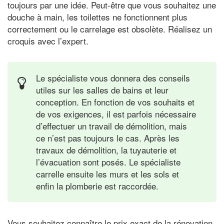
toujours par une idée. Peut-être que vous souhaitez une
douche à main, les toilettes ne fonctionnent plus
correctement ou le carrelage est obsolète. Réalisez un
croquis avec l’expert.
Le spécialiste vous donnera des conseils
utiles sur les salles de bains et leur
conception. En fonction de vos souhaits et
de vos exigences, il est parfois nécessaire
d’effectuer un travail de démolition, mais
ce n’est pas toujours le cas. Après les
travaux de démolition, la tuyauterie et
l’évacuation sont posés. Le spécialiste
carrelle ensuite les murs et les sols et
enfin la plomberie est raccordée.
Vous souhaitez connaître le prix exact de la rénovation