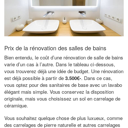
Prix de la rénovation des salles de bains
Bien entendu, le coût d’une rénovation de salle de bains
varie d’un cas à l’autre. Dans le tableau ci-dessous,
vous trouverez déjà une idée de budget. Une rénovation
est déjà possible à partir de
. Dans ce cas,
3.500€-
vous optez pour des sanitaires de base avec un lavabo
élégant mais simple. Vous conservez la disposition
originale, mais vous choisissez un sol en carrelage de
céramique.
Vous souhaitez quelque chose de plus luxueux, comme
des carrelages de pierre naturelle et autres carrelages