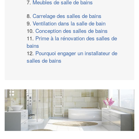
7.
Meubles de salle de bains
8.
Carrelage des salles de bains
9.
Ventilation dans la salle de bain
10.
Conception des salles de bains
11.
Prime à la rénovation des salles de
bains
12.
Pourquoi engager un installateur de
salles de bains