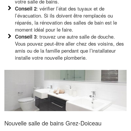
votre salle de bains.
: vérifier l’état des tuyaux et de
Conseil 2
l’évacuation. Si ils doivent être remplacés ou
réparés, la rénovation des salles de bain est le
moment idéal pour le faire.
: trouvez une autre salle de douche.
Conseil 3
Vous pouvez peut-être aller chez des voisins, des
amis ou de la famille pendant que l’installateur
installe votre nouvelle plomberie.
Nouvelle salle de bains Grez-Doiceau