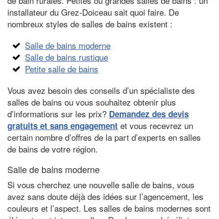
de bain rurales. Petites ou grandes salles de bains : un
installateur du Grez-Doiceau sait quoi faire. De
nombreux styles de salles de bains existent :
Salle de bains moderne
Salle de bains rustique
Petite salle de bains
Vous avez besoin des conseils d’un spécialiste des
salles de bains ou vous souhaitez obtenir plus
d’informations sur les prix?
Demandez des devis
et vous recevrez un
gratuits et sans engagement
certain nombre d’offres de la part d’experts en salles
de bains de votre région.
Salle de bains moderne
Si vous cherchez une nouvelle salle de bains, vous
avez sans doute déjà des idées sur l’agencement, les
couleurs et l’aspect. Les salles de bains modernes sont