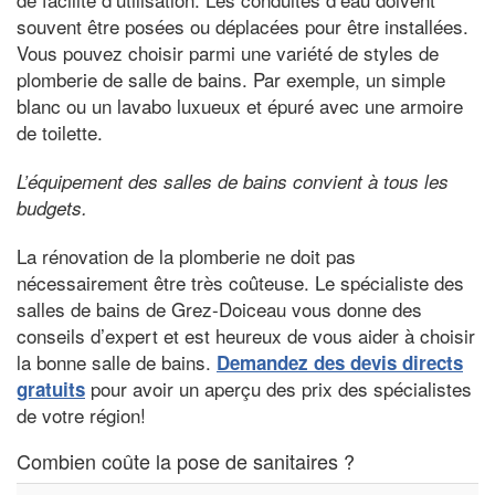
souvent être posées ou déplacées pour être installées.
Vous pouvez choisir parmi une variété de styles de
plomberie de salle de bains. Par exemple, un simple
blanc ou un lavabo luxueux et épuré avec une armoire
de toilette.
L’équipement des salles de bains convient à tous les
budgets.
La rénovation de la plomberie ne doit pas
nécessairement être très coûteuse. Le spécialiste des
salles de bains de Grez-Doiceau vous donne des
conseils d’expert et est heureux de vous aider à choisir
la bonne salle de bains.
Demandez des devis directs
pour avoir un aperçu des prix des spécialistes
gratuits
de votre région!
Combien coûte la pose de sanitaires ?