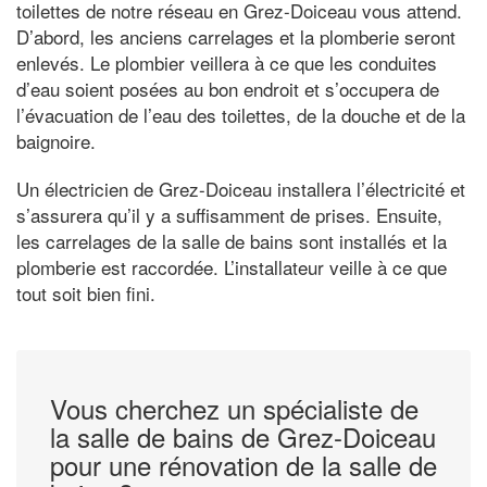
toilettes de notre réseau en Grez-Doiceau vous attend.
D’abord, les anciens carrelages et la plomberie seront
enlevés. Le plombier veillera à ce que les conduites
d’eau soient posées au bon endroit et s’occupera de
l’évacuation de l’eau des toilettes, de la douche et de la
baignoire.
Un électricien de Grez-Doiceau installera l’électricité et
s’assurera qu’il y a suffisamment de prises. Ensuite,
les carrelages de la salle de bains sont installés et la
plomberie est raccordée. L’installateur veille à ce que
tout soit bien fini.
Vous cherchez un spécialiste de
la salle de bains de Grez-Doiceau
pour une rénovation de la salle de