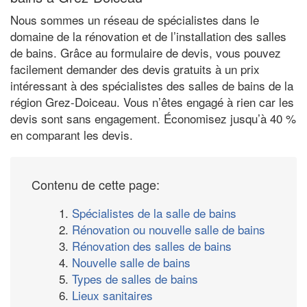
Nous sommes un réseau de spécialistes dans le
domaine de la rénovation et de l’installation des salles
de bains. Grâce au formulaire de devis, vous pouvez
facilement demander des devis gratuits à un prix
intéressant à des spécialistes des salles de bains de la
région Grez-Doiceau. Vous n’êtes engagé à rien car les
devis sont sans engagement. Économisez jusqu’à 40 %
en comparant les devis.
Contenu de cette page:
1.
Spécialistes de la salle de bains
2.
Rénovation ou nouvelle salle de bains
3.
Rénovation des salles de bains
4.
Nouvelle salle de bains
5.
Types de salles de bains
6.
Lieux sanitaires