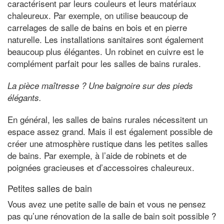
caractérisent par leurs couleurs et leurs matériaux
chaleureux. Par exemple, on utilise beaucoup de
carrelages de salle de bains en bois et en pierre
naturelle. Les installations sanitaires sont également
beaucoup plus élégantes. Un robinet en cuivre est le
complément parfait pour les salles de bains rurales.
La pièce maîtresse ? Une baignoire sur des pieds
élégants.
En général, les salles de bains rurales nécessitent un
espace assez grand. Mais il est également possible de
créer une atmosphère rustique dans les petites salles
de bains. Par exemple, à l’aide de robinets et de
poignées gracieuses et d’accessoires chaleureux.
Petites salles de bain
Vous avez une petite salle de bain et vous ne pensez
pas qu’une rénovation de la salle de bain soit possible ?