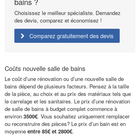
bains ?
Choisissez le meilleur spécialiste. Demandez
des devis, comparez et économisez !
Comparez gratuitement des devis
Coûts nouvelle salle de bains
Le coût d’une rénovation ou d’une nouvelle salle de
bains dépend de plusieurs facteurs. Pensez à la taille
de la pièce, au choix et au prix des matériaux tels que
le carrelage et les sanitaires. Le prix d’une rénovation
de salle de bains à budget complet commence à
environ
. Vous souhaitez uniquement remplacer
3500€
ou reconstruire des pièces? Le prix d’un bain est en
moyenne
.
entre 85€ et 2800€