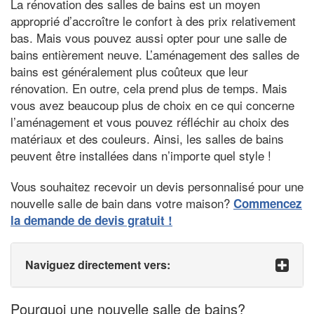
La rénovation des salles de bains est un moyen
approprié d’accroître le confort à des prix relativement
bas. Mais vous pouvez aussi opter pour une salle de
bains entièrement neuve. L’aménagement des salles de
bains est généralement plus coûteux que leur
rénovation. En outre, cela prend plus de temps. Mais
vous avez beaucoup plus de choix en ce qui concerne
l’aménagement et vous pouvez réfléchir au choix des
matériaux et des couleurs. Ainsi, les salles de bains
peuvent être installées dans n’importe quel style !
Vous souhaitez recevoir un devis personnalisé pour une
nouvelle salle de bain dans votre maison?
Commencez
la demande de devis gratuit !
Naviguez directement vers:
Pourquoi une nouvelle salle de bains?