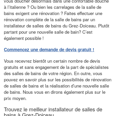
vous doucher désormais dans une confortable douche
à l’italienne ? Ou bien les carrelages de la salle de
bains exigent une rénovation ? Faites effectuer une
rénovation complète de la salle de bains par un
installateur de salles de bains du Grez-Doiceau. Plutôt
partant pour une nouvelle salle de bain? C’est
également possible !
Commencez une demande de devis gratuit !
Vous recevrez bientôt un certain nombre de devis
gratuits et sans engagement de la part de spécialistes
des salles de bains de votre région. En outre, vous
pouvez en savoir plus sur les possibilités de rénovation
de salles de bains et la réalisation d’une nouvelle salle
de bains. Nous vous en dirons également plus sur le
prix moyen.
Trouvez le meilleur installateur de salles de
bains à Grez-Doiceau