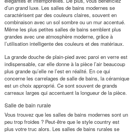
élégantes et intemporelles. De plus, vous bénéficiez
d’un grand luxe. Les salles de bains modernes se
caractérisent par des couleurs claires, souvent en
combinaison avec un sol sombre ou un mur accentué.
Même les plus petites salles de bains semblent plus
grandes avec une atmosphère moderne, grâce à
l’utilisation intelligente des couleurs et des matériaux.
La grande douche de plain-pied avec paroi en verre est
indispensable, car elle donne à la pièce l’air beaucoup
plus grande qu’elle ne l’est en réalité. En ce qui
concerne les carrelages de salle de bains, la céramique
est un choix approprié. Ce sont souvent de grands
carreaux larges qui accentuent la longueur de la pièce.
Salle de bain rurale
Vous trouvez que les salles de bains modernes sont un
peu trop froides ? Peut-être que le style country est
plus votre truc alors. Les salles de bains rurales se