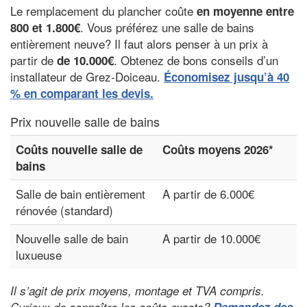
Le remplacement du plancher coûte
en moyenne entre
. Vous préférez une salle de bains
800 et 1.800€
entièrement neuve? Il faut alors penser à un prix à
partir de
. Obtenez de bons conseils d’un
de 10.000€
installateur de Grez-Doiceau.
Économisez jusqu’à 40
% en comparant les devis.
Prix nouvelle salle de bains
Coûts nouvelle salle de
Coûts moyens 2026*
bains
Salle de bain entièrement
A partir de 6.000€
rénovée (standard)
Nouvelle salle de bain
A partir de 10.000€
luxueuse
Il s’agit de prix moyens, montage et TVA compris.