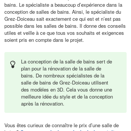
bains. Le spécialiste a beaucoup d’expérience dans la
conception de salles de bains. Ainsi, le spécialiste du
Grez-Doiceau sait exactement ce qui est et n’est pas
possible dans les salles de bains. Il donne des conseils
utiles et veille à ce que tous vos souhaits et exigences
soient pris en compte dans le projet.
La conception de la salle de bains sert de
plan pour la rénovation de la salle de
bains. De nombreux spécialistes de la
salle de bains de Grez-Doiceau utilisent
des modèles en 3D. Cela vous donne une
meilleure idée du style et de la conception
après la rénovation.
Vous êtes curieux de connaître le prix d’une salle de