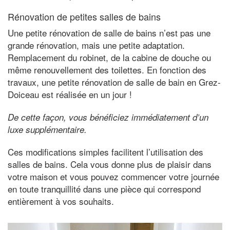
Rénovation de petites salles de bains
Une petite rénovation de salle de bains n’est pas une
grande rénovation, mais une petite adaptation.
Remplacement du robinet, de la cabine de douche ou
même renouvellement des toilettes. En fonction des
travaux, une petite rénovation de salle de bain en Grez-
Doiceau est réalisée en un jour !
De cette façon, vous bénéficiez immédiatement d’un
luxe supplémentaire.
Ces modifications simples facilitent l’utilisation des
salles de bains. Cela vous donne plus de plaisir dans
votre maison et vous pouvez commencer votre journée
en toute tranquillité dans une pièce qui correspond
entièrement à vos souhaits.