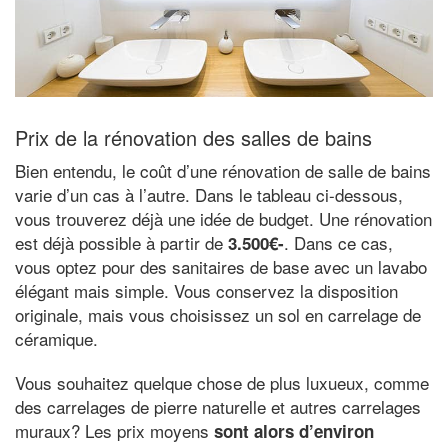
Prix de la rénovation des salles de bains
Bien entendu, le coût d’une rénovation de salle de bains
varie d’un cas à l’autre. Dans le tableau ci-dessous,
vous trouverez déjà une idée de budget. Une rénovation
est déjà possible à partir de
. Dans ce cas,
3.500€-
vous optez pour des sanitaires de base avec un lavabo
élégant mais simple. Vous conservez la disposition
originale, mais vous choisissez un sol en carrelage de
céramique.
Vous souhaitez quelque chose de plus luxueux, comme
des carrelages de pierre naturelle et autres carrelages
muraux? Les prix moyens
sont alors d’environ