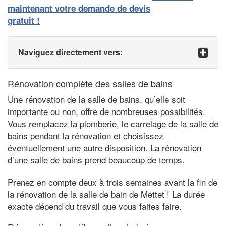
maintenant votre demande de devis
gratuit !
Naviguez directement vers:
Rénovation complète des salles de bains
Une rénovation de la salle de bains, qu’elle soit
importante ou non, offre de nombreuses possibilités.
Vous remplacez la plomberie, le carrelage de la salle de
bains pendant la rénovation et choisissez
éventuellement une autre disposition. La rénovation
d’une salle de bains prend beaucoup de temps.
Prenez en compte deux à trois semaines avant la fin de
la rénovation de la salle de bain de Mettet ! La durée
exacte dépend du travail que vous faites faire.