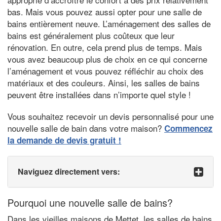
bas. Mais vous pouvez aussi opter pour une salle de
bains entièrement neuve. L’aménagement des salles de
bains est généralement plus coûteux que leur
rénovation. En outre, cela prend plus de temps. Mais
vous avez beaucoup plus de choix en ce qui concerne
l’aménagement et vous pouvez réfléchir au choix des
matériaux et des couleurs. Ainsi, les salles de bains
peuvent être installées dans n’importe quel style !
Vous souhaitez recevoir un devis personnalisé pour une
nouvelle salle de bain dans votre maison?
Commencez
la demande de devis gratuit !
Naviguez directement vers:
Pourquoi une nouvelle salle de bains?
Dans les vieilles maisons de Mettet, les salles de bains