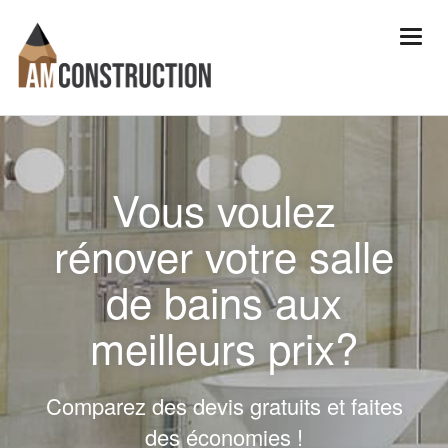
Vous voulez
rénover votre salle
de bains aux
meilleurs prix?
Comparez des devis gratuits et faites
des économies !