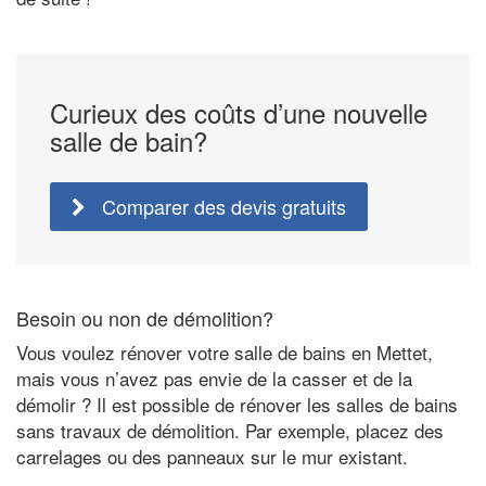
Curieux des coûts d’une nouvelle
salle de bain?
Comparer des devis gratuits
Besoin ou non de démolition?
Vous voulez rénover votre salle de bains en Mettet,
mais vous n’avez pas envie de la casser et de la
démolir ? Il est possible de rénover les salles de bains
sans travaux de démolition. Par exemple, placez des
carrelages ou des panneaux sur le mur existant.