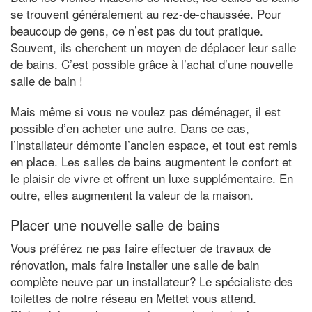
se trouvent généralement au rez-de-chaussée. Pour
beaucoup de gens, ce n’est pas du tout pratique.
Souvent, ils cherchent un moyen de déplacer leur salle
de bains. C’est possible grâce à l’achat d’une nouvelle
salle de bain !
Mais même si vous ne voulez pas déménager, il est
possible d’en acheter une autre. Dans ce cas,
l’installateur démonte l’ancien espace, et tout est remis
en place. Les salles de bains augmentent le confort et
le plaisir de vivre et offrent un luxe supplémentaire. En
outre, elles augmentent la valeur de la maison.
Placer une nouvelle salle de bains
Vous préférez ne pas faire effectuer de travaux de
rénovation, mais faire installer une salle de bain
complète neuve par un installateur? Le spécialiste des
toilettes de notre réseau en Mettet vous attend.