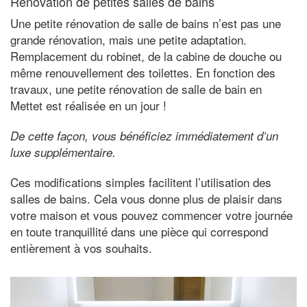
Rénovation de petites salles de bains
Une petite rénovation de salle de bains n’est pas une
grande rénovation, mais une petite adaptation.
Remplacement du robinet, de la cabine de douche ou
même renouvellement des toilettes. En fonction des
travaux, une petite rénovation de salle de bain en
Mettet est réalisée en un jour !
De cette façon, vous bénéficiez immédiatement d’un
luxe supplémentaire.
Ces modifications simples facilitent l’utilisation des
salles de bains. Cela vous donne plus de plaisir dans
votre maison et vous pouvez commencer votre journée
en toute tranquillité dans une pièce qui correspond
entièrement à vos souhaits.