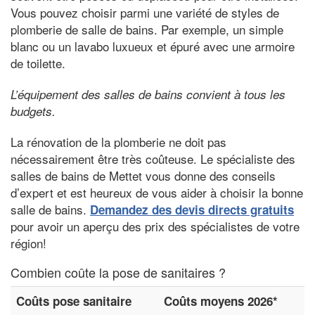
Vous pouvez choisir parmi une variété de styles de
plomberie de salle de bains. Par exemple, un simple
blanc ou un lavabo luxueux et épuré avec une armoire
de toilette.
L’équipement des salles de bains convient à tous les
budgets.
La rénovation de la plomberie ne doit pas
nécessairement être très coûteuse. Le spécialiste des
salles de bains de Mettet vous donne des conseils
d’expert et est heureux de vous aider à choisir la bonne
salle de bains.
Demandez des devis directs gratuits
pour avoir un aperçu des prix des spécialistes de votre
région!
Combien coûte la pose de sanitaires ?
Coûts pose sanitaire
Coûts moyens 2026*