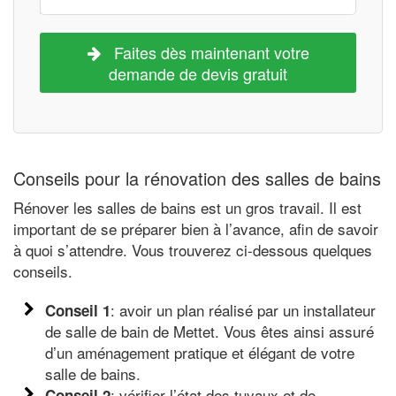
Faites dès maintenant votre
demande de devis gratuit
Conseils pour la rénovation des salles de bains
Rénover les salles de bains est un gros travail. Il est
important de se préparer bien à l’avance, afin de savoir
à quoi s’attendre. Vous trouverez ci-dessous quelques
conseils.
: avoir un plan réalisé par un installateur
Conseil 1
de salle de bain de Mettet. Vous êtes ainsi assuré
d’un aménagement pratique et élégant de votre
salle de bains.
: vérifier l’état des tuyaux et de
Conseil 2