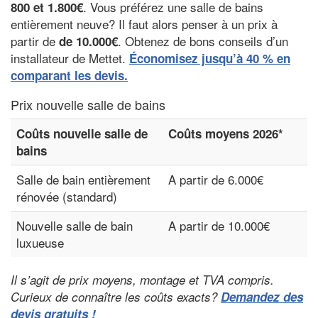
. Vous préférez une salle de bains
800 et 1.800€
entièrement neuve? Il faut alors penser à un prix à
partir de
. Obtenez de bons conseils d’un
de 10.000€
installateur de Mettet.
Économisez jusqu’à 40 % en
comparant les devis.
Prix nouvelle salle de bains
Coûts nouvelle salle de
Coûts moyens 2026*
bains
Salle de bain entièrement
A partir de 6.000€
rénovée (standard)
Nouvelle salle de bain
A partir de 10.000€
luxueuse
Il s’agit de prix moyens, montage et TVA compris.
Curieux de connaître les coûts exacts?
Demandez des
devis gratuits !