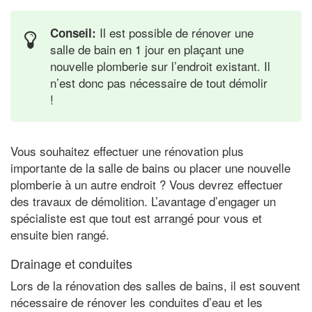
Il est possible de rénover une
Conseil:
salle de bain en 1 jour en plaçant une
nouvelle plomberie sur l’endroit existant. Il
n’est donc pas nécessaire de tout démolir
!
Vous souhaitez effectuer une rénovation plus
importante de la salle de bains ou placer une nouvelle
plomberie à un autre endroit ? Vous devrez effectuer
des travaux de démolition. L’avantage d’engager un
spécialiste est que tout est arrangé pour vous et
ensuite bien rangé.
Drainage et conduites
Lors de la rénovation des salles de bains, il est souvent
nécessaire de rénover les conduites d’eau et les