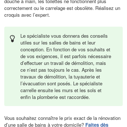
douche à main, les toilettes ne fonctionnent plus
correctement ou le carrelage est obsolète. Réalisez un
croquis avec l’expert.
Le spécialiste vous donnera des conseils
utiles sur les salles de bains et leur
conception. En fonction de vos souhaits et
de vos exigences, il est parfois nécessaire
d’effectuer un travail de démolition, mais
ce n’est pas toujours le cas. Après les
travaux de démolition, la tuyauterie et
l’évacuation sont posés. Le spécialiste
carrelle ensuite les murs et les sols et
enfin la plomberie est raccordée.
Vous souhaitez connaître le prix exact de la rénovation
d’une salle de bains à votre domicile?
Faites dès