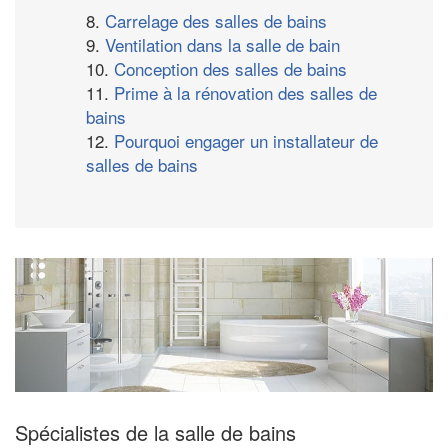
8.
Carrelage des salles de bains
9.
Ventilation dans la salle de bain
10.
Conception des salles de bains
11.
Prime à la rénovation des salles de
bains
12.
Pourquoi engager un installateur de
salles de bains
Spécialistes de la salle de bains