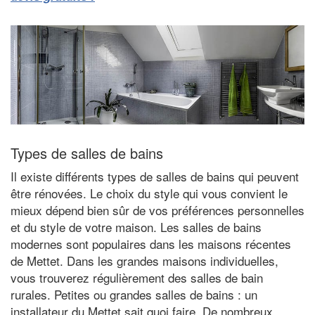
Types de salles de bains
Il existe différents types de salles de bains qui peuvent
être rénovées. Le choix du style qui vous convient le
mieux dépend bien sûr de vos préférences personnelles
et du style de votre maison. Les salles de bains
modernes sont populaires dans les maisons récentes
de Mettet. Dans les grandes maisons individuelles,
vous trouverez régulièrement des salles de bain
rurales. Petites ou grandes salles de bains : un
installateur du Mettet sait quoi faire. De nombreux