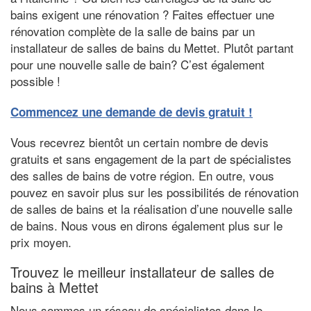
bains exigent une rénovation ? Faites effectuer une
rénovation complète de la salle de bains par un
installateur de salles de bains du Mettet. Plutôt partant
pour une nouvelle salle de bain? C’est également
possible !
Commencez une demande de devis gratuit !
Vous recevrez bientôt un certain nombre de devis
gratuits et sans engagement de la part de spécialistes
des salles de bains de votre région. En outre, vous
pouvez en savoir plus sur les possibilités de rénovation
de salles de bains et la réalisation d’une nouvelle salle
de bains. Nous vous en dirons également plus sur le
prix moyen.
Trouvez le meilleur installateur de salles de
bains à Mettet
Nous sommes un réseau de spécialistes dans le