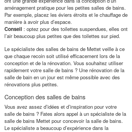
ont une grande expérience dans la conception d’un
aménagement pratique pour les petites salles de bains.
Par exemple, placez les éviers étroits et le chauffage de
manière à avoir plus d’espace.
: optez pour des toilettes suspendues, elles ont
Conseil
l’air beaucoup plus petites que des toilettes sur pied.
Le spécialiste des salles de bains de Mettet veille à ce
que chaque recoin soit utilisé efficacement lors de la
conception et de la rénovation. Vous souhaitez utiliser
rapidement votre salle de bains ? Une rénovation de la
salle de bain en un jour est même possible avec des
rénovations plus petites.
Conception des salles de bains
Vous avez assez d’idées et d’inspiration pour votre
salle de bains ? Fates alors appel à un spécialiste de la
salle de bains Mettet pour concevoir la salle de bains.
Le spécialiste a beaucoup d’expérience dans la