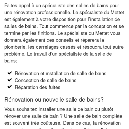
Faites appel à un spécialiste des salles de bains pour
une rénovation professionnelle. Le spécialiste du Mettet
est également à votre disposition pour l’installation de
salles de bains. Tout commence par la conception et se
termine par les finitions. Le spécialiste du Mettet vous
donnera également des conseils et réparera la
plomberie, les carrelages cassés et résoudra tout autre
problème. Le travail d’un spécialiste de la salle de
bains:
Rénovation et installation de salle de bains
Conception de salle de bains
Réparation des fuites
Rénovation ou nouvelle salle de bains?
Vous souhaitez installer une salle de bain ou plutôt
rénover une salle de bain ? Une salle de bain complète
est souvent très coûteuse. Dans ce cas, la rénovation