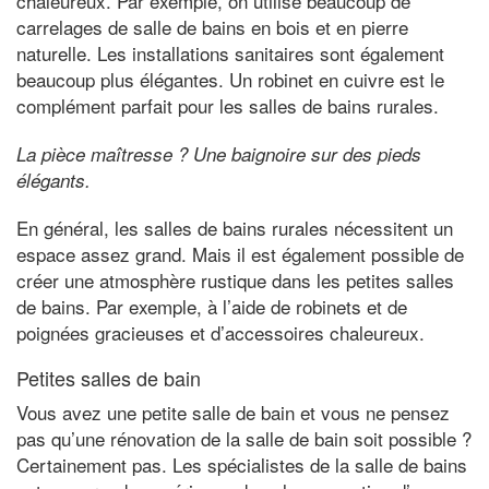
chaleureux. Par exemple, on utilise beaucoup de
carrelages de salle de bains en bois et en pierre
naturelle. Les installations sanitaires sont également
beaucoup plus élégantes. Un robinet en cuivre est le
complément parfait pour les salles de bains rurales.
La pièce maîtresse ? Une baignoire sur des pieds
élégants.
En général, les salles de bains rurales nécessitent un
espace assez grand. Mais il est également possible de
créer une atmosphère rustique dans les petites salles
de bains. Par exemple, à l’aide de robinets et de
poignées gracieuses et d’accessoires chaleureux.
Petites salles de bain
Vous avez une petite salle de bain et vous ne pensez
pas qu’une rénovation de la salle de bain soit possible ?
Certainement pas. Les spécialistes de la salle de bains