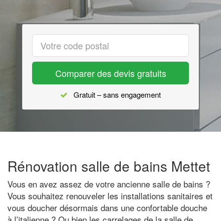
Comparer des devis gratuits
Gratuit – sans engagement
Rénovation salle de bains Mettet
Vous en avez assez de votre ancienne salle de bains ?
Vous souhaitez renouveler les installations sanitaires et
vous doucher désormais dans une confortable douche
à l’italienne ? Ou bien les carrelages de la salle de