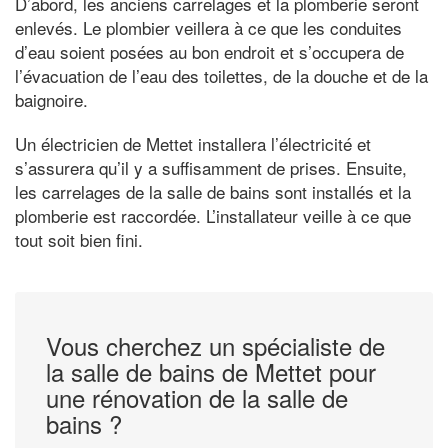
D’abord, les anciens carrelages et la plomberie seront
enlevés. Le plombier veillera à ce que les conduites
d’eau soient posées au bon endroit et s’occupera de
l’évacuation de l’eau des toilettes, de la douche et de la
baignoire.
Un électricien de Mettet installera l’électricité et
s’assurera qu’il y a suffisamment de prises. Ensuite,
les carrelages de la salle de bains sont installés et la
plomberie est raccordée. L’installateur veille à ce que
tout soit bien fini.
Vous cherchez un spécialiste de
la salle de bains de Mettet pour
une rénovation de la salle de
bains ?