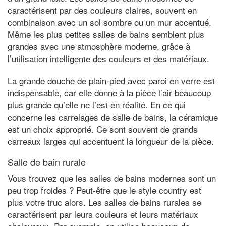
caractérisent par des couleurs claires, souvent en
combinaison avec un sol sombre ou un mur accentué.
Même les plus petites salles de bains semblent plus
grandes avec une atmosphère moderne, grâce à
l’utilisation intelligente des couleurs et des matériaux.
La grande douche de plain-pied avec paroi en verre est
indispensable, car elle donne à la pièce l’air beaucoup
plus grande qu’elle ne l’est en réalité. En ce qui
concerne les carrelages de salle de bains, la céramique
est un choix approprié. Ce sont souvent de grands
carreaux larges qui accentuent la longueur de la pièce.
Salle de bain rurale
Vous trouvez que les salles de bains modernes sont un
peu trop froides ? Peut-être que le style country est
plus votre truc alors. Les salles de bains rurales se
caractérisent par leurs couleurs et leurs matériaux