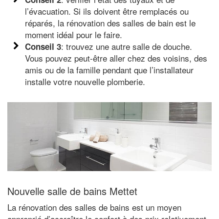
l’évacuation. Si ils doivent être remplacés ou
réparés, la rénovation des salles de bain est le
moment idéal pour le faire.
: trouvez une autre salle de douche.
Conseil 3
Vous pouvez peut-être aller chez des voisins, des
amis ou de la famille pendant que l’installateur
installe votre nouvelle plomberie.
Nouvelle salle de bains Mettet
La rénovation des salles de bains est un moyen
approprié d’accroître le confort à des prix relativement