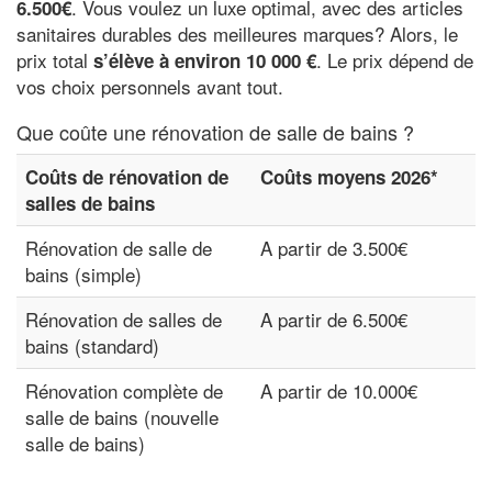
. Vous voulez un luxe optimal, avec des articles
6.500€
sanitaires durables des meilleures marques? Alors, le
prix total
. Le prix dépend de
s’élève à environ 10 000 €
vos choix personnels avant tout.
Que coûte une rénovation de salle de bains ?
Coûts de rénovation de
Coûts moyens 2026*
salles de bains
Rénovation de salle de
A partir de 3.500€
bains (simple)
Rénovation de salles de
A partir de 6.500€
bains (standard)
Rénovation complète de
A partir de 10.000€
salle de bains (nouvelle
salle de bains)