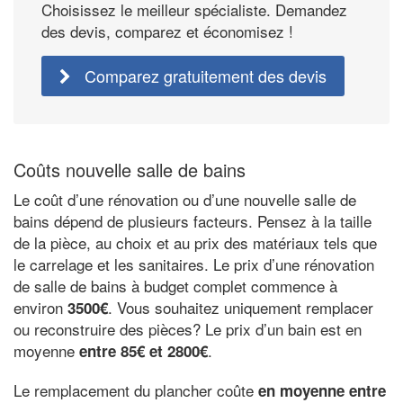
Choisissez le meilleur spécialiste. Demandez
des devis, comparez et économisez !
Comparez gratuitement des devis
Coûts nouvelle salle de bains
Le coût d’une rénovation ou d’une nouvelle salle de
bains dépend de plusieurs facteurs. Pensez à la taille
de la pièce, au choix et au prix des matériaux tels que
le carrelage et les sanitaires. Le prix d’une rénovation
de salle de bains à budget complet commence à
environ
. Vous souhaitez uniquement remplacer
3500€
ou reconstruire des pièces? Le prix d’un bain est en
moyenne
.
entre 85€ et 2800€
Le remplacement du plancher coûte
en moyenne entre