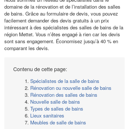
domaine de la rénovation et de l’installation des salles
de bains. Grâce au formulaire de devis, vous pouvez
facilement demander des devis gratuits à un prix
intéressant à des spécialistes des salles de bains de la
région Mettet. Vous n’êtes engagé à rien car les devis
sont sans engagement. Économisez jusqu’à 40 % en
comparant les devis.
Contenu de cette page:
1.
Spécialistes de la salle de bains
2.
Rénovation ou nouvelle salle de bains
3.
Rénovation des salles de bains
4.
Nouvelle salle de bains
5.
Types de salles de bains
6.
Lieux sanitaires
7.
Meubles de salle de bains