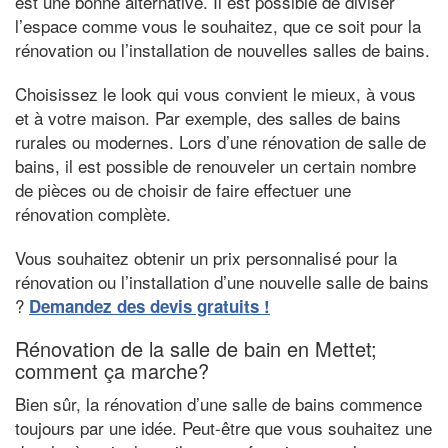
est une bonne alternative. Il est possible de diviser
l’espace comme vous le souhaitez, que ce soit pour la
rénovation ou l’installation de nouvelles salles de bains.
Choisissez le look qui vous convient le mieux, à vous
et à votre maison. Par exemple, des salles de bains
rurales ou modernes. Lors d’une rénovation de salle de
bains, il est possible de renouveler un certain nombre
de pièces ou de choisir de faire effectuer une
rénovation complète.
Vous souhaitez obtenir un prix personnalisé pour la
rénovation ou l’installation d’une nouvelle salle de bains
?
Demandez des devis gratuits !
Rénovation de la salle de bain en Mettet;
comment ça marche?
Bien sûr, la rénovation d’une salle de bains commence
toujours par une idée. Peut-être que vous souhaitez une