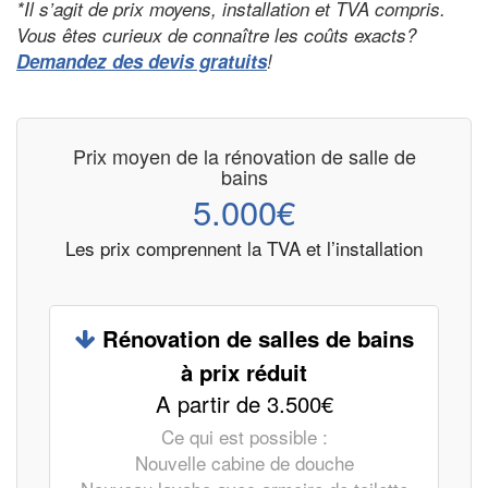
*Il s’agit de prix moyens, installation et TVA compris.
Vous êtes curieux de connaître les coûts exacts?
Demandez des devis gratuits
!
Prix moyen de la rénovation de salle de
bains
5.000€
Les prix comprennent la TVA et l’installation
Rénovation de salles de bains
à prix réduit
A partir de 3.500€
Ce qui est possible :
Nouvelle cabine de douche