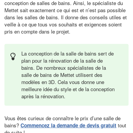
conception de salles de bains. Ainsi, le spécialiste du
Mettet sait exactement ce qui est et n’est pas possible
dans les salles de bains. Il donne des conseils utiles et
veille à ce que tous vos souhaits et exigences soient
pris en compte dans le projet.
La conception de la salle de bains sert de
plan pour la rénovation de la salle de
bains. De nombreux spécialistes de la
salle de bains de Mettet utilisent des
modèles en 3D. Cela vous donne une
meilleure idée du style et de la conception
après la rénovation.
Vous êtes curieux de connaître le prix d’une salle de
bains?
tout
Commencez la demande de devis gratuit
de suite !