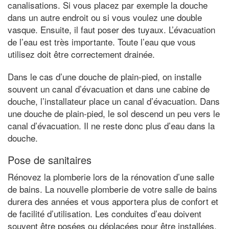
canalisations. Si vous placez par exemple la douche
dans un autre endroit ou si vous voulez une double
vasque. Ensuite, il faut poser des tuyaux. L’évacuation
de l’eau est très importante. Toute l’eau que vous
utilisez doit être correctement drainée.
Dans le cas d’une douche de plain-pied, on installe
souvent un canal d’évacuation et dans une cabine de
douche, l’installateur place un canal d’évacuation. Dans
une douche de plain-pied, le sol descend un peu vers le
canal d’évacuation. Il ne reste donc plus d’eau dans la
douche.
Pose de sanitaires
Rénovez la plomberie lors de la rénovation d’une salle
de bains. La nouvelle plomberie de votre salle de bains
durera des années et vous apportera plus de confort et
de facilité d’utilisation. Les conduites d’eau doivent
souvent être posées ou déplacées pour être installées.