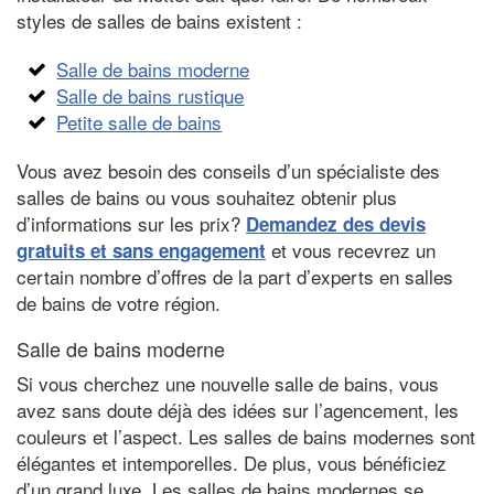
styles de salles de bains existent :
Salle de bains moderne
Salle de bains rustique
Petite salle de bains
Vous avez besoin des conseils d’un spécialiste des
salles de bains ou vous souhaitez obtenir plus
d’informations sur les prix?
Demandez des devis
et vous recevrez un
gratuits et sans engagement
certain nombre d’offres de la part d’experts en salles
de bains de votre région.
Salle de bains moderne
Si vous cherchez une nouvelle salle de bains, vous
avez sans doute déjà des idées sur l’agencement, les
couleurs et l’aspect. Les salles de bains modernes sont
élégantes et intemporelles. De plus, vous bénéficiez
d’un grand luxe. Les salles de bains modernes se