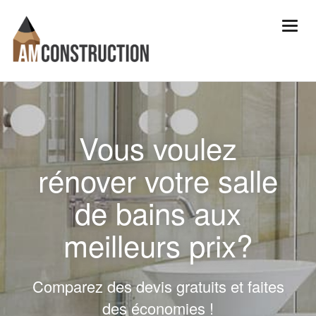
Vous voulez
rénover votre salle
de bains aux
meilleurs prix?
Comparez des devis gratuits et faites
des économies !