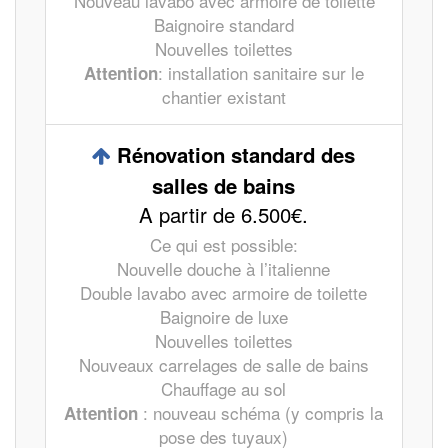
Nouveau lavabo avec armoire de toilette
Baignoire standard
Nouvelles toilettes
: installation sanitaire sur le
Attention
chantier existant
Rénovation standard des
salles de bains
A partir de 6.500€.
Ce qui est possible:
Nouvelle douche à l’italienne
Double lavabo avec armoire de toilette
Baignoire de luxe
Nouvelles toilettes
Nouveaux carrelages de salle de bains
Chauffage au sol
: nouveau schéma (y compris la
Attention
pose des tuyaux)