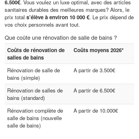
. Vous voulez un luxe optimal, avec des articles
6.500€
sanitaires durables des meilleures marques? Alors, le
prix total
. Le prix dépend de
s’élève à environ 10 000 €
vos choix personnels avant tout.
Que coûte une rénovation de salle de bains ?
Coûts de rénovation de
Coûts moyens 2026*
salles de bains
Rénovation de salle de
A partir de 3.500€
bains (simple)
Rénovation de salles de
A partir de 6.500€
bains (standard)
Rénovation complète de
A partir de 10.000€
salle de bains (nouvelle
salle de bains)