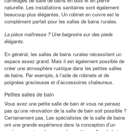
carrelages de salle de bains en bois et en pierre
naturelle. Les installations sanitaires sont également
beaucoup plus élégantes. Un robinet en cuivre est le
complément parfait pour les salles de bains rurales.
La pièce maîtresse ? Une baignoire sur des pieds
élégants.
En général, les salles de bains rurales nécessitent un
espace assez grand. Mais il est également possible de
créer une atmosphère rustique dans les petites salles
de bains. Par exemple, à l’aide de robinets et de
poignées gracieuses et d’accessoires chaleureux.
Petites salles de bain
Vous avez une petite salle de bain et vous ne pensez
pas qu’une rénovation de la salle de bain soit possible ?
Certainement pas. Les spécialistes de la salle de bains
ont une grande expérience dans la conception d’un