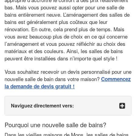
bas. Mais vous pouvez aussi opter pour une salle de
bains entièrement neuve. L’aménagement des salles de
bains est généralement plus coûteux que leur
rénovation. En outre, cela prend plus de temps. Mais
vous avez beaucoup plus de choix en ce qui concerne
l’aménagement et vous pouvez réfléchir au choix des
matériaux et des couleurs. Ainsi, les salles de bains
peuvent être installées dans n’importe quel style !
Vous souhaitez recevoir un devis personnalisé pour une
nouvelle salle de bain dans votre maison?
Commencez
la demande de devis gratuit !
Naviguez directement vers:
Pourquoi une nouvelle salle de bains?
Dans les vieilles maisons de Mons, les salles de bains