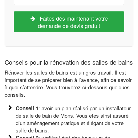
Faites dès maintenant votre
demande de devis gratuit
Conseils pour la rénovation des salles de bains
Rénover les salles de bains est un gros travail. Il est
important de se préparer bien à l’avance, afin de savoir
à quoi s’attendre. Vous trouverez ci-dessous quelques
conseils.
: avoir un plan réalisé par un installateur
Conseil 1
de salle de bain de Mons. Vous êtes ainsi assuré
d’un aménagement pratique et élégant de votre
salle de bains.
: vérifier l’état des tuyaux et de
Conseil 2