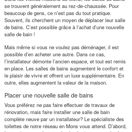
se trouvent généralement au rez-de-chaussée. Pour
beaucoup de gens, ce n’est pas du tout pratique.
Souvent, ils cherchent un moyen de déplacer leur salle
de bains. C’est possible grâce à l’achat d’une nouvelle
salle de bain !
Mais même si vous ne voulez pas déménager, il est
possible d’en acheter une autre. Dans ce cas,
l’installateur démonte l’ancien espace, et tout est remis
en place. Les salles de bains augmentent le confort et
le plaisir de vivre et offrent un luxe supplémentaire. En
outre, elles augmentent la valeur de la maison.
Placer une nouvelle salle de bains
Vous préférez ne pas faire effectuer de travaux de
rénovation, mais faire installer une salle de bain
complète neuve par un installateur? Le spécialiste des
toilettes de notre réseau en Mons vous attend. D’abord,