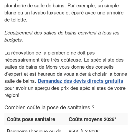
plomberie de salle de bains. Par exemple, un simple
blanc ou un lavabo luxueux et épuré avec une armoire
de toilette.
L’équipement des salles de bains convient à tous les
budgets.
La rénovation de la plomberie ne doit pas
nécessairement être très coûteuse. Le spécialiste des
salles de bains de Mons vous donne des conseils
d’expert et est heureux de vous aider à choisir la bonne
salle de bains.
Demandez des devis directs gratuits
pour avoir un aperçu des prix des spécialistes de votre
région!
Combien coûte la pose de sanitaires ?
Coûts pose sanitaire
Coûts moyens 2026*
Baignoire (basique ou de
850€ à 2.800€