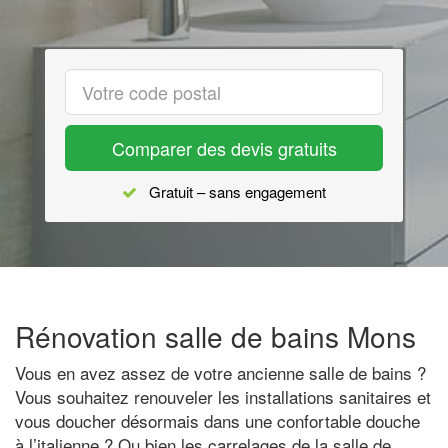
Comparer des devis gratuits
Gratuit – sans engagement
Rénovation salle de bains Mons
Vous en avez assez de votre ancienne salle de bains ?
Vous souhaitez renouveler les installations sanitaires et
vous doucher désormais dans une confortable douche
à l’italienne ? Ou bien les carrelages de la salle de