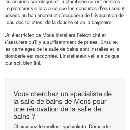
les anciens carrelages et la plomberie seront enlevés.
Le plombier veillera à ce que les conduites d’eau soient
posées au bon endroit et s’occupera de l’évacuation de
l’eau des toilettes, de la douche et de la baignoire.
Un électricien de Mons installera l’électricité et
s’assurera qu’il y a suffisamment de prises. Ensuite,
les carrelages de la salle de bains sont installés et la
plomberie est raccordée. L’installateur veille à ce que
tout soit bien fini.
Vous cherchez un spécialiste de
la salle de bains de Mons pour
une rénovation de la salle de
bains ?
Choisissez le meilleur spécialiste. Demandez