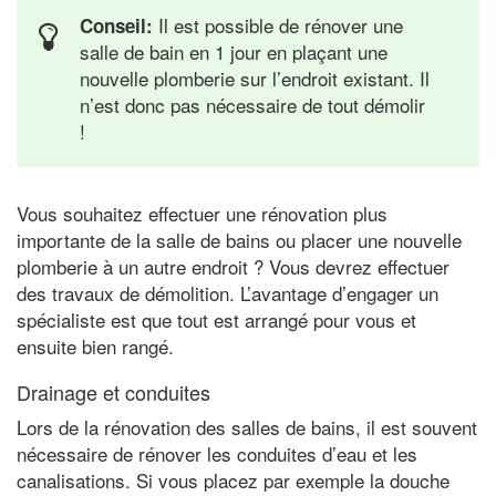
Il est possible de rénover une
Conseil:
salle de bain en 1 jour en plaçant une
nouvelle plomberie sur l’endroit existant. Il
n’est donc pas nécessaire de tout démolir
!
Vous souhaitez effectuer une rénovation plus
importante de la salle de bains ou placer une nouvelle
plomberie à un autre endroit ? Vous devrez effectuer
des travaux de démolition. L’avantage d’engager un
spécialiste est que tout est arrangé pour vous et
ensuite bien rangé.
Drainage et conduites
Lors de la rénovation des salles de bains, il est souvent
nécessaire de rénover les conduites d’eau et les
canalisations. Si vous placez par exemple la douche