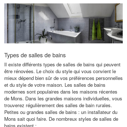
Types de salles de bains
Il existe différents types de salles de bains qui peuvent
être rénovées. Le choix du style qui vous convient le
mieux dépend bien sûr de vos préférences personnelles
et du style de votre maison. Les salles de bains
modernes sont populaires dans les maisons récentes
de Mons. Dans les grandes maisons individuelles, vous
trouverez régulièrement des salles de bain rurales.
Petites ou grandes salles de bains : un installateur du
Mons sait quoi faire. De nombreux styles de salles de
bains existent :