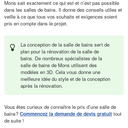
Mons sait exactement ce qui est et n’est pas possible
dans les salles de bains. Il donne des conseils utiles et
veille à ce que tous vos souhaits et exigences soient
pris en compte dans le projet.
La conception de la salle de bains sert de
plan pour la rénovation de la salle de
bains. De nombreux spécialistes de la
salle de bains de Mons utilisent des
modèles en 3D. Cela vous donne une
meilleure idée du style et de la conception
après la rénovation.
Vous êtes curieux de connaître le prix d’une salle de
bains?
tout
Commencez la demande de devis gratuit
de suite !