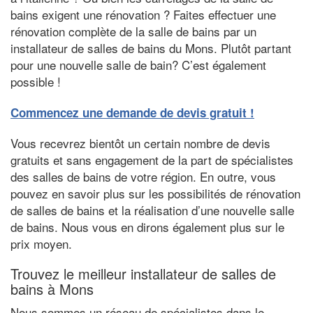
bains exigent une rénovation ? Faites effectuer une
rénovation complète de la salle de bains par un
installateur de salles de bains du Mons. Plutôt partant
pour une nouvelle salle de bain? C’est également
possible !
Commencez une demande de devis gratuit !
Vous recevrez bientôt un certain nombre de devis
gratuits et sans engagement de la part de spécialistes
des salles de bains de votre région. En outre, vous
pouvez en savoir plus sur les possibilités de rénovation
de salles de bains et la réalisation d’une nouvelle salle
de bains. Nous vous en dirons également plus sur le
prix moyen.
Trouvez le meilleur installateur de salles de
bains à Mons
Nous sommes un réseau de spécialistes dans le