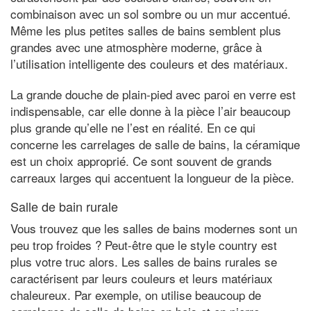
combinaison avec un sol sombre ou un mur accentué.
Même les plus petites salles de bains semblent plus
grandes avec une atmosphère moderne, grâce à
l’utilisation intelligente des couleurs et des matériaux.
La grande douche de plain-pied avec paroi en verre est
indispensable, car elle donne à la pièce l’air beaucoup
plus grande qu’elle ne l’est en réalité. En ce qui
concerne les carrelages de salle de bains, la céramique
est un choix approprié. Ce sont souvent de grands
carreaux larges qui accentuent la longueur de la pièce.
Salle de bain rurale
Vous trouvez que les salles de bains modernes sont un
peu trop froides ? Peut-être que le style country est
plus votre truc alors. Les salles de bains rurales se
caractérisent par leurs couleurs et leurs matériaux
chaleureux. Par exemple, on utilise beaucoup de