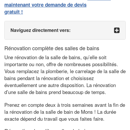
maintenant votre demande de devis
gratuit !
Naviguez directement vers:
Rénovation complète des salles de bains
Une rénovation de la salle de bains, qu’elle soit
importante ou non, offre de nombreuses possibilités.
Vous remplacez la plomberie, le carrelage de la salle de
bains pendant la rénovation et choisissez
éventuellement une autre disposition. La rénovation
d’une salle de bains prend beaucoup de temps.
Prenez en compte deux à trois semaines avant la fin de
la rénovation de la salle de bain de Mons ! La durée
exacte dépend du travail que vous faites faire.