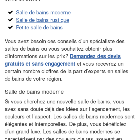
Salle de bains moderne
Salle de bains rustique
Petite salle de bains
Vous avez besoin des conseils d’un spécialiste des
salles de bains ou vous souhaitez obtenir plus
d’informations sur les prix?
Demandez des devis
et vous recevrez un
gratuits et sans engagement
certain nombre d’offres de la part d’experts en salles
de bains de votre région.
Salle de bains moderne
Si vous cherchez une nouvelle salle de bains, vous
avez sans doute déjà des idées sur l’agencement, les
couleurs et l’aspect. Les salles de bains modernes sont
élégantes et intemporelles. De plus, vous bénéficiez
d’un grand luxe. Les salles de bains modernes se
caractérisent par des couleurs claires, souvent en