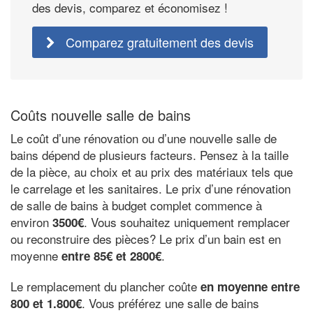
des devis, comparez et économisez !
Comparez gratuitement des devis
Coûts nouvelle salle de bains
Le coût d’une rénovation ou d’une nouvelle salle de
bains dépend de plusieurs facteurs. Pensez à la taille
de la pièce, au choix et au prix des matériaux tels que
le carrelage et les sanitaires. Le prix d’une rénovation
de salle de bains à budget complet commence à
environ
. Vous souhaitez uniquement remplacer
3500€
ou reconstruire des pièces? Le prix d’un bain est en
moyenne
.
entre 85€ et 2800€
Le remplacement du plancher coûte
en moyenne entre
. Vous préférez une salle de bains
800 et 1.800€