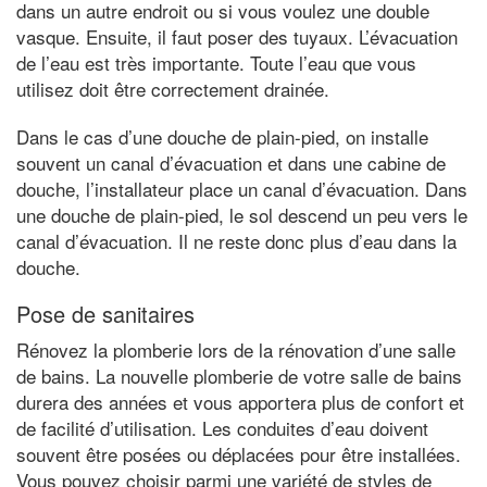
dans un autre endroit ou si vous voulez une double
vasque. Ensuite, il faut poser des tuyaux. L’évacuation
de l’eau est très importante. Toute l’eau que vous
utilisez doit être correctement drainée.
Dans le cas d’une douche de plain-pied, on installe
souvent un canal d’évacuation et dans une cabine de
douche, l’installateur place un canal d’évacuation. Dans
une douche de plain-pied, le sol descend un peu vers le
canal d’évacuation. Il ne reste donc plus d’eau dans la
douche.
Pose de sanitaires
Rénovez la plomberie lors de la rénovation d’une salle
de bains. La nouvelle plomberie de votre salle de bains
durera des années et vous apportera plus de confort et
de facilité d’utilisation. Les conduites d’eau doivent
souvent être posées ou déplacées pour être installées.
Vous pouvez choisir parmi une variété de styles de