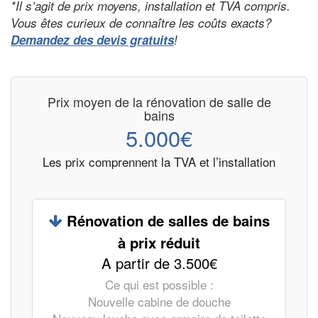
*Il s’agit de prix moyens, installation et TVA compris.
Vous êtes curieux de connaître les coûts exacts?
Demandez des devis gratuits
!
Prix moyen de la rénovation de salle de
bains
5.000€
Les prix comprennent la TVA et l’installation
Rénovation de salles de bains
à prix réduit
A partir de 3.500€
Ce qui est possible :
Nouvelle cabine de douche