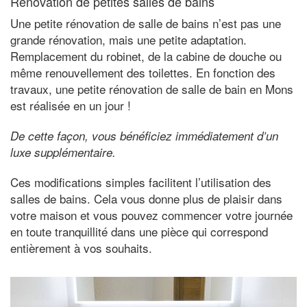
Rénovation de petites salles de bains
Une petite rénovation de salle de bains n’est pas une
grande rénovation, mais une petite adaptation.
Remplacement du robinet, de la cabine de douche ou
même renouvellement des toilettes. En fonction des
travaux, une petite rénovation de salle de bain en Mons
est réalisée en un jour !
De cette façon, vous bénéficiez immédiatement d’un
luxe supplémentaire.
Ces modifications simples facilitent l’utilisation des
salles de bains. Cela vous donne plus de plaisir dans
votre maison et vous pouvez commencer votre journée
en toute tranquillité dans une pièce qui correspond
entièrement à vos souhaits.