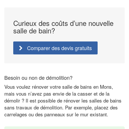
Curieux des coûts d’une nouvelle
salle de bain?
Comparer des devis gratuits
Besoin ou non de démolition?
Vous voulez rénover votre salle de bains en Mons,
mais vous n’avez pas envie de la casser et de la
démolir ? Il est possible de rénover les salles de bains
sans travaux de démolition. Par exemple, placez des
carrelages ou des panneaux sur le mur existant.