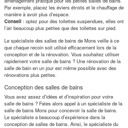
aménagement pratique pour les petites salles de bains.
Par exemple, placez les éviers étroits et le chauffage de
manière à avoir plus d’espace.
: optez pour des toilettes suspendues, elles ont
Conseil
l’air beaucoup plus petites que des toilettes sur pied.
Le spécialiste des salles de bains de Mons veille à ce
que chaque recoin soit utilisé efficacement lors de la
conception et de la rénovation. Vous souhaitez utiliser
rapidement votre salle de bains ? Une rénovation de la
salle de bain en un jour est même possible avec des
rénovations plus petites.
Conception des salles de bains
Vous avez assez d’idées et d’inspiration pour votre
salle de bains ? Fates alors appel à un spécialiste de la
salle de bains Mons pour concevoir la salle de bains.
Le spécialiste a beaucoup d’expérience dans la
conception de salles de bains. Ainsi, le spécialiste du