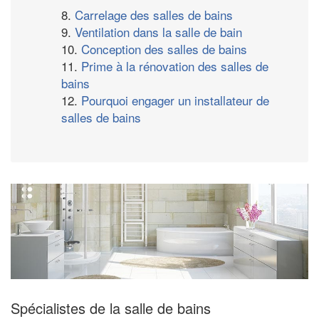
8.
Carrelage des salles de bains
9.
Ventilation dans la salle de bain
10.
Conception des salles de bains
11.
Prime à la rénovation des salles de
bains
12.
Pourquoi engager un installateur de
salles de bains
Spécialistes de la salle de bains