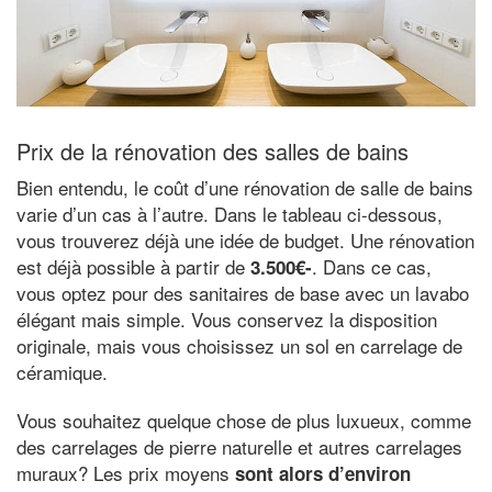
Prix de la rénovation des salles de bains
Bien entendu, le coût d’une rénovation de salle de bains
varie d’un cas à l’autre. Dans le tableau ci-dessous,
vous trouverez déjà une idée de budget. Une rénovation
est déjà possible à partir de
. Dans ce cas,
3.500€-
vous optez pour des sanitaires de base avec un lavabo
élégant mais simple. Vous conservez la disposition
originale, mais vous choisissez un sol en carrelage de
céramique.
Vous souhaitez quelque chose de plus luxueux, comme
des carrelages de pierre naturelle et autres carrelages
muraux? Les prix moyens
sont alors d’environ