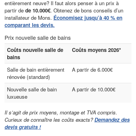
entièrement neuve? Il faut alors penser à un prix à
partir de
. Obtenez de bons conseils d’un
de 10.000€
installateur de Mons.
Économisez jusqu’à 40 % en
comparant les devis.
Prix nouvelle salle de bains
Coûts nouvelle salle de
Coûts moyens 2026*
bains
Salle de bain entièrement
A partir de 6.000€
rénovée (standard)
Nouvelle salle de bain
A partir de 10.000€
luxueuse
Il s’agit de prix moyens, montage et TVA compris.
Curieux de connaître les coûts exacts?
Demandez des
devis gratuits !