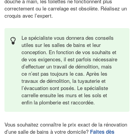
douche à main, les toilettes ne fonctionnent plus
correctement ou le carrelage est obsolète. Réalisez un
croquis avec l’expert.
Le spécialiste vous donnera des conseils
utiles sur les salles de bains et leur
conception. En fonction de vos souhaits et
de vos exigences, il est parfois nécessaire
d’effectuer un travail de démolition, mais
ce n’est pas toujours le cas. Après les
travaux de démolition, la tuyauterie et
l’évacuation sont posés. Le spécialiste
carrelle ensuite les murs et les sols et
enfin la plomberie est raccordée.
Vous souhaitez connaître le prix exact de la rénovation
d’une salle de bains à votre domicile?
Faites dès