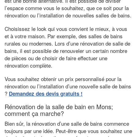
est une bonne alternative. Il est possible de diviser
l’espace comme vous le souhaitez, que ce soit pour la
rénovation ou l’installation de nouvelles salles de bains.
Choisissez le look qui vous convient le mieux, à vous
et à votre maison. Par exemple, des salles de bains
rurales ou modernes. Lors d’une rénovation de salle de
bains, il est possible de renouveler un certain nombre
de pièces ou de choisir de faire effectuer une
rénovation complète.
Vous souhaitez obtenir un prix personnalisé pour la
rénovation ou l’installation d’une nouvelle salle de bains
?
Demandez des devis gratuits !
Rénovation de la salle de bain en Mons;
comment ça marche?
Bien sûr, la rénovation d’une salle de bains commence
toujours par une idée. Peut-être que vous souhaitez une