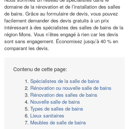
domaine de la rénovation et de l’installation des salles
de bains. Grâce au formulaire de devis, vous pouvez
facilement demander des devis gratuits à un prix
intéressant à des spécialistes des salles de bains de la
région Mons. Vous n’êtes engagé à rien car les devis
sont sans engagement. Économisez jusqu’à 40 % en
comparant les devis.
Contenu de cette page:
1.
Spécialistes de la salle de bains
2.
Rénovation ou nouvelle salle de bains
3.
Rénovation des salles de bains
4.
Nouvelle salle de bains
5.
Types de salles de bains
6.
Lieux sanitaires
7.
Meubles de salle de bains