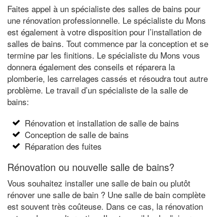
Faites appel à un spécialiste des salles de bains pour
une rénovation professionnelle. Le spécialiste du Mons
est également à votre disposition pour l’installation de
salles de bains. Tout commence par la conception et se
termine par les finitions. Le spécialiste du Mons vous
donnera également des conseils et réparera la
plomberie, les carrelages cassés et résoudra tout autre
problème. Le travail d’un spécialiste de la salle de
bains:
Rénovation et installation de salle de bains
Conception de salle de bains
Réparation des fuites
Rénovation ou nouvelle salle de bains?
Vous souhaitez installer une salle de bain ou plutôt
rénover une salle de bain ? Une salle de bain complète
est souvent très coûteuse. Dans ce cas, la rénovation