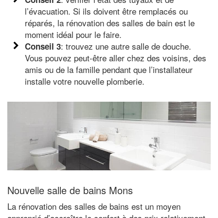
l’évacuation. Si ils doivent être remplacés ou
réparés, la rénovation des salles de bain est le
moment idéal pour le faire.
: trouvez une autre salle de douche.
Conseil 3
Vous pouvez peut-être aller chez des voisins, des
amis ou de la famille pendant que l’installateur
installe votre nouvelle plomberie.
Nouvelle salle de bains Mons
La rénovation des salles de bains est un moyen
approprié d’accroître le confort à des prix relativement