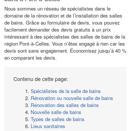
Nous sommes un réseau de spécialistes dans le
domaine de la rénovation et de l’installation des salles
de bains. Grâce au formulaire de devis, vous pouvez
facilement demander des devis gratuits à un prix
intéressant à des spécialistes des salles de bains de la
région Pont-à-Celles. Vous n’êtes engagé à rien car les
devis sont sans engagement. Économisez jusqu’à 40 %
en comparant les devis.
Contenu de cette page:
1.
Spécialistes de la salle de bains
2.
Rénovation ou nouvelle salle de bains
3.
Rénovation des salles de bains
4.
Nouvelle salle de bains
5.
Types de salles de bains
6.
Lieux sanitaires