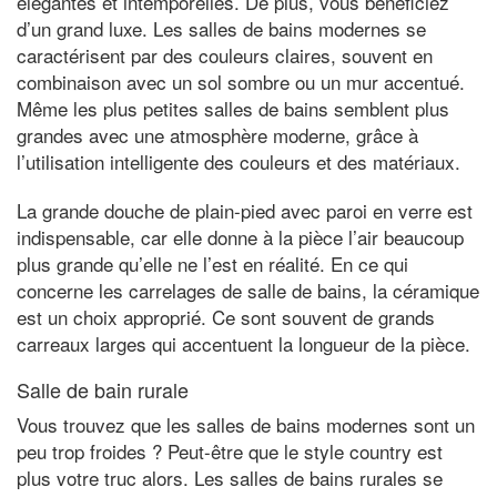
élégantes et intemporelles. De plus, vous bénéficiez
d’un grand luxe. Les salles de bains modernes se
caractérisent par des couleurs claires, souvent en
combinaison avec un sol sombre ou un mur accentué.
Même les plus petites salles de bains semblent plus
grandes avec une atmosphère moderne, grâce à
l’utilisation intelligente des couleurs et des matériaux.
La grande douche de plain-pied avec paroi en verre est
indispensable, car elle donne à la pièce l’air beaucoup
plus grande qu’elle ne l’est en réalité. En ce qui
concerne les carrelages de salle de bains, la céramique
est un choix approprié. Ce sont souvent de grands
carreaux larges qui accentuent la longueur de la pièce.
Salle de bain rurale
Vous trouvez que les salles de bains modernes sont un
peu trop froides ? Peut-être que le style country est
plus votre truc alors. Les salles de bains rurales se