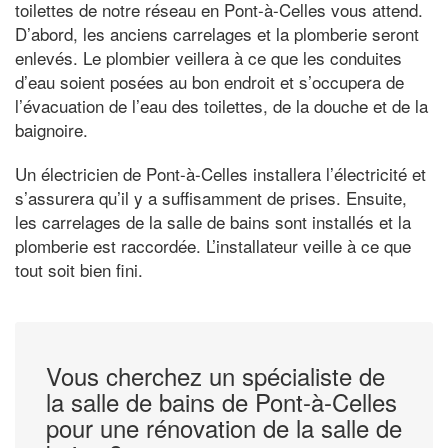
toilettes de notre réseau en Pont-à-Celles vous attend.
D’abord, les anciens carrelages et la plomberie seront
enlevés. Le plombier veillera à ce que les conduites
d’eau soient posées au bon endroit et s’occupera de
l’évacuation de l’eau des toilettes, de la douche et de la
baignoire.
Un électricien de Pont-à-Celles installera l’électricité et
s’assurera qu’il y a suffisamment de prises. Ensuite,
les carrelages de la salle de bains sont installés et la
plomberie est raccordée. L’installateur veille à ce que
tout soit bien fini.
Vous cherchez un spécialiste de
la salle de bains de Pont-à-Celles
pour une rénovation de la salle de