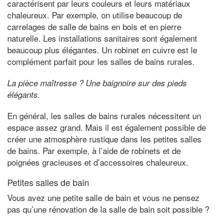
caractérisent par leurs couleurs et leurs matériaux
chaleureux. Par exemple, on utilise beaucoup de
carrelages de salle de bains en bois et en pierre
naturelle. Les installations sanitaires sont également
beaucoup plus élégantes. Un robinet en cuivre est le
complément parfait pour les salles de bains rurales.
La pièce maîtresse ? Une baignoire sur des pieds
élégants.
En général, les salles de bains rurales nécessitent un
espace assez grand. Mais il est également possible de
créer une atmosphère rustique dans les petites salles
de bains. Par exemple, à l’aide de robinets et de
poignées gracieuses et d’accessoires chaleureux.
Petites salles de bain
Vous avez une petite salle de bain et vous ne pensez
pas qu’une rénovation de la salle de bain soit possible ?