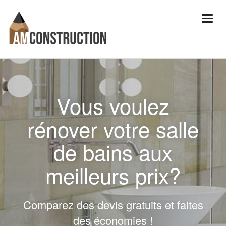
Vous voulez
rénover votre salle
de bains aux
meilleurs prix?
Comparez des devis gratuits et faites
des économies !