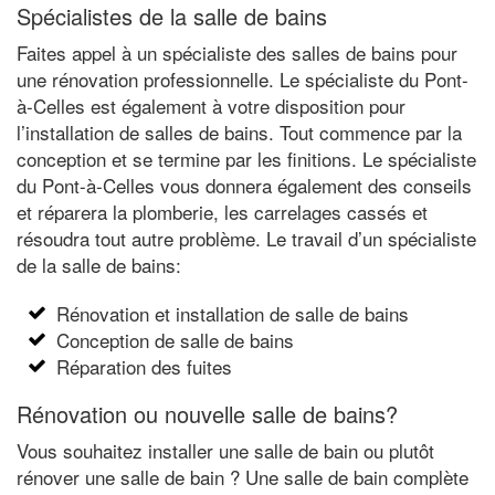
Spécialistes de la salle de bains
Faites appel à un spécialiste des salles de bains pour
une rénovation professionnelle. Le spécialiste du Pont-
à-Celles est également à votre disposition pour
l’installation de salles de bains. Tout commence par la
conception et se termine par les finitions. Le spécialiste
du Pont-à-Celles vous donnera également des conseils
et réparera la plomberie, les carrelages cassés et
résoudra tout autre problème. Le travail d’un spécialiste
de la salle de bains:
Rénovation et installation de salle de bains
Conception de salle de bains
Réparation des fuites
Rénovation ou nouvelle salle de bains?
Vous souhaitez installer une salle de bain ou plutôt
rénover une salle de bain ? Une salle de bain complète