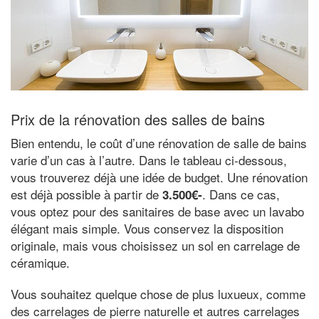
Prix de la rénovation des salles de bains
Bien entendu, le coût d’une rénovation de salle de bains
varie d’un cas à l’autre. Dans le tableau ci-dessous,
vous trouverez déjà une idée de budget. Une rénovation
est déjà possible à partir de
. Dans ce cas,
3.500€-
vous optez pour des sanitaires de base avec un lavabo
élégant mais simple. Vous conservez la disposition
originale, mais vous choisissez un sol en carrelage de
céramique.
Vous souhaitez quelque chose de plus luxueux, comme
des carrelages de pierre naturelle et autres carrelages