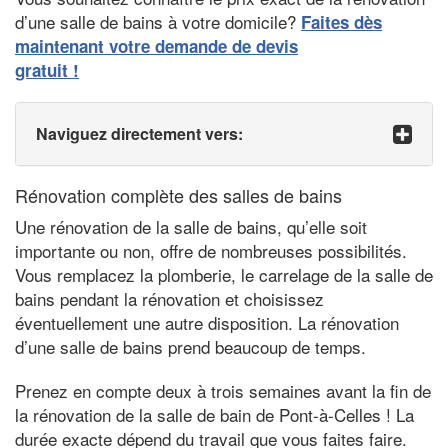
d’une salle de bains à votre domicile?
Faites dès
maintenant votre demande de devis
gratuit !
Naviguez directement vers:
Rénovation complète des salles de bains
Une rénovation de la salle de bains, qu’elle soit
importante ou non, offre de nombreuses possibilités.
Vous remplacez la plomberie, le carrelage de la salle de
bains pendant la rénovation et choisissez
éventuellement une autre disposition. La rénovation
d’une salle de bains prend beaucoup de temps.
Prenez en compte deux à trois semaines avant la fin de
la rénovation de la salle de bain de Pont-à-Celles ! La
durée exacte dépend du travail que vous faites faire.