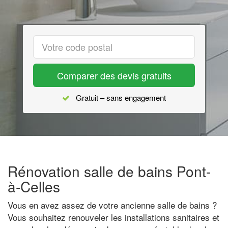
Comparer des devis gratuits
Gratuit – sans engagement
Rénovation salle de bains Pont-
à-Celles
Vous en avez assez de votre ancienne salle de bains ?
Vous souhaitez renouveler les installations sanitaires et