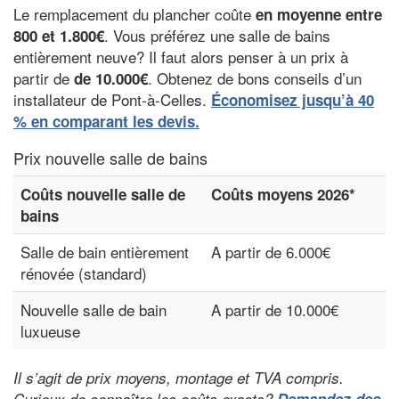
Le remplacement du plancher coûte
en moyenne entre
. Vous préférez une salle de bains
800 et 1.800€
entièrement neuve? Il faut alors penser à un prix à
partir de
. Obtenez de bons conseils d’un
de 10.000€
installateur de Pont-à-Celles.
Économisez jusqu’à 40
% en comparant les devis.
Prix nouvelle salle de bains
Coûts nouvelle salle de
Coûts moyens 2026*
bains
Salle de bain entièrement
A partir de 6.000€
rénovée (standard)
Nouvelle salle de bain
A partir de 10.000€
luxueuse
Il s’agit de prix moyens, montage et TVA compris.