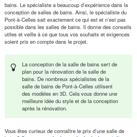
bains. Le spécialiste a beaucoup d’expérience dans la
conception de salles de bains. Ainsi, le spécialiste du
Pont-à-Celles sait exactement ce qui est et n’est pas
possible dans les salles de bains. Il donne des conseils
utiles et veille à ce que tous vos souhaits et exigences
soient pris en compte dans le projet.
La conception de la salle de bains sert de
plan pour la rénovation de la salle de
bains. De nombreux spécialistes de la
salle de bains de Pont-à-Celles utilisent
des modèles en 3D. Cela vous donne une
meilleure idée du style et de la conception
après la rénovation.
Vous êtes curieux de connaître le prix d’une salle de