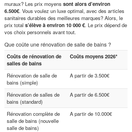
muraux? Les prix moyens
sont alors d’environ
. Vous voulez un luxe optimal, avec des articles
6.500€
sanitaires durables des meilleures marques? Alors, le
prix total
. Le prix dépend de
s’élève à environ 10 000 €
vos choix personnels avant tout.
Que coûte une rénovation de salle de bains ?
Coûts de rénovation de
Coûts moyens 2026*
salles de bains
Rénovation de salle de
A partir de 3.500€
bains (simple)
Rénovation de salles de
A partir de 6.500€
bains (standard)
Rénovation complète de
A partir de 10.000€
salle de bains (nouvelle
salle de bains)