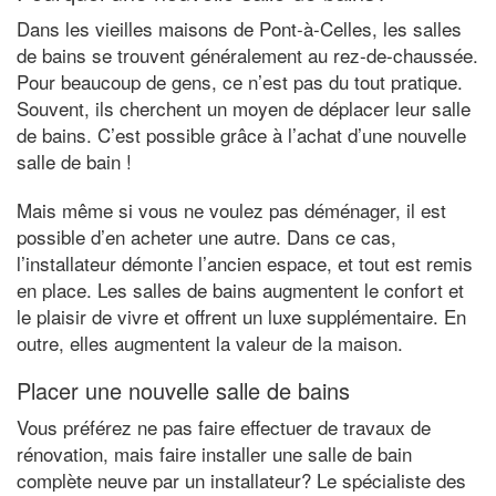
Dans les vieilles maisons de Pont-à-Celles, les salles
de bains se trouvent généralement au rez-de-chaussée.
Pour beaucoup de gens, ce n’est pas du tout pratique.
Souvent, ils cherchent un moyen de déplacer leur salle
de bains. C’est possible grâce à l’achat d’une nouvelle
salle de bain !
Mais même si vous ne voulez pas déménager, il est
possible d’en acheter une autre. Dans ce cas,
l’installateur démonte l’ancien espace, et tout est remis
en place. Les salles de bains augmentent le confort et
le plaisir de vivre et offrent un luxe supplémentaire. En
outre, elles augmentent la valeur de la maison.
Placer une nouvelle salle de bains
Vous préférez ne pas faire effectuer de travaux de
rénovation, mais faire installer une salle de bain
complète neuve par un installateur? Le spécialiste des