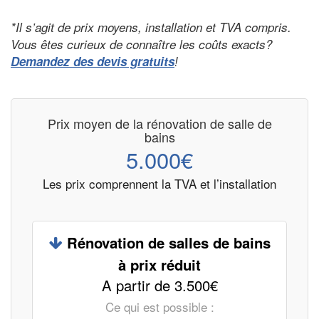
*Il s’agit de prix moyens, installation et TVA compris.
Vous êtes curieux de connaître les coûts exacts?
Demandez des devis gratuits
!
Prix moyen de la rénovation de salle de
bains
5.000€
Les prix comprennent la TVA et l’installation
Rénovation de salles de bains
à prix réduit
A partir de 3.500€
Ce qui est possible :