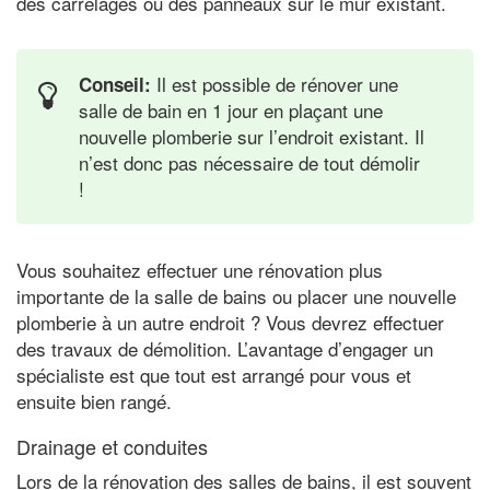
des carrelages ou des panneaux sur le mur existant.
Il est possible de rénover une
Conseil:
salle de bain en 1 jour en plaçant une
nouvelle plomberie sur l’endroit existant. Il
n’est donc pas nécessaire de tout démolir
!
Vous souhaitez effectuer une rénovation plus
importante de la salle de bains ou placer une nouvelle
plomberie à un autre endroit ? Vous devrez effectuer
des travaux de démolition. L’avantage d’engager un
spécialiste est que tout est arrangé pour vous et
ensuite bien rangé.
Drainage et conduites
Lors de la rénovation des salles de bains, il est souvent