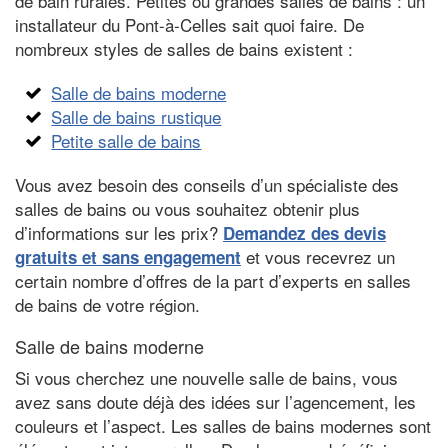
de bain rurales. Petites ou grandes salles de bains : un
installateur du Pont-à-Celles sait quoi faire. De
nombreux styles de salles de bains existent :
Salle de bains moderne
Salle de bains rustique
Petite salle de bains
Vous avez besoin des conseils d’un spécialiste des
salles de bains ou vous souhaitez obtenir plus
d’informations sur les prix?
Demandez des devis
et vous recevrez un
gratuits et sans engagement
certain nombre d’offres de la part d’experts en salles
de bains de votre région.
Salle de bains moderne
Si vous cherchez une nouvelle salle de bains, vous
avez sans doute déjà des idées sur l’agencement, les
couleurs et l’aspect. Les salles de bains modernes sont