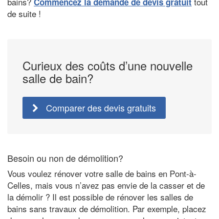
bains?
tout
Commencez la demande de devis gratuit
de suite !
Curieux des coûts d’une nouvelle
salle de bain?
Comparer des devis gratuits
Besoin ou non de démolition?
Vous voulez rénover votre salle de bains en Pont-à-
Celles, mais vous n’avez pas envie de la casser et de
la démolir ? Il est possible de rénover les salles de
bains sans travaux de démolition. Par exemple, placez