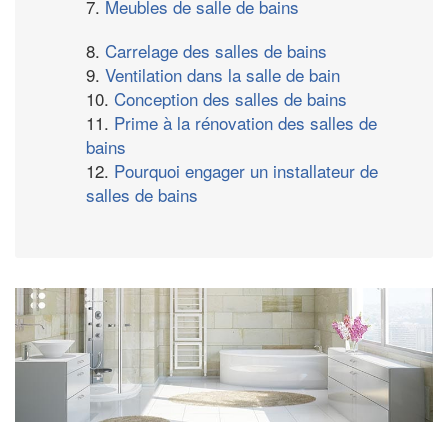
7.
Meubles de salle de bains
8.
Carrelage des salles de bains
9.
Ventilation dans la salle de bain
10.
Conception des salles de bains
11.
Prime à la rénovation des salles de
bains
12.
Pourquoi engager un installateur de
salles de bains