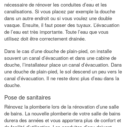
nécessaire de rénover les conduites d’eau et les
canalisations. Si vous placez par exemple la douche
dans un autre endroit ou si vous voulez une double
vasque. Ensuite, il faut poser des tuyaux. L’évacuation
de l’eau est très importante. Toute l’eau que vous
utilisez doit être correctement drainée.
Dans le cas d’une douche de plain-pied, on installe
souvent un canal d’évacuation et dans une cabine de
douche, l’installateur place un canal d’évacuation. Dans
une douche de plain-pied, le sol descend un peu vers le
canal d’évacuation. Il ne reste donc plus d’eau dans la
douche.
Pose de sanitaires
Rénovez la plomberie lors de la rénovation d’une salle
de bains. La nouvelle plomberie de votre salle de bains
durera des années et vous apportera plus de confort et
de facilité d’utilisation. Les conduites d’eau doivent