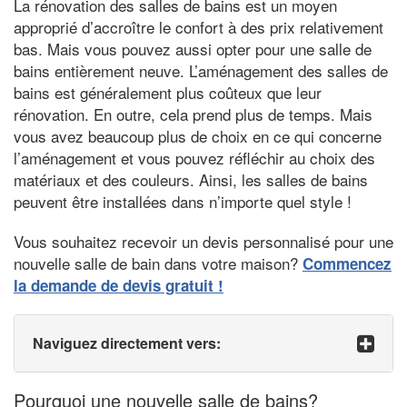
La rénovation des salles de bains est un moyen
approprié d’accroître le confort à des prix relativement
bas. Mais vous pouvez aussi opter pour une salle de
bains entièrement neuve. L’aménagement des salles de
bains est généralement plus coûteux que leur
rénovation. En outre, cela prend plus de temps. Mais
vous avez beaucoup plus de choix en ce qui concerne
l’aménagement et vous pouvez réfléchir au choix des
matériaux et des couleurs. Ainsi, les salles de bains
peuvent être installées dans n’importe quel style !
Vous souhaitez recevoir un devis personnalisé pour une
nouvelle salle de bain dans votre maison?
Commencez
la demande de devis gratuit !
Naviguez directement vers:
Pourquoi une nouvelle salle de bains?