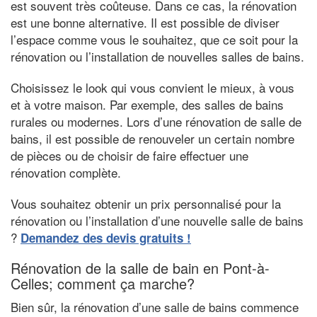
est souvent très coûteuse. Dans ce cas, la rénovation
est une bonne alternative. Il est possible de diviser
l’espace comme vous le souhaitez, que ce soit pour la
rénovation ou l’installation de nouvelles salles de bains.
Choisissez le look qui vous convient le mieux, à vous
et à votre maison. Par exemple, des salles de bains
rurales ou modernes. Lors d’une rénovation de salle de
bains, il est possible de renouveler un certain nombre
de pièces ou de choisir de faire effectuer une
rénovation complète.
Vous souhaitez obtenir un prix personnalisé pour la
rénovation ou l’installation d’une nouvelle salle de bains
?
Demandez des devis gratuits !
Rénovation de la salle de bain en Pont-à-
Celles; comment ça marche?
Bien sûr, la rénovation d’une salle de bains commence