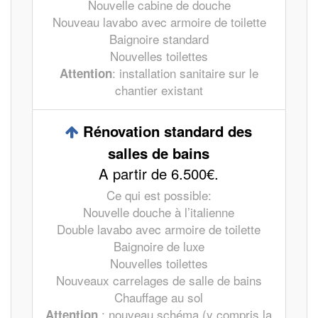
Nouvelle cabine de douche
Nouveau lavabo avec armoire de toilette
Baignoire standard
Nouvelles toilettes
: installation sanitaire sur le
Attention
chantier existant
Rénovation standard des
salles de bains
A partir de 6.500€.
Ce qui est possible:
Nouvelle douche à l’italienne
Double lavabo avec armoire de toilette
Baignoire de luxe
Nouvelles toilettes
Nouveaux carrelages de salle de bains
Chauffage au sol
: nouveau schéma (y compris la
Attention