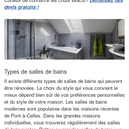
Curieux de connaître les coûts exacts?
Demandez des
devis gratuits !
Types de salles de bains
Il existe différents types de salles de bains qui peuvent
être rénovées. Le choix du style qui vous convient le
mieux dépend bien sûr de vos préférences personnelles
et du style de votre maison. Les salles de bains
modernes sont populaires dans les maisons récentes
de Pont-à-Celles. Dans les grandes maisons
individuelles, vous trouverez régulièrement des salles