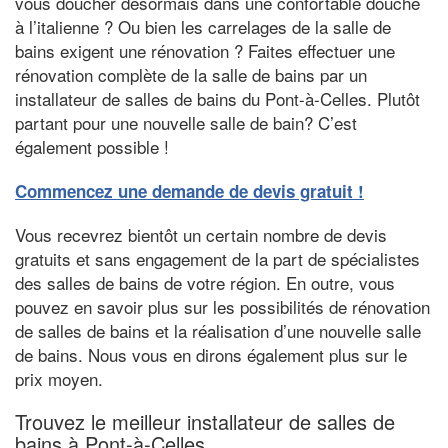
vous doucher désormais dans une confortable douche
à l’italienne ? Ou bien les carrelages de la salle de
bains exigent une rénovation ? Faites effectuer une
rénovation complète de la salle de bains par un
installateur de salles de bains du Pont-à-Celles. Plutôt
partant pour une nouvelle salle de bain? C’est
également possible !
Commencez une demande de devis gratuit !
Vous recevrez bientôt un certain nombre de devis
gratuits et sans engagement de la part de spécialistes
des salles de bains de votre région. En outre, vous
pouvez en savoir plus sur les possibilités de rénovation
de salles de bains et la réalisation d’une nouvelle salle
de bains. Nous vous en dirons également plus sur le
prix moyen.
Trouvez le meilleur installateur de salles de
bains à Pont-à-Celles