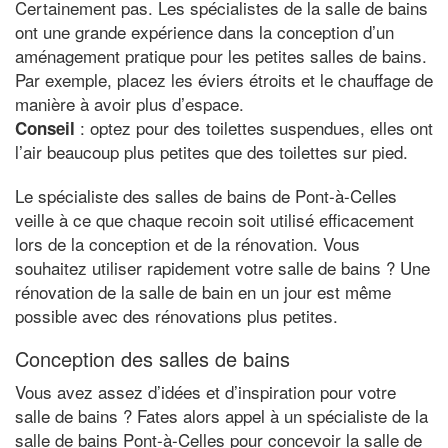
Certainement pas. Les spécialistes de la salle de bains
ont une grande expérience dans la conception d’un
aménagement pratique pour les petites salles de bains.
Par exemple, placez les éviers étroits et le chauffage de
manière à avoir plus d’espace.
: optez pour des toilettes suspendues, elles ont
Conseil
l’air beaucoup plus petites que des toilettes sur pied.
Le spécialiste des salles de bains de Pont-à-Celles
veille à ce que chaque recoin soit utilisé efficacement
lors de la conception et de la rénovation. Vous
souhaitez utiliser rapidement votre salle de bains ? Une
rénovation de la salle de bain en un jour est même
possible avec des rénovations plus petites.
Conception des salles de bains
Vous avez assez d’idées et d’inspiration pour votre
salle de bains ? Fates alors appel à un spécialiste de la
salle de bains Pont-à-Celles pour concevoir la salle de