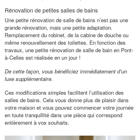
Rénovation de petites salles de bains
Une petite rénovation de salle de bains n’est pas une
grande rénovation, mais une petite adaptation.
Remplacement du robinet, de la cabine de douche ou
même renouvellement des toilettes. En fonction des
travaux, une petite rénovation de salle de bain en Pont-
à-Celles est réalisée en un jour !
De cette façon, vous bénéficiez immédiatement d’un
luxe supplémentaire.
Ces modifications simples facilitent l’utilisation des
salles de bains. Cela vous donne plus de plaisir dans
votre maison et vous pouvez commencer votre journée
en toute tranquillité dans une pièce qui correspond
entièrement à vos souhaits.