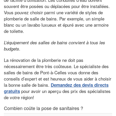
souvent être posées ou déplacées pour être installées.
Vous pouvez choisir parmi une variété de styles de
plomberie de salle de bains. Par exemple, un simple
blanc ou un lavabo luxueux et épuré avec une armoire
de toilette.
L’équipement des salles de bains convient à tous les
budgets.
La rénovation de la plomberie ne doit pas
nécessairement être très coûteuse. Le spécialiste des
salles de bains de Pont-à-Celles vous donne des
conseils d’expert et est heureux de vous aider à choisir
la bonne salle de bains.
Demandez des devis directs
pour avoir un aperçu des prix des spécialistes
gratuits
de votre région!
Combien coûte la pose de sanitaires ?