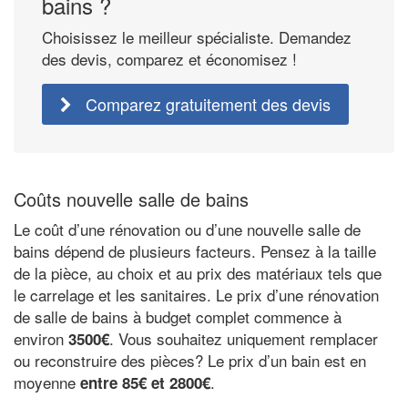
bains ?
Choisissez le meilleur spécialiste. Demandez
des devis, comparez et économisez !
Comparez gratuitement des devis
Coûts nouvelle salle de bains
Le coût d’une rénovation ou d’une nouvelle salle de
bains dépend de plusieurs facteurs. Pensez à la taille
de la pièce, au choix et au prix des matériaux tels que
le carrelage et les sanitaires. Le prix d’une rénovation
de salle de bains à budget complet commence à
environ
. Vous souhaitez uniquement remplacer
3500€
ou reconstruire des pièces? Le prix d’un bain est en
moyenne
.
entre 85€ et 2800€