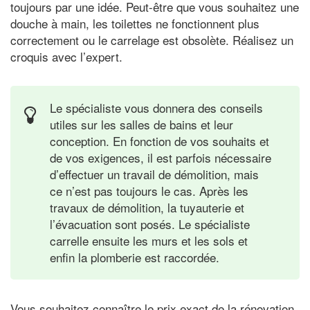
toujours par une idée. Peut-être que vous souhaitez une
douche à main, les toilettes ne fonctionnent plus
correctement ou le carrelage est obsolète. Réalisez un
croquis avec l’expert.
Le spécialiste vous donnera des conseils
utiles sur les salles de bains et leur
conception. En fonction de vos souhaits et
de vos exigences, il est parfois nécessaire
d’effectuer un travail de démolition, mais
ce n’est pas toujours le cas. Après les
travaux de démolition, la tuyauterie et
l’évacuation sont posés. Le spécialiste
carrelle ensuite les murs et les sols et
enfin la plomberie est raccordée.
Vous souhaitez connaître le prix exact de la rénovation