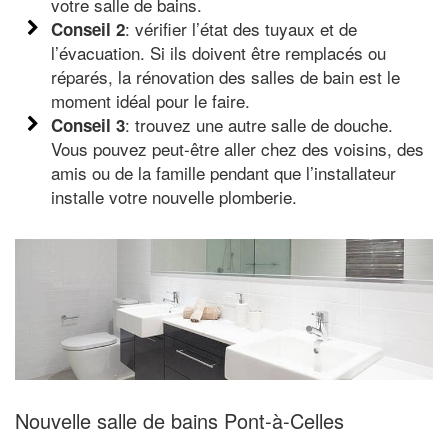
votre salle de bains.
: vérifier l’état des tuyaux et de
Conseil 2
l’évacuation. Si ils doivent être remplacés ou
réparés, la rénovation des salles de bain est le
moment idéal pour le faire.
: trouvez une autre salle de douche.
Conseil 3
Vous pouvez peut-être aller chez des voisins, des
amis ou de la famille pendant que l’installateur
installe votre nouvelle plomberie.
Nouvelle salle de bains Pont-à-Celles