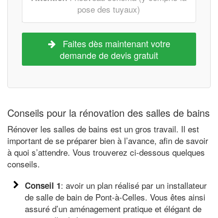
pose des tuyaux)
Faites dès maintenant votre
demande de devis gratuit
Conseils pour la rénovation des salles de bains
Rénover les salles de bains est un gros travail. Il est
important de se préparer bien à l’avance, afin de savoir
à quoi s’attendre. Vous trouverez ci-dessous quelques
conseils.
: avoir un plan réalisé par un installateur
Conseil 1
de salle de bain de Pont-à-Celles. Vous êtes ainsi
assuré d’un aménagement pratique et élégant de