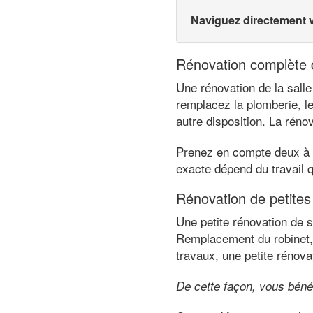
Naviguez directement 
Rénovation complète d
Une rénovation de la salle
remplacez la plomberie, le
autre disposition. La rén
Prenez en compte deux à t
exacte dépend du travail q
Rénovation de petites
Une petite rénovation de s
Remplacement du robinet, 
travaux, une petite rénova
De cette façon, vous béné