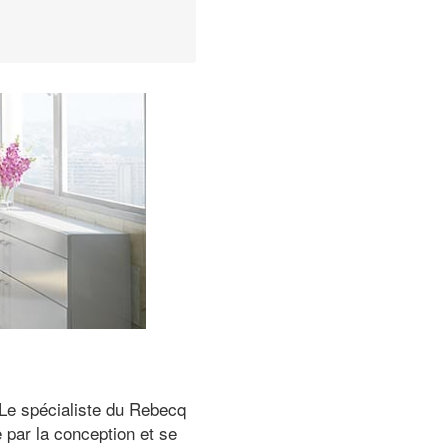
 Le spécialiste du Rebecq
 par la conception et se