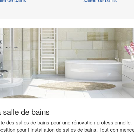
a salle de bains
ste des salles de bains pour une rénovation professionnelle.
osition pour l’installation de salles de bains. Tout commence