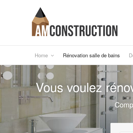
Home
Rénovation salle de bains
D
Vous voulez rénov
Compa