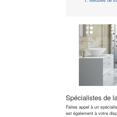
Spécialistes de l
Faites appel à un spéciali
est également à votre disp