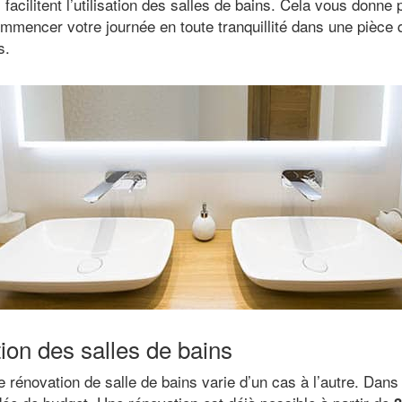
acilitent l’utilisation des salles de bains. Cela vous donne 
mencer votre journée en toute tranquillité dans une pièce 
s.
tion des salles de bains
e rénovation de salle de bains varie d’un cas à l’autre. Dans