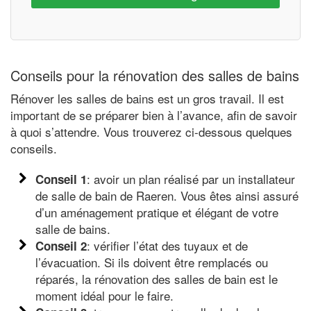
Conseils pour la rénovation des salles de bains
Rénover les salles de bains est un gros travail. Il est
important de se préparer bien à l’avance, afin de savoir
à quoi s’attendre. Vous trouverez ci-dessous quelques
conseils.
: avoir un plan réalisé par un installateur
Conseil 1
de salle de bain de Raeren. Vous êtes ainsi assuré
d’un aménagement pratique et élégant de votre
salle de bains.
: vérifier l’état des tuyaux et de
Conseil 2
l’évacuation. Si ils doivent être remplacés ou
réparés, la rénovation des salles de bain est le
moment idéal pour le faire.