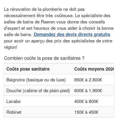
La rénovation de la plomberie ne doit pas
nécessairement être très coûteuse. Le spécialiste des
salles de bains de Raeren vous donne des conseils
d’expert et est heureux de vous aider à choisir la bonne
salle de bains.
Demandez des devis directs gratuits
pour avoir un aperçu des prix des spécialistes de votre
région!
Combien coûte la pose de sanitaires ?
Coûts pose sanitaire
Coûts moyens 2026*
Baignoire (basique ou de luxe)
850€ à 2.800€
Douche (cabine of de plain-pied)
600€ à 1.900€
Lavabo
400€ à 800€
Robinet
150€ à 450€