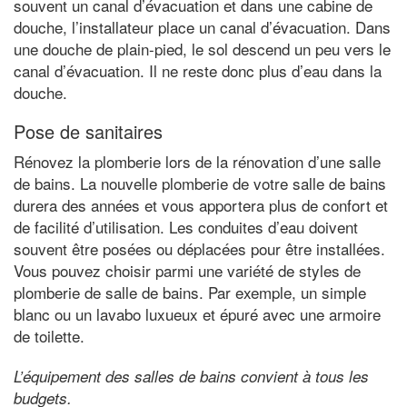
souvent un canal d’évacuation et dans une cabine de
douche, l’installateur place un canal d’évacuation. Dans
une douche de plain-pied, le sol descend un peu vers le
canal d’évacuation. Il ne reste donc plus d’eau dans la
douche.
Pose de sanitaires
Rénovez la plomberie lors de la rénovation d’une salle
de bains. La nouvelle plomberie de votre salle de bains
durera des années et vous apportera plus de confort et
de facilité d’utilisation. Les conduites d’eau doivent
souvent être posées ou déplacées pour être installées.
Vous pouvez choisir parmi une variété de styles de
plomberie de salle de bains. Par exemple, un simple
blanc ou un lavabo luxueux et épuré avec une armoire
de toilette.
L’équipement des salles de bains convient à tous les
budgets.