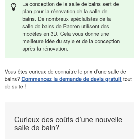
La conception de la salle de bains sert de
plan pour la rénovation de la salle de
bains. De nombreux spécialistes de la
salle de bains de Raeren utilisent des
modèles en 3D. Cela vous donne une
meilleure idée du style et de la conception
après la rénovation.
Vous êtes curieux de connaître le prix d’une salle de
bains?
tout
Commencez la demande de devis gratuit
de suite !
Curieux des coûts d’une nouvelle
salle de bain?