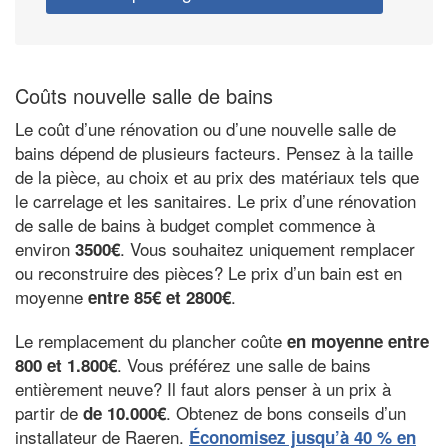
Coûts nouvelle salle de bains
Le coût d’une rénovation ou d’une nouvelle salle de
bains dépend de plusieurs facteurs. Pensez à la taille
de la pièce, au choix et au prix des matériaux tels que
le carrelage et les sanitaires. Le prix d’une rénovation
de salle de bains à budget complet commence à
environ
. Vous souhaitez uniquement remplacer
3500€
ou reconstruire des pièces? Le prix d’un bain est en
moyenne
.
entre 85€ et 2800€
Le remplacement du plancher coûte
en moyenne entre
. Vous préférez une salle de bains
800 et 1.800€
entièrement neuve? Il faut alors penser à un prix à
partir de
. Obtenez de bons conseils d’un
de 10.000€
installateur de Raeren.
Économisez jusqu’à 40 % en