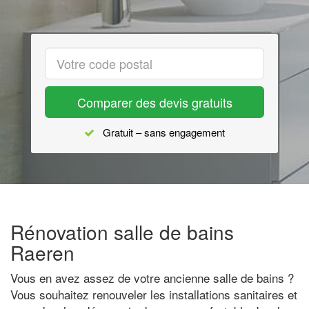
Comparer des devis gratuits
Gratuit – sans engagement
Rénovation salle de bains
Raeren
Vous en avez assez de votre ancienne salle de bains ?
Vous souhaitez renouveler les installations sanitaires et