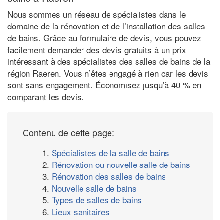
Nous sommes un réseau de spécialistes dans le
domaine de la rénovation et de l’installation des salles
de bains. Grâce au formulaire de devis, vous pouvez
facilement demander des devis gratuits à un prix
intéressant à des spécialistes des salles de bains de la
région Raeren. Vous n’êtes engagé à rien car les devis
sont sans engagement. Économisez jusqu’à 40 % en
comparant les devis.
Contenu de cette page:
1.
Spécialistes de la salle de bains
2.
Rénovation ou nouvelle salle de bains
3.
Rénovation des salles de bains
4.
Nouvelle salle de bains
5.
Types de salles de bains
6.
Lieux sanitaires