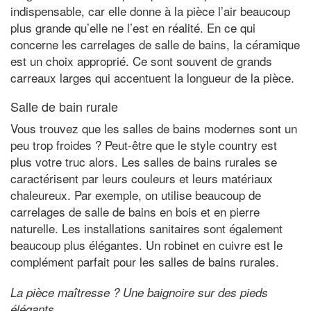
indispensable, car elle donne à la pièce l’air beaucoup
plus grande qu’elle ne l’est en réalité. En ce qui
concerne les carrelages de salle de bains, la céramique
est un choix approprié. Ce sont souvent de grands
carreaux larges qui accentuent la longueur de la pièce.
Salle de bain rurale
Vous trouvez que les salles de bains modernes sont un
peu trop froides ? Peut-être que le style country est
plus votre truc alors. Les salles de bains rurales se
caractérisent par leurs couleurs et leurs matériaux
chaleureux. Par exemple, on utilise beaucoup de
carrelages de salle de bains en bois et en pierre
naturelle. Les installations sanitaires sont également
beaucoup plus élégantes. Un robinet en cuivre est le
complément parfait pour les salles de bains rurales.
La pièce maîtresse ? Une baignoire sur des pieds
élégants.