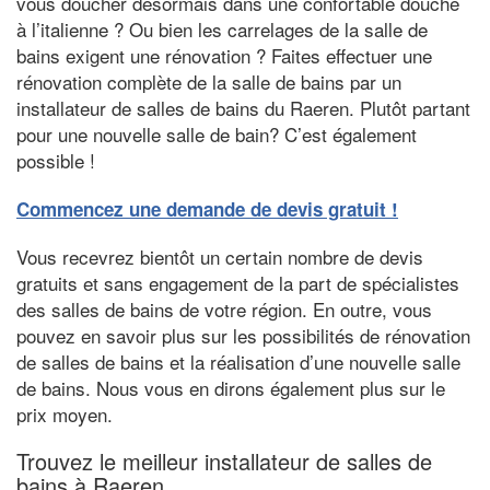
vous doucher désormais dans une confortable douche
à l’italienne ? Ou bien les carrelages de la salle de
bains exigent une rénovation ? Faites effectuer une
rénovation complète de la salle de bains par un
installateur de salles de bains du Raeren. Plutôt partant
pour une nouvelle salle de bain? C’est également
possible !
Commencez une demande de devis gratuit !
Vous recevrez bientôt un certain nombre de devis
gratuits et sans engagement de la part de spécialistes
des salles de bains de votre région. En outre, vous
pouvez en savoir plus sur les possibilités de rénovation
de salles de bains et la réalisation d’une nouvelle salle
de bains. Nous vous en dirons également plus sur le
prix moyen.
Trouvez le meilleur installateur de salles de
bains à Raeren