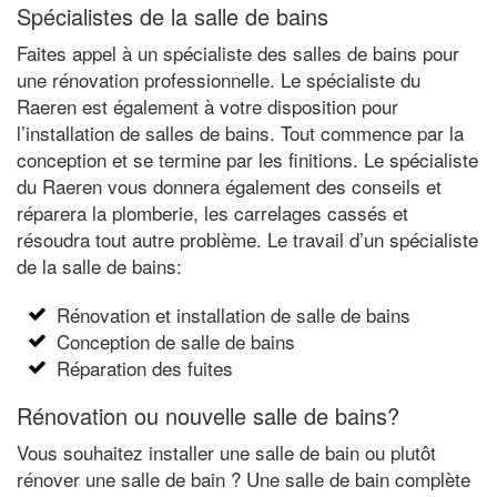
Spécialistes de la salle de bains
Faites appel à un spécialiste des salles de bains pour
une rénovation professionnelle. Le spécialiste du
Raeren est également à votre disposition pour
l’installation de salles de bains. Tout commence par la
conception et se termine par les finitions. Le spécialiste
du Raeren vous donnera également des conseils et
réparera la plomberie, les carrelages cassés et
résoudra tout autre problème. Le travail d’un spécialiste
de la salle de bains:
Rénovation et installation de salle de bains
Conception de salle de bains
Réparation des fuites
Rénovation ou nouvelle salle de bains?
Vous souhaitez installer une salle de bain ou plutôt
rénover une salle de bain ? Une salle de bain complète