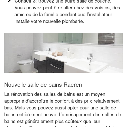
: trouvez une autre salle de douche.
Conseil 3
Vous pouvez peut-être aller chez des voisins, des
amis ou de la famille pendant que l’installateur
installe votre nouvelle plomberie.
Nouvelle salle de bains Raeren
La rénovation des salles de bains est un moyen
approprié d’accroître le confort à des prix relativement
bas. Mais vous pouvez aussi opter pour une salle de
bains entièrement neuve. L’aménagement des salles de
bains est généralement plus coûteux que leur