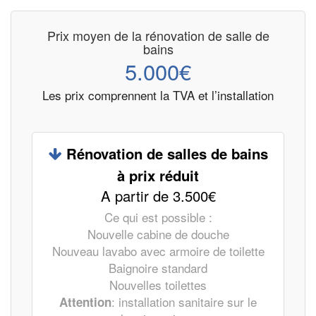
Prix moyen de la rénovation de salle de
bains
5.000€
Les prix comprennent la TVA et l’installation
Rénovation de salles de bains
à prix réduit
A partir de 3.500€
Ce qui est possible :
Nouvelle cabine de douche
Nouveau lavabo avec armoire de toilette
Baignoire standard
Nouvelles toilettes
: installation sanitaire sur le
Attention