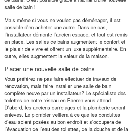
salle de bain !
Mais même si vous ne voulez pas déménager, il est
possible d’en acheter une autre. Dans ce cas,
l’installateur démonte l’ancien espace, et tout est remis
en place. Les salles de bains augmentent le confort et
le plaisir de vivre et offrent un luxe supplémentaire. En
outre, elles augmentent la valeur de la maison.
Placer une nouvelle salle de bains
Vous préférez ne pas faire effectuer de travaux de
rénovation, mais faire installer une salle de bain
complète neuve par un installateur? Le spécialiste des
toilettes de notre réseau en Raeren vous attend.
D’abord, les anciens carrelages et la plomberie seront
enlevés. Le plombier veillera à ce que les conduites
d’eau soient posées au bon endroit et s’occupera de
l’évacuation de l’eau des toilettes, de la douche et de la