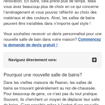
rénovation. En outre, cela prend plus de temps. Mais
vous avez beaucoup plus de choix en ce qui concerne
l’aménagement et vous pouvez réfléchir au choix des
matériaux et des couleurs. Ainsi, les salles de bains
peuvent être installées dans n’importe quel style !
Vous souhaitez recevoir un devis personnalisé pour une
nouvelle salle de bain dans votre maison?
Commencez
la demande de devis gratuit !
Naviguez directement vers:
Pourquoi une nouvelle salle de bains?
Dans les vieilles maisons de Raeren, les salles de
bains se trouvent généralement au rez-de-chaussée.
Pour beaucoup de gens, ce n’est pas du tout pratique.
Souvent, ils cherchent un moyen de déplacer leur salle
de bains. C’est possible grâce à l’achat d’une nouvelle