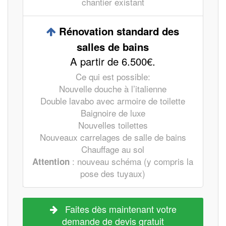
chantier existant
Rénovation standard des
salles de bains
A partir de 6.500€.
Ce qui est possible:
Nouvelle douche à l’italienne
Double lavabo avec armoire de toilette
Baignoire de luxe
Nouvelles toilettes
Nouveaux carrelages de salle de bains
Chauffage au sol
: nouveau schéma (y compris la
Attention
pose des tuyaux)
Faites dès maintenant votre
demande de devis gratuit