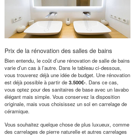
Prix de la rénovation des salles de bains
Bien entendu, le coût d’une rénovation de salle de bains
varie d’un cas à l’autre. Dans le tableau ci-dessous,
vous trouverez déjà une idée de budget. Une rénovation
est déjà possible à partir de
. Dans ce cas,
3.500€-
vous optez pour des sanitaires de base avec un lavabo
élégant mais simple. Vous conservez la disposition
originale, mais vous choisissez un sol en carrelage de
céramique.
Vous souhaitez quelque chose de plus luxueux, comme
des carrelages de pierre naturelle et autres carrelages