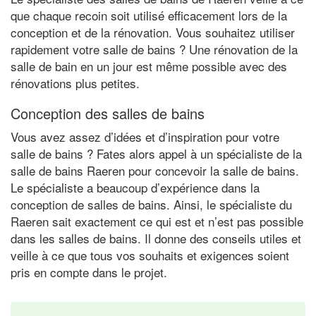
que chaque recoin soit utilisé efficacement lors de la
conception et de la rénovation. Vous souhaitez utiliser
rapidement votre salle de bains ? Une rénovation de la
salle de bain en un jour est même possible avec des
rénovations plus petites.
Conception des salles de bains
Vous avez assez d’idées et d’inspiration pour votre
salle de bains ? Fates alors appel à un spécialiste de la
salle de bains Raeren pour concevoir la salle de bains.
Le spécialiste a beaucoup d’expérience dans la
conception de salles de bains. Ainsi, le spécialiste du
Raeren sait exactement ce qui est et n’est pas possible
dans les salles de bains. Il donne des conseils utiles et
veille à ce que tous vos souhaits et exigences soient
pris en compte dans le projet.