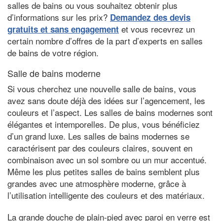
salles de bains ou vous souhaitez obtenir plus
d’informations sur les prix?
Demandez des devis
et vous recevrez un
gratuits et sans engagement
certain nombre d’offres de la part d’experts en salles
de bains de votre région.
Salle de bains moderne
Si vous cherchez une nouvelle salle de bains, vous
avez sans doute déjà des idées sur l’agencement, les
couleurs et l’aspect. Les salles de bains modernes sont
élégantes et intemporelles. De plus, vous bénéficiez
d’un grand luxe. Les salles de bains modernes se
caractérisent par des couleurs claires, souvent en
combinaison avec un sol sombre ou un mur accentué.
Même les plus petites salles de bains semblent plus
grandes avec une atmosphère moderne, grâce à
l’utilisation intelligente des couleurs et des matériaux.
La grande douche de plain-pied avec paroi en verre est