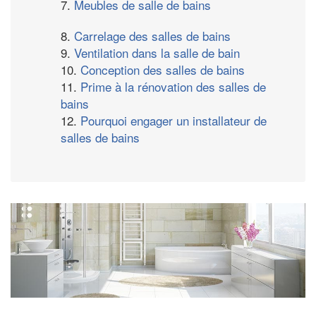
7.
Meubles de salle de bains
8.
Carrelage des salles de bains
9.
Ventilation dans la salle de bain
10.
Conception des salles de bains
11.
Prime à la rénovation des salles de
bains
12.
Pourquoi engager un installateur de
salles de bains