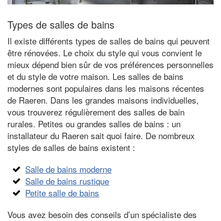
Types de salles de bains
Il existe différents types de salles de bains qui peuvent
être rénovées. Le choix du style qui vous convient le
mieux dépend bien sûr de vos préférences personnelles
et du style de votre maison. Les salles de bains
modernes sont populaires dans les maisons récentes
de Raeren. Dans les grandes maisons individuelles,
vous trouverez régulièrement des salles de bain
rurales. Petites ou grandes salles de bains : un
installateur du Raeren sait quoi faire. De nombreux
styles de salles de bains existent :
Salle de bains moderne
Salle de bains rustique
Petite salle de bains
Vous avez besoin des conseils d’un spécialiste des