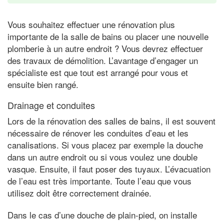
Vous souhaitez effectuer une rénovation plus
importante de la salle de bains ou placer une nouvelle
plomberie à un autre endroit ? Vous devrez effectuer
des travaux de démolition. L’avantage d’engager un
spécialiste est que tout est arrangé pour vous et
ensuite bien rangé.
Drainage et conduites
Lors de la rénovation des salles de bains, il est souvent
nécessaire de rénover les conduites d’eau et les
canalisations. Si vous placez par exemple la douche
dans un autre endroit ou si vous voulez une double
vasque. Ensuite, il faut poser des tuyaux. L’évacuation
de l’eau est très importante. Toute l’eau que vous
utilisez doit être correctement drainée.
Dans le cas d’une douche de plain-pied, on installe