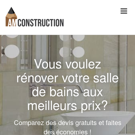
Vous voulez
rénover votre salle
de bains aux
meilleurs prix?
Comparez des devis gratuits et faites
des économies !