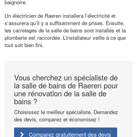
baignoire.
Un électricien de Raeren installera l’électricité et
s’assurera qu’il y a suffisamment de prises. Ensuite,
les carrelages de la salle de bains sont installés et la
plomberie est raccordée. L’installateur veille à ce que
tout soit bien fini.
Vous cherchez un spécialiste de
la salle de bains de Raeren pour
une rénovation de la salle de
bains ?
Choisissez le meilleur spécialiste. Demandez
des devis, comparez et économisez !
Comparez gratuitement des devis