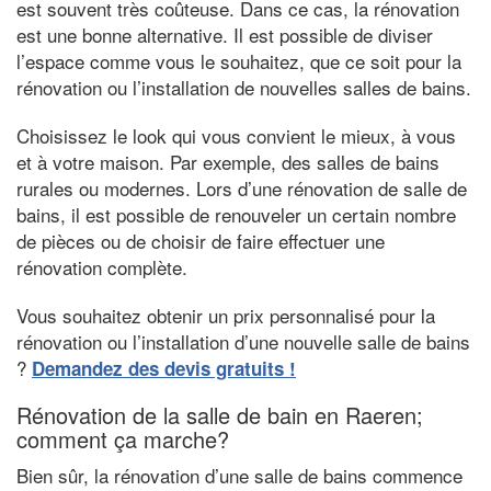
est souvent très coûteuse. Dans ce cas, la rénovation
est une bonne alternative. Il est possible de diviser
l’espace comme vous le souhaitez, que ce soit pour la
rénovation ou l’installation de nouvelles salles de bains.
Choisissez le look qui vous convient le mieux, à vous
et à votre maison. Par exemple, des salles de bains
rurales ou modernes. Lors d’une rénovation de salle de
bains, il est possible de renouveler un certain nombre
de pièces ou de choisir de faire effectuer une
rénovation complète.
Vous souhaitez obtenir un prix personnalisé pour la
rénovation ou l’installation d’une nouvelle salle de bains
?
Demandez des devis gratuits !
Rénovation de la salle de bain en Raeren;
comment ça marche?
Bien sûr, la rénovation d’une salle de bains commence