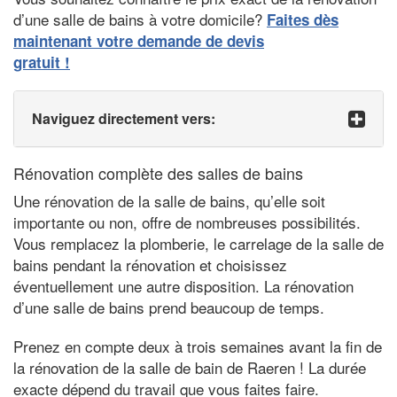
d’une salle de bains à votre domicile?
Faites dès
maintenant votre demande de devis
gratuit !
Naviguez directement vers:
Rénovation complète des salles de bains
Une rénovation de la salle de bains, qu’elle soit
importante ou non, offre de nombreuses possibilités.
Vous remplacez la plomberie, le carrelage de la salle de
bains pendant la rénovation et choisissez
éventuellement une autre disposition. La rénovation
d’une salle de bains prend beaucoup de temps.
Prenez en compte deux à trois semaines avant la fin de
la rénovation de la salle de bain de Raeren ! La durée
exacte dépend du travail que vous faites faire.