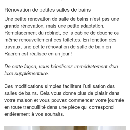
Rénovation de petites salles de bains
Une petite rénovation de salle de bains n’est pas une
grande rénovation, mais une petite adaptation.
Remplacement du robinet, de la cabine de douche ou
même renouvellement des toilettes. En fonction des
travaux, une petite rénovation de salle de bain en
Raeren est réalisée en un jour !
De cette façon, vous bénéficiez immédiatement d’un
luxe supplémentaire.
Ces modifications simples facilitent l’utilisation des
salles de bains. Cela vous donne plus de plaisir dans
votre maison et vous pouvez commencer votre journée
en toute tranquillité dans une pièce qui correspond
entièrement à vos souhaits.