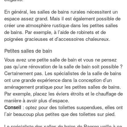
En général, les salles de bains rurales nécessitent un
espace assez grand. Mais il est également possible de
créer une atmosphère rustique dans les petites salles
de bains. Par exemple, à l’aide de robinets et de
poignées gracieuses et d’accessoires chaleureux.
Petites salles de bain
Vous avez une petite salle de bain et vous ne pensez
pas qu’une rénovation de la salle de bain soit possible ?
Certainement pas. Les spécialistes de la salle de bains
ont une grande expérience dans la conception d’un
aménagement pratique pour les petites salles de bains.
Par exemple, placez les éviers étroits et le chauffage de
manière à avoir plus d’espace.
: optez pour des toilettes suspendues, elles ont
Conseil
l’air beaucoup plus petites que des toilettes sur pied.
Le spécialiste des salles de bains de Raeren veille à ce