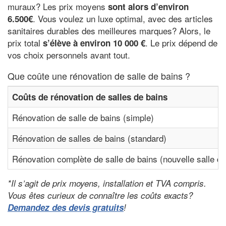
muraux? Les prix moyens
sont alors d’environ
. Vous voulez un luxe optimal, avec des articles
6.500€
sanitaires durables des meilleures marques? Alors, le
prix total
. Le prix dépend de
s’élève à environ 10 000 €
vos choix personnels avant tout.
Que coûte une rénovation de salle de bains ?
Coûts de rénovation de salles de bains
Rénovation de salle de bains (simple)
Rénovation de salles de bains (standard)
Rénovation complète de salle de bains (nouvelle salle de
*Il s’agit de prix moyens, installation et TVA compris.
Vous êtes curieux de connaître les coûts exacts?
Demandez des devis gratuits
!