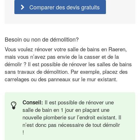
Comparer des devis gratuits
Besoin ou non de démolition?
Vous voulez rénover votre salle de bains en Raeren,
mais vous n’avez pas envie de la casser et de la
démolir ? Il est possible de rénover les salles de bains
sans travaux de démolition. Par exemple, placez des
carrelages ou des panneaux sur le mur existant.
Il est possible de rénover une
Conseil:
salle de bain en 1 jour en plaçant une
nouvelle plomberie sur l’endroit existant. Il
n’est donc pas nécessaire de tout démolir
!