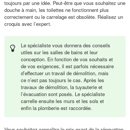
toujours par une idée. Peut-être que vous souhaitez une
douche à main, les toilettes ne fonctionnent plus
correctement ou le carrelage est obsolète. Réalisez un
croquis avec l’expert.
Le spécialiste vous donnera des conseils
utiles sur les salles de bains et leur
conception. En fonction de vos souhaits et
de vos exigences, il est parfois nécessaire
d’effectuer un travail de démolition, mais
ce n’est pas toujours le cas. Après les
travaux de démolition, la tuyauterie et
l’évacuation sont posés. Le spécialiste
carrelle ensuite les murs et les sols et
enfin la plomberie est raccordée.
Vous souhaitez connaître le prix exact de la rénovation