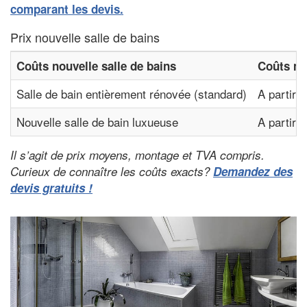
comparant les devis.
Prix nouvelle salle de bains
Coûts nouvelle salle de bains
Coûts mo
Salle de bain entièrement rénovée (standard)
A partir 
Nouvelle salle de bain luxueuse
A partir 
Il s’agit de prix moyens, montage et TVA compris.
Curieux de connaître les coûts exacts?
Demandez des
devis gratuits !