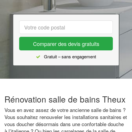
Comparer des devis gratuits
Gratuit – sans engagement
Rénovation salle de bains Theux
Vous en avez assez de votre ancienne salle de bains ?
Vous souhaitez renouveler les installations sanitaires et
vous doucher désormais dans une confortable douche
à l’italienne ? Ou bien les carrelages de la salle de