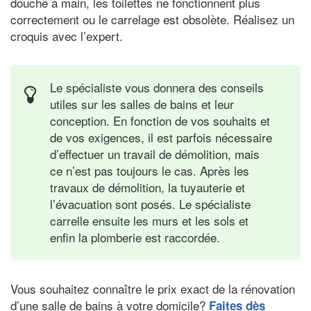
douche à main, les toilettes ne fonctionnent plus
correctement ou le carrelage est obsolète. Réalisez un
croquis avec l’expert.
Le spécialiste vous donnera des conseils
utiles sur les salles de bains et leur
conception. En fonction de vos souhaits et
de vos exigences, il est parfois nécessaire
d’effectuer un travail de démolition, mais
ce n’est pas toujours le cas. Après les
travaux de démolition, la tuyauterie et
l’évacuation sont posés. Le spécialiste
carrelle ensuite les murs et les sols et
enfin la plomberie est raccordée.
Vous souhaitez connaître le prix exact de la rénovation
d’une salle de bains à votre domicile?
Faites dès