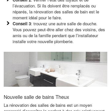
l’évacuation. Si ils doivent être remplacés ou
réparés, la rénovation des salles de bain est le
moment idéal pour le faire.
: trouvez une autre salle de douche.
Conseil 3
Vous pouvez peut-être aller chez des voisins, des
amis ou de la famille pendant que l’installateur
installe votre nouvelle plomberie.
Nouvelle salle de bains Theux
La rénovation des salles de bains est un moyen
approprié d’accroître le confort à des prix relativement