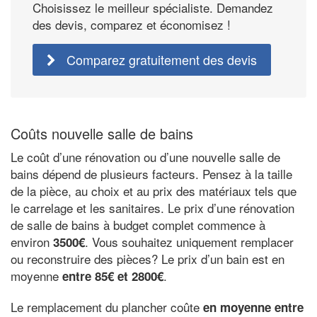
Choisissez le meilleur spécialiste. Demandez
des devis, comparez et économisez !
Comparez gratuitement des devis
Coûts nouvelle salle de bains
Le coût d’une rénovation ou d’une nouvelle salle de
bains dépend de plusieurs facteurs. Pensez à la taille
de la pièce, au choix et au prix des matériaux tels que
le carrelage et les sanitaires. Le prix d’une rénovation
de salle de bains à budget complet commence à
environ
. Vous souhaitez uniquement remplacer
3500€
ou reconstruire des pièces? Le prix d’un bain est en
moyenne
.
entre 85€ et 2800€
Le remplacement du plancher coûte
en moyenne entre