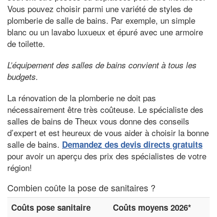
Vous pouvez choisir parmi une variété de styles de
plomberie de salle de bains. Par exemple, un simple
blanc ou un lavabo luxueux et épuré avec une armoire
de toilette.
L’équipement des salles de bains convient à tous les
budgets.
La rénovation de la plomberie ne doit pas
nécessairement être très coûteuse. Le spécialiste des
salles de bains de Theux vous donne des conseils
d’expert et est heureux de vous aider à choisir la bonne
salle de bains.
Demandez des devis directs gratuits
pour avoir un aperçu des prix des spécialistes de votre
région!
Combien coûte la pose de sanitaires ?
Coûts pose sanitaire
Coûts moyens 2026*