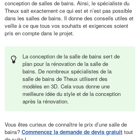
conception de salles de bains. Ainsi, le spécialiste du
Theux sait exactement ce qui est et n’est pas possible
dans les salles de bains. Il donne des conseils utiles et
veille à ce que tous vos souhaits et exigences soient
pris en compte dans le projet.
La conception de la salle de bains sert de
plan pour la rénovation de la salle de
bains. De nombreux spécialistes de la
salle de bains de Theux utilisent des
modèles en 3D. Cela vous donne une
meilleure idée du style et de la conception
après la rénovation.
Vous êtes curieux de connaître le prix d’une salle de
bains?
tout
Commencez la demande de devis gratuit
de suite !