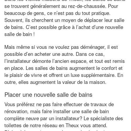
se trouvent généralement au rez-de-chaussée. Pour
beaucoup de gens, ce n’est pas du tout pratique.
Souvent, ils cherchent un moyen de déplacer leur salle
de bains. C’est possible grâce à l’achat d’une nouvelle
salle de bain !
Mais même si vous ne voulez pas déménager, il est
possible d’en acheter une autre. Dans ce cas,
l’installateur démonte l’ancien espace, et tout est remis
en place. Les salles de bains augmentent le confort et
le plaisir de vivre et offrent un luxe supplémentaire. En
outre, elles augmentent la valeur de la maison.
Placer une nouvelle salle de bains
Vous préférez ne pas faire effectuer de travaux de
rénovation, mais faire installer une salle de bain
complète neuve par un installateur? Le spécialiste des
toilettes de notre réseau en Theux vous attend.