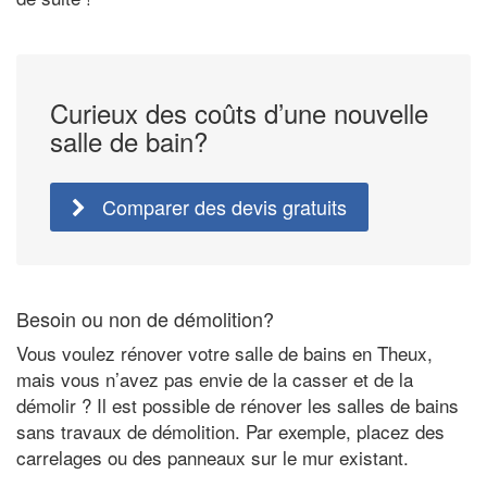
Curieux des coûts d’une nouvelle
salle de bain?
Comparer des devis gratuits
Besoin ou non de démolition?
Vous voulez rénover votre salle de bains en Theux,
mais vous n’avez pas envie de la casser et de la
démolir ? Il est possible de rénover les salles de bains
sans travaux de démolition. Par exemple, placez des
carrelages ou des panneaux sur le mur existant.