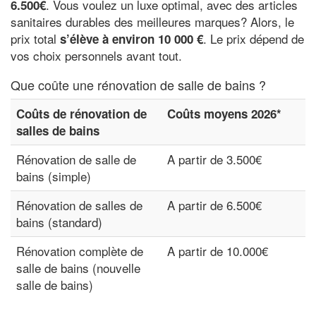
. Vous voulez un luxe optimal, avec des articles
6.500€
sanitaires durables des meilleures marques? Alors, le
prix total
. Le prix dépend de
s’élève à environ 10 000 €
vos choix personnels avant tout.
Que coûte une rénovation de salle de bains ?
Coûts de rénovation de
Coûts moyens 2026*
salles de bains
Rénovation de salle de
A partir de 3.500€
bains (simple)
Rénovation de salles de
A partir de 6.500€
bains (standard)
Rénovation complète de
A partir de 10.000€
salle de bains (nouvelle
salle de bains)