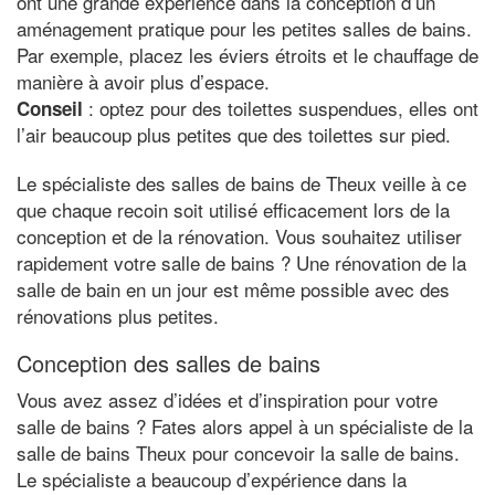
ont une grande expérience dans la conception d’un
aménagement pratique pour les petites salles de bains.
Par exemple, placez les éviers étroits et le chauffage de
manière à avoir plus d’espace.
: optez pour des toilettes suspendues, elles ont
Conseil
l’air beaucoup plus petites que des toilettes sur pied.
Le spécialiste des salles de bains de Theux veille à ce
que chaque recoin soit utilisé efficacement lors de la
conception et de la rénovation. Vous souhaitez utiliser
rapidement votre salle de bains ? Une rénovation de la
salle de bain en un jour est même possible avec des
rénovations plus petites.
Conception des salles de bains
Vous avez assez d’idées et d’inspiration pour votre
salle de bains ? Fates alors appel à un spécialiste de la
salle de bains Theux pour concevoir la salle de bains.
Le spécialiste a beaucoup d’expérience dans la