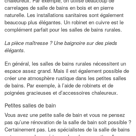
chaleureux. Par exemple, on utilise beaucoup de
carrelages de salle de bains en bois et en pierre
naturelle. Les installations sanitaires sont également
beaucoup plus élégantes. Un robinet en cuivre est le
complément parfait pour les salles de bains rurales.
La pièce maîtresse ? Une baignoire sur des pieds
élégants.
En général, les salles de bains rurales nécessitent un
espace assez grand. Mais il est également possible de
créer une atmosphère rustique dans les petites salles
de bains. Par exemple, à l’aide de robinets et de
poignées gracieuses et d’accessoires chaleureux.
Petites salles de bain
Vous avez une petite salle de bain et vous ne pensez
pas qu’une rénovation de la salle de bain soit possible ?
Certainement pas. Les spécialistes de la salle de bains