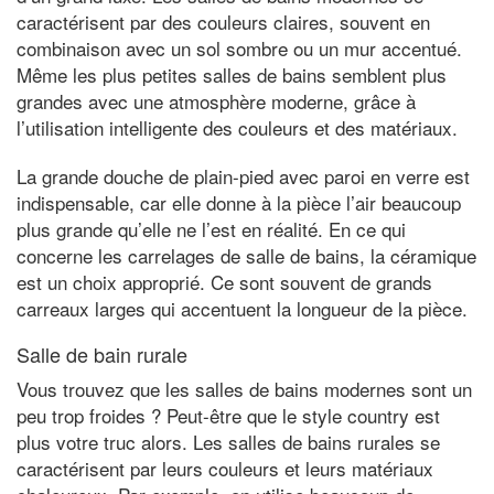
caractérisent par des couleurs claires, souvent en
combinaison avec un sol sombre ou un mur accentué.
Même les plus petites salles de bains semblent plus
grandes avec une atmosphère moderne, grâce à
l’utilisation intelligente des couleurs et des matériaux.
La grande douche de plain-pied avec paroi en verre est
indispensable, car elle donne à la pièce l’air beaucoup
plus grande qu’elle ne l’est en réalité. En ce qui
concerne les carrelages de salle de bains, la céramique
est un choix approprié. Ce sont souvent de grands
carreaux larges qui accentuent la longueur de la pièce.
Salle de bain rurale
Vous trouvez que les salles de bains modernes sont un
peu trop froides ? Peut-être que le style country est
plus votre truc alors. Les salles de bains rurales se
caractérisent par leurs couleurs et leurs matériaux