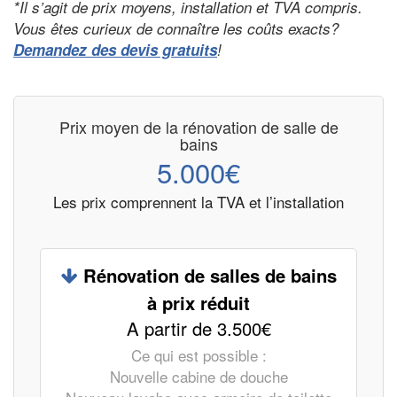
*Il s’agit de prix moyens, installation et TVA compris.
Vous êtes curieux de connaître les coûts exacts?
Demandez des devis gratuits
!
Prix moyen de la rénovation de salle de
bains
5.000€
Les prix comprennent la TVA et l’installation
Rénovation de salles de bains
à prix réduit
A partir de 3.500€
Ce qui est possible :
Nouvelle cabine de douche