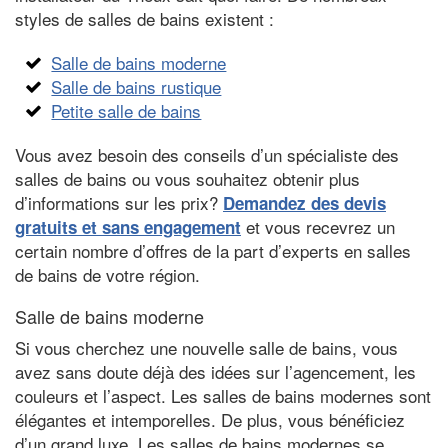
styles de salles de bains existent :
Salle de bains moderne
Salle de bains rustique
Petite salle de bains
Vous avez besoin des conseils d’un spécialiste des
salles de bains ou vous souhaitez obtenir plus
d’informations sur les prix?
Demandez des devis
et vous recevrez un
gratuits et sans engagement
certain nombre d’offres de la part d’experts en salles
de bains de votre région.
Salle de bains moderne
Si vous cherchez une nouvelle salle de bains, vous
avez sans doute déjà des idées sur l’agencement, les
couleurs et l’aspect. Les salles de bains modernes sont
élégantes et intemporelles. De plus, vous bénéficiez
d’un grand luxe. Les salles de bains modernes se