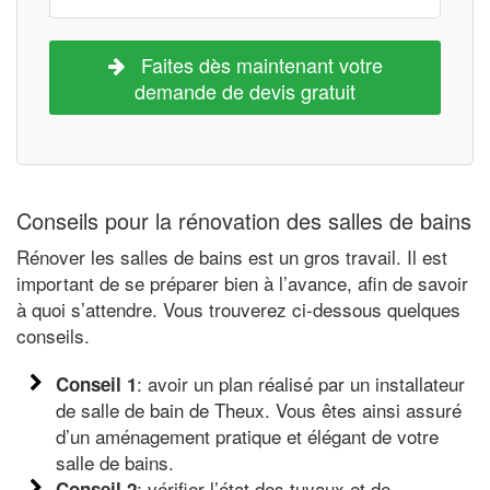
Faites dès maintenant votre
demande de devis gratuit
Conseils pour la rénovation des salles de bains
Rénover les salles de bains est un gros travail. Il est
important de se préparer bien à l’avance, afin de savoir
à quoi s’attendre. Vous trouverez ci-dessous quelques
conseils.
: avoir un plan réalisé par un installateur
Conseil 1
de salle de bain de Theux. Vous êtes ainsi assuré
d’un aménagement pratique et élégant de votre
salle de bains.
: vérifier l’état des tuyaux et de
Conseil 2