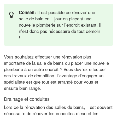
Il est possible de rénover une
Conseil:
salle de bain en 1 jour en plaçant une
nouvelle plomberie sur l’endroit existant. Il
n’est donc pas nécessaire de tout démolir
!
Vous souhaitez effectuer une rénovation plus
importante de la salle de bains ou placer une nouvelle
plomberie à un autre endroit ? Vous devrez effectuer
des travaux de démolition. L’avantage d’engager un
spécialiste est que tout est arrangé pour vous et
ensuite bien rangé.
Drainage et conduites
Lors de la rénovation des salles de bains, il est souvent
nécessaire de rénover les conduites d’eau et les