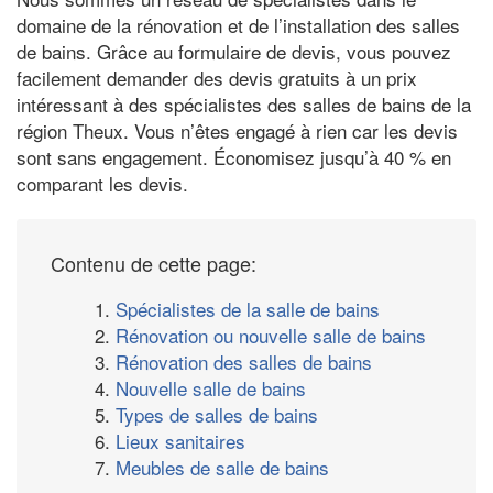
domaine de la rénovation et de l’installation des salles
de bains. Grâce au formulaire de devis, vous pouvez
facilement demander des devis gratuits à un prix
intéressant à des spécialistes des salles de bains de la
région Theux. Vous n’êtes engagé à rien car les devis
sont sans engagement. Économisez jusqu’à 40 % en
comparant les devis.
Contenu de cette page:
1.
Spécialistes de la salle de bains
2.
Rénovation ou nouvelle salle de bains
3.
Rénovation des salles de bains
4.
Nouvelle salle de bains
5.
Types de salles de bains
6.
Lieux sanitaires
7.
Meubles de salle de bains