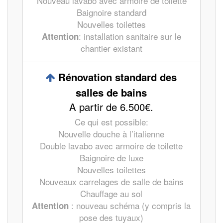
Nouveau lavabo avec armoire de toilette
Baignoire standard
Nouvelles toilettes
: installation sanitaire sur le
Attention
chantier existant
Rénovation standard des
salles de bains
A partir de 6.500€.
Ce qui est possible:
Nouvelle douche à l’italienne
Double lavabo avec armoire de toilette
Baignoire de luxe
Nouvelles toilettes
Nouveaux carrelages de salle de bains
Chauffage au sol
: nouveau schéma (y compris la
Attention
pose des tuyaux)