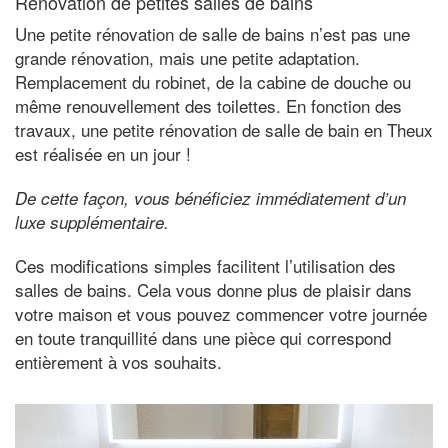
Rénovation de petites salles de bains
Une petite rénovation de salle de bains n’est pas une
grande rénovation, mais une petite adaptation.
Remplacement du robinet, de la cabine de douche ou
même renouvellement des toilettes. En fonction des
travaux, une petite rénovation de salle de bain en Theux
est réalisée en un jour !
De cette façon, vous bénéficiez immédiatement d’un
luxe supplémentaire.
Ces modifications simples facilitent l’utilisation des
salles de bains. Cela vous donne plus de plaisir dans
votre maison et vous pouvez commencer votre journée
en toute tranquillité dans une pièce qui correspond
entièrement à vos souhaits.