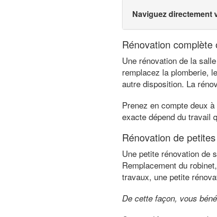
Naviguez directement 
Rénovation complète d
Une rénovation de la salle
remplacez la plomberie, le
autre disposition. La rén
Prenez en compte deux à tr
exacte dépend du travail q
Rénovation de petites
Une petite rénovation de s
Remplacement du robinet, 
travaux, une petite rénovat
De cette façon, vous béné