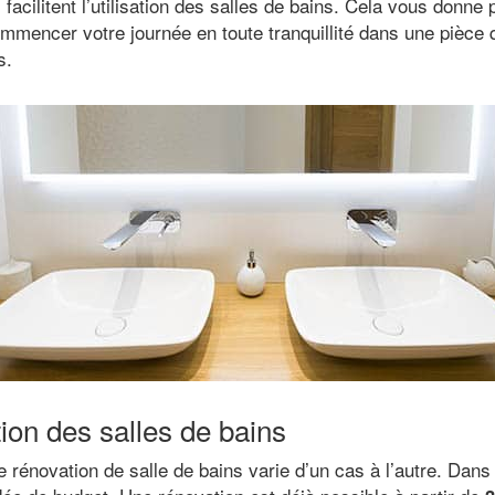
acilitent l’utilisation des salles de bains. Cela vous donne 
mencer votre journée en toute tranquillité dans une pièce 
s.
tion des salles de bains
e rénovation de salle de bains varie d’un cas à l’autre. Dans