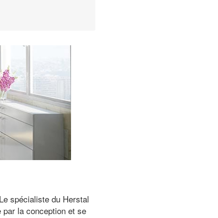
Le spécialiste du Herstal
 par la conception et se