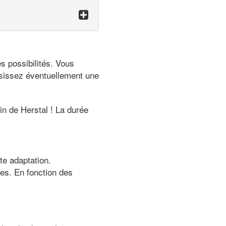
s possibilités. Vous
oisissez éventuellement une
in de Herstal ! La durée
te adaptation.
es. En fonction des