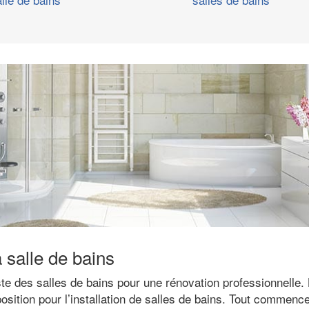
a salle de bains
ste des salles de bains pour une rénovation professionnelle. 
osition pour l’installation de salles de bains. Tout commence