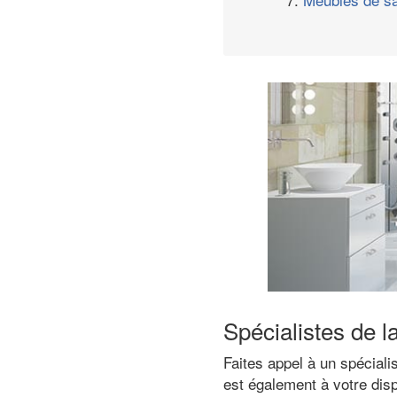
Spécialistes de l
Faites appel à un spéciali
est également à votre disp