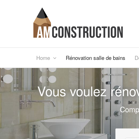
Home
Rénovation salle de bains
D
Vous voulez rénov
Compa